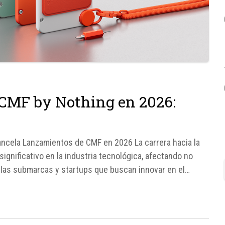
CMF by Nothing en 2026:
Cancela Lanzamientos de CMF en 2026 La carrera hacia la
 significativo en la industria tecnológica, afectando no
a las submarcas y startups que buscan innovar en el