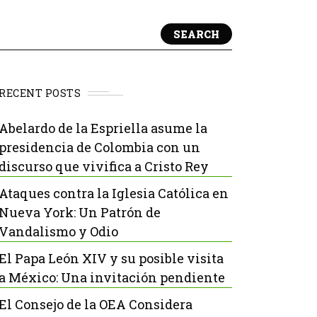
SEARCH
RECENT POSTS
Abelardo de la Espriella asume la
presidencia de Colombia con un
discurso que vivifica a Cristo Rey
Ataques contra la Iglesia Católica en
Nueva York: Un Patrón de
Vandalismo y Odio
El Papa León XIV y su posible visita
a México: Una invitación pendiente
El Consejo de la OEA Considera