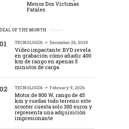
Menos Dos Víctimas
Fatales
DEAL OF THE MONTH
01
TECNOLOGÍA
December 24, 2025
Vídeo impactante: BYD revela
en grabación cómo añadir 400
km de rango en apenas 5
minutos de carga
02
TECNOLOGÍA
February 9, 2026
Motor de 800 W, rango de 45
km y ruedas todo terreno: este
scooter cuesta solo 300 euros y
representa una adquisición
impresionante