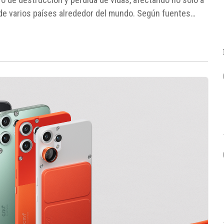
 de varios países alrededor del mundo. Según fuentes