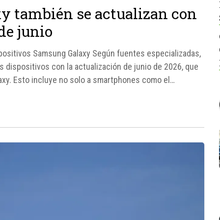
y también se actualizan con
de junio
spositivos Samsung Galaxy Según fuentes especializadas,
dispositivos con la actualización de junio de 2026, que
laxy. Esto incluye no solo a smartphones como el