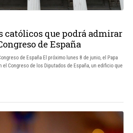
s católicos que podrá admirar
 Congreso de España
 Congreso de España El próximo lunes 8 de junio, el Papa
n el Congreso de los Diputados de España, un edificio que