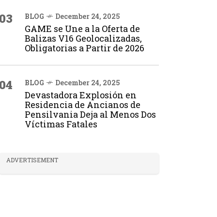
03
BLOG
December 24, 2025
GAME se Une a la Oferta de
Balizas V16 Geolocalizadas,
Obligatorias a Partir de 2026
04
BLOG
December 24, 2025
Devastadora Explosión en
Residencia de Ancianos de
Pensilvania Deja al Menos Dos
Víctimas Fatales
ADVERTISEMENT