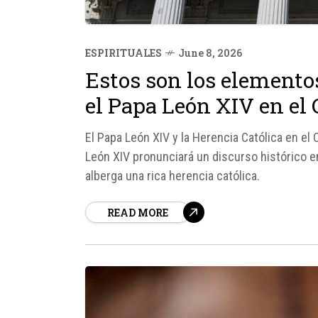
ESPIRITUALES
June 8, 2026
Estos son los elemento
el Papa León XIV en el
El Papa León XIV y la Herencia Católica en el
León XIV pronunciará un discurso histórico e
alberga una rica herencia católica.
READ MORE