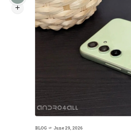
BLOG
June 29, 2026