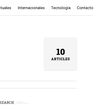
ituales
Internacionales
Tecnología
Contacto
10
ARTICLES
SEARCH