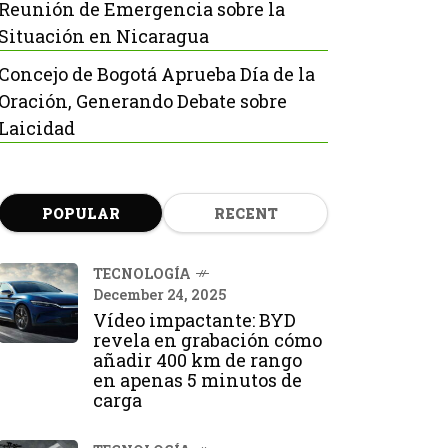
Reunión de Emergencia sobre la
Situación en Nicaragua
Concejo de Bogotá Aprueba Día de la
Oración, Generando Debate sobre
Laicidad
POPULAR
RECENT
TECNOLOGÍA
December 24, 2025
Vídeo impactante: BYD
revela en grabación cómo
añadir 400 km de rango
en apenas 5 minutos de
carga