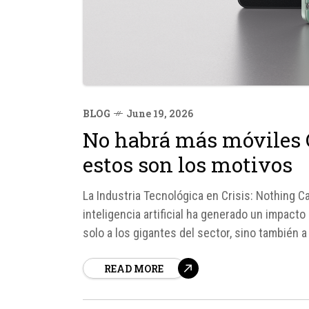
BLOG
June 19, 2026
No habrá más móviles 
estos son los motivos
La Industria Tecnológica en Crisis: Nothing 
inteligencia artificial ha generado un impacto
solo a los gigantes del sector, sino también 
mercado.
READ MORE