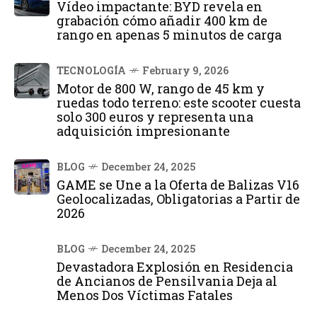
Vídeo impactante: BYD revela en
grabación cómo añadir 400 km de
rango en apenas 5 minutos de carga
TECNOLOGÍA
February 9, 2026
Motor de 800 W, rango de 45 km y
ruedas todo terreno: este scooter cuesta
solo 300 euros y representa una
adquisición impresionante
BLOG
December 24, 2025
GAME se Une a la Oferta de Balizas V16
Geolocalizadas, Obligatorias a Partir de
2026
BLOG
December 24, 2025
Devastadora Explosión en Residencia
de Ancianos de Pensilvania Deja al
Menos Dos Víctimas Fatales