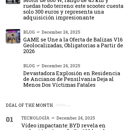
ruedas todo terreno: este scooter cuesta
solo 300 euros y representa una
adquisición impresionante
BLOG
December 24, 2025
GAME se Une a la Oferta de Balizas V16
Geolocalizadas, Obligatorias a Partir de
2026
BLOG
December 24, 2025
Devastadora Explosión en Residencia
de Ancianos de Pensilvania Deja al
Menos Dos Víctimas Fatales
DEAL OF THE MONTH
01
TECNOLOGÍA
December 24, 2025
Vídeo impactante: BYD revela en