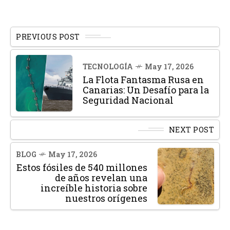
PREVIOUS POST
TECNOLOGÍA
May 17, 2026
La Flota Fantasma Rusa en
Canarias: Un Desafío para la
Seguridad Nacional
NEXT POST
BLOG
May 17, 2026
Estos fósiles de 540 millones
de años revelan una
increíble historia sobre
nuestros orígenes