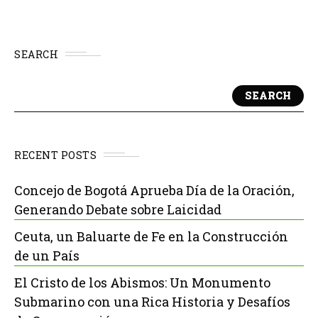
SEARCH
SEARCH
RECENT POSTS
Concejo de Bogotá Aprueba Día de la Oración,
Generando Debate sobre Laicidad
Ceuta, un Baluarte de Fe en la Construcción
de un País
El Cristo de los Abismos: Un Monumento
Submarino con una Rica Historia y Desafíos