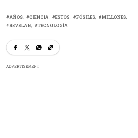
AÑOS
CIENCIA
ESTOS
FÓSILES
MILLONES
REVELAN
TECNOLOGÍA
ADVERTISEMENT