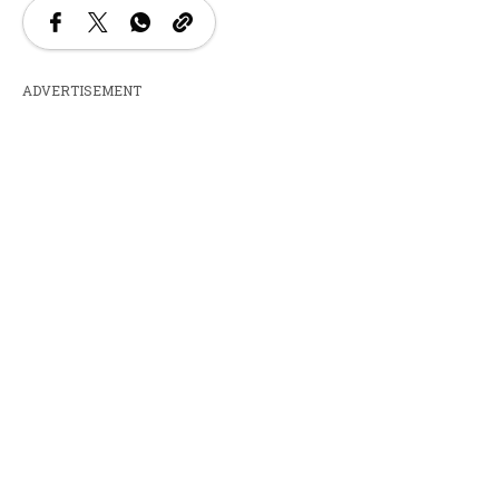
ADVERTISEMENT