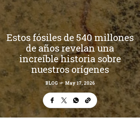
Estos fósiles de 540 millones
de años revelan una
increíble historia sobre
nuestros orígenes
BLOG
May 17, 2026