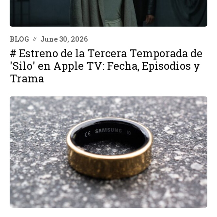
BLOG
June 30, 2026
# Estreno de la Tercera Temporada de
'Silo' en Apple TV: Fecha, Episodios y
Trama