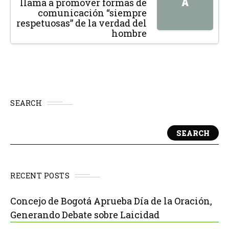
A
llama a promover formas de
comunicación “siempre
respetuosas” de la verdad del
hombre
SEARCH
SEARCH
RECENT POSTS
Concejo de Bogotá Aprueba Día de la Oración,
Generando Debate sobre Laicidad