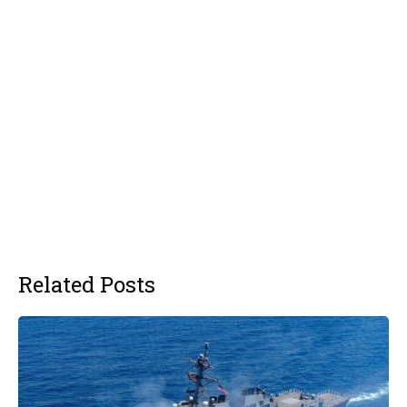
Related Posts