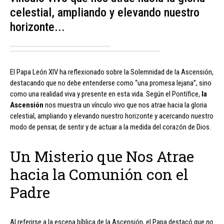
celestial, ampliando y elevando nuestro
horizonte...
El Papa León XIV ha reflexionado sobre la Solemnidad de la Ascensión,
destacando que no debe entenderse como “una promesa lejana”, sino
como una realidad viva y presente en esta vida. Según el Pontífice,
la
Ascensión
nos muestra un vínculo vivo que nos atrae hacia la gloria
celestial, ampliando y elevando nuestro horizonte y acercando nuestro
modo de pensar, de sentir y de actuar a la medida del corazón de Dios.
Un Misterio que Nos Atrae
hacia la Comunión con el
Padre
Al referirse a la escena bíblica de la Ascensión, el Papa destacó que
no