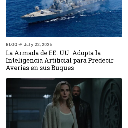
BLOG
July 22, 2026
La Armada de EE. UU. Adopta la
Inteligencia Artificial para Predecir
Averías en sus Buques