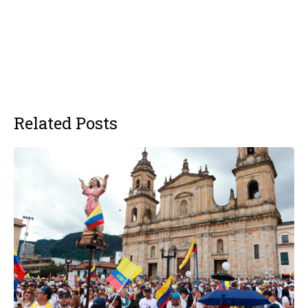
Related Posts