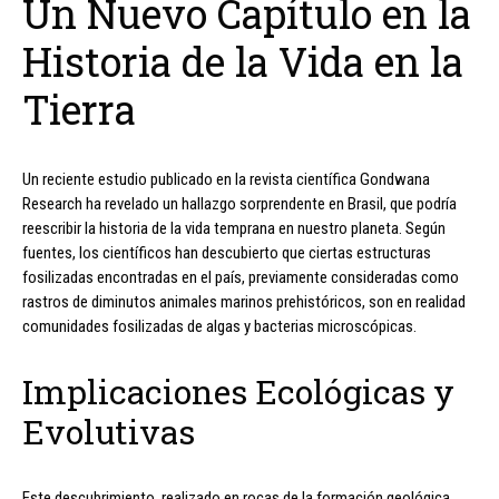
Un Nuevo Capítulo en la
Historia de la Vida en la
Tierra
Un reciente estudio publicado en la revista científica Gondwana
Research ha revelado un hallazgo sorprendente en Brasil, que podría
reescribir la historia de la vida temprana en nuestro planeta. Según
fuentes, los científicos han descubierto que ciertas estructuras
fosilizadas encontradas en el país, previamente consideradas como
rastros de diminutos animales marinos prehistóricos, son en realidad
comunidades fosilizadas de algas y bacterias microscópicas.
Implicaciones Ecológicas y
Evolutivas
Este descubrimiento, realizado en rocas de la formación geológica