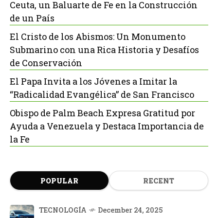
Ceuta, un Baluarte de Fe en la Construcción
de un País
El Cristo de los Abismos: Un Monumento
Submarino con una Rica Historia y Desafíos
de Conservación
El Papa Invita a los Jóvenes a Imitar la
“Radicalidad Evangélica” de San Francisco
Obispo de Palm Beach Expresa Gratitud por
Ayuda a Venezuela y Destaca Importancia de
la Fe
POPULAR
RECENT
TECNOLOGÍA
December 24, 2025