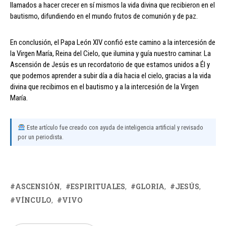
llamados a hacer crecer en sí mismos la vida divina que recibieron en el
bautismo, difundiendo en el mundo frutos de comunión y de paz.
En conclusión, el Papa León XIV confió este camino a la intercesión de
la Virgen María, Reina del Cielo, que ilumina y guía nuestro caminar. La
Ascensión de Jesús es un recordatorio de que estamos unidos a Él y
que podemos aprender a subir día a día hacia el cielo, gracias a la vida
divina que recibimos en el bautismo y a la intercesión de la Virgen
María.
Este artículo fue creado con ayuda de inteligencia artificial y revisado
por un periodista.
ASCENSIÓN
ESPIRITUALES
GLORIA
JESÚS
VÍNCULO
VIVO