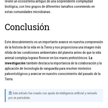
reveló un ecosistema antiguo de una sorprendente complejidad
biológica, con tres grupos de diferentes tamaños conviviendo en
estas comunidades microbianas.
Conclusión
Este descubrimiento es un importante avance en nuestra comprensión
de la historia de la vida en la Tierra y nos proporciona una imagen más
nítida de las condiciones ambientales del planeta antes de que la vida
animal compleja lograra florecer en los mares prehistóricos.
La
investigación
también destaca la importancia de la colaboración y la
aplicación de tecnología de vanguardia para resolver misterios
paleontológicos y avanzar en nuestro conocimiento del pasado de la
Tierra.
Este artículo fue creado con ayuda de inteligencia artificial y revisado
por un periodista.