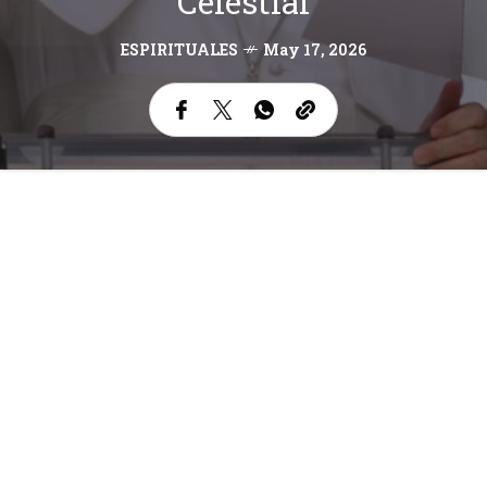
Celestial
ESPIRITUALES
May 17, 2026