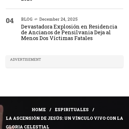
04
BLOG
December 24, 2025
Devastadora Explosión en Residencia
de Ancianos de Pensilvania Deja al
Menos Dos Víctimas Fatales
ADVERTISEMENT
HOME
ESPIRITUALES
LA ASCENSIÓN DE JESÚS: UN VÍNCULO VIVO CON LA
GLORIA CELESTIAL