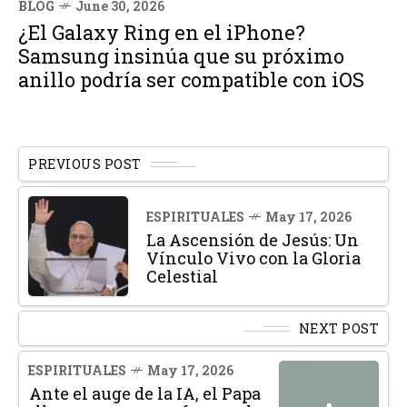
BLOG
June 30, 2026
¿El Galaxy Ring en el iPhone?
Samsung insinúa que su próximo
anillo podría ser compatible con iOS
PREVIOUS POST
ESPIRITUALES
May 17, 2026
La Ascensión de Jesús: Un
Vínculo Vivo con la Gloria
Celestial
NEXT POST
ESPIRITUALES
May 17, 2026
Ante el auge de la IA, el Papa