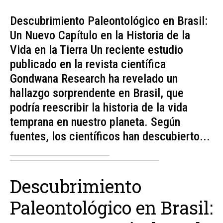
Descubrimiento Paleontológico en Brasil:
Un Nuevo Capítulo en la Historia de la
Vida en la Tierra Un reciente estudio
publicado en la revista científica
Gondwana Research ha revelado un
hallazgo sorprendente en Brasil, que
podría reescribir la historia de la vida
temprana en nuestro planeta. Según
fuentes, los científicos han descubierto...
Descubrimiento
Paleontológico en Brasil: