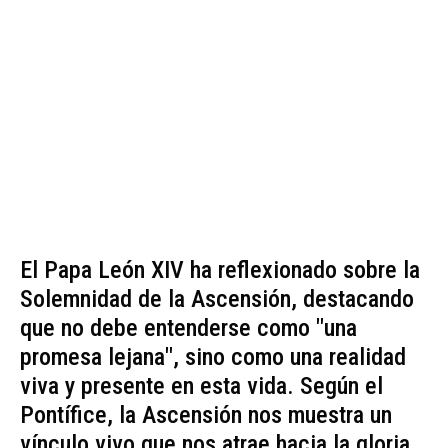
El Papa León XIV ha reflexionado sobre la
Solemnidad de la Ascensión, destacando
que no debe entenderse como "una
promesa lejana", sino como una realidad
viva y presente en esta vida. Según el
Pontífice, la Ascensión nos muestra un
vínculo vivo que nos atrae hacia la gloria