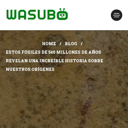
HOME
BLOG
ESTOS FÓSILES DE 540 MILLONES DE AÑOS
REVELAN UNA INCREÍBLE HISTORIA SOBRE
NUESTROS ORÍGENES