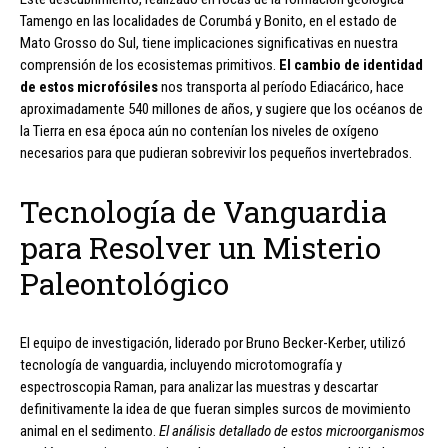
Tamengo en las localidades de Corumbá y Bonito, en el estado de
Mato Grosso do Sul, tiene implicaciones significativas en nuestra
comprensión de los ecosistemas primitivos.
El cambio de identidad
de estos microfósiles
nos transporta al período Ediacárico, hace
aproximadamente 540 millones de años, y sugiere que los océanos de
la Tierra en esa época aún no contenían los niveles de oxígeno
necesarios para que pudieran sobrevivir los pequeños invertebrados.
Tecnología de Vanguardia
para Resolver un Misterio
Paleontológico
El equipo de investigación, liderado por Bruno Becker-Kerber, utilizó
tecnología de vanguardia, incluyendo microtomografía y
espectroscopia Raman, para analizar las muestras y descartar
definitivamente la idea de que fueran simples surcos de movimiento
animal en el sedimento.
El análisis detallado de estos microorganismos