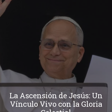
La Ascensión de Jesús: Un
Vínculo Vivo con la Gloria