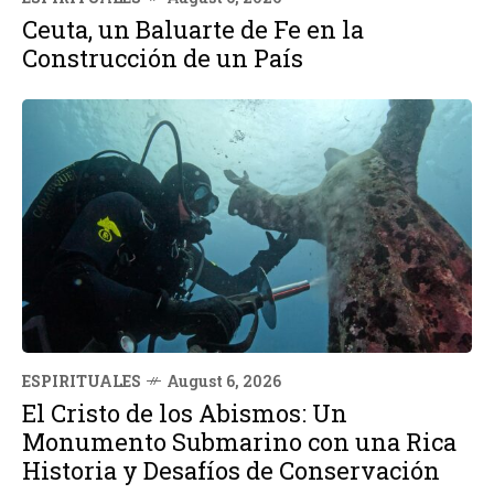
Ceuta, un Baluarte de Fe en la
Construcción de un País
ESPIRITUALES
August 6, 2026
El Cristo de los Abismos: Un
Monumento Submarino con una Rica
Historia y Desafíos de Conservación