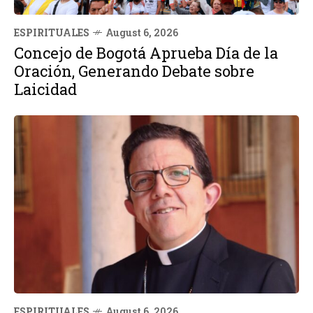
ESPIRITUALES
August 6, 2026
Concejo de Bogotá Aprueba Día de la
Oración, Generando Debate sobre
Laicidad
ESPIRITUALES
August 6, 2026