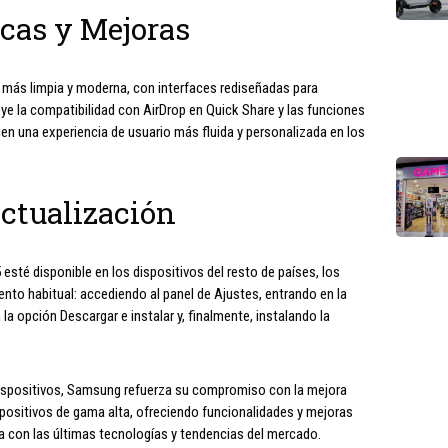
cas y Mejoras
, más limpia y moderna, con interfaces rediseñadas para
e la compatibilidad con AirDrop en Quick Share y las funciones
en una experiencia de usuario más fluida y personalizada en los
ctualización
 esté disponible en los dispositivos del resto de países, los
ento habitual: accediendo al panel de Ajustes, entrando en la
a opción Descargar e instalar y, finalmente, instalando la
dispositivos, Samsung refuerza su compromiso con la mejora
spositivos de gama alta, ofreciendo funcionalidades y mejoras
ía con las últimas tecnologías y tendencias del mercado.