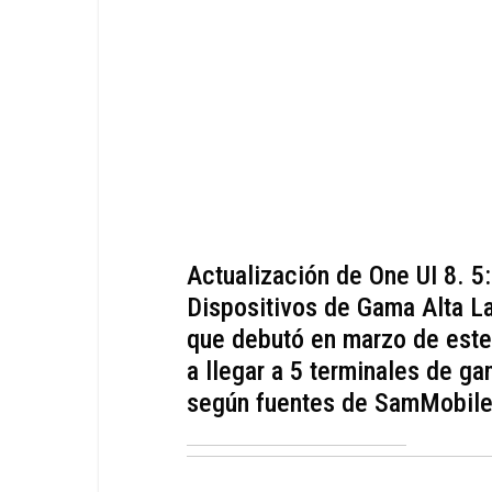
Actualización de One UI 8. 
Dispositivos de Gama Alta La
que debutó en marzo de este
a llegar a 5 terminales de ga
según fuentes de SamMobile