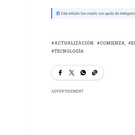
Este artículo fue creado con ayuda de inteligencia
ACTUALIZACIÓN
COMIENZA
E
TECNOLOGÍA
ADVERTISEMENT