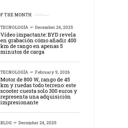
OF THE MONTH
TECNOLOGÍA
December 24, 2025
Vídeo impactante: BYD revela
en grabación cómo añadir 400
km de rango en apenas 5
minutos de carga
TECNOLOGÍA
February 9, 2026
Motor de 800 W, rango de 45
km y ruedas todo terreno: este
scooter cuesta solo 300 euros y
representa una adquisición
impresionante
BLOG
December 24, 2025