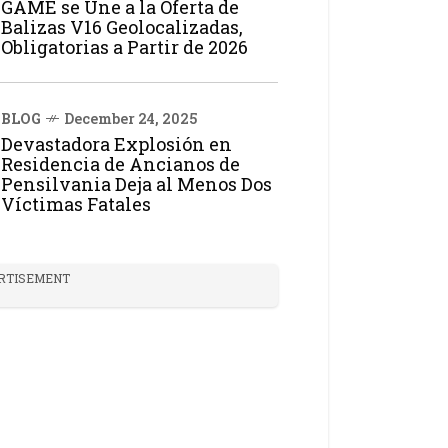
GAME se Une a la Oferta de
Balizas V16 Geolocalizadas,
Obligatorias a Partir de 2026
BLOG
December 24, 2025
Devastadora Explosión en
Residencia de Ancianos de
Pensilvania Deja al Menos Dos
Víctimas Fatales
RTISEMENT