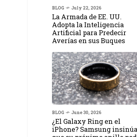
BLOG
July 22, 2026
La Armada de EE. UU.
Adopta la Inteligencia
Artificial para Predecir
Averías en sus Buques
BLOG
June 30, 2026
¿El Galaxy Ring en el
iPhone? Samsung insinú