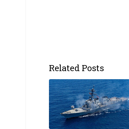
Related Posts