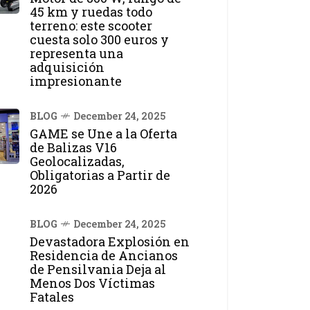
45 km y ruedas todo
terreno: este scooter
cuesta solo 300 euros y
representa una
adquisición
impresionante
BLOG
December 24, 2025
GAME se Une a la Oferta
de Balizas V16
Geolocalizadas,
Obligatorias a Partir de
2026
BLOG
December 24, 2025
Devastadora Explosión en
Residencia de Ancianos
de Pensilvania Deja al
Menos Dos Víctimas
Fatales