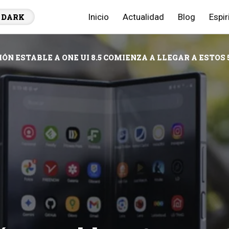
Inicio
Actualidad
Blog
Espir
DARK
ÓN ESTABLE A ONE UI 8.5 COMIENZA A LLEGAR A ESTO