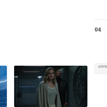
04
ADVE