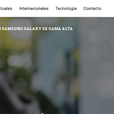
ituales
Internacionales
Tecnología
Contacto
S 5 SAMSUNG GALAXY DE GAMA ALTA