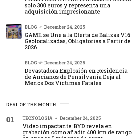
solo 300 euros y representa una
adquisición impresionante
BLOG
December 24, 2025
GAME se Une a la Oferta de Balizas V16
Geolocalizadas, Obligatorias a Partir de
2026
BLOG
December 24, 2025
Devastadora Explosión en Residencia
de Ancianos de Pensilvania Deja al
Menos Dos Víctimas Fatales
DEAL OF THE MONTH
01
TECNOLOGÍA
December 24, 2025
Vídeo impactante: BYD revela en
grabación cómo añadir 400 km de rango