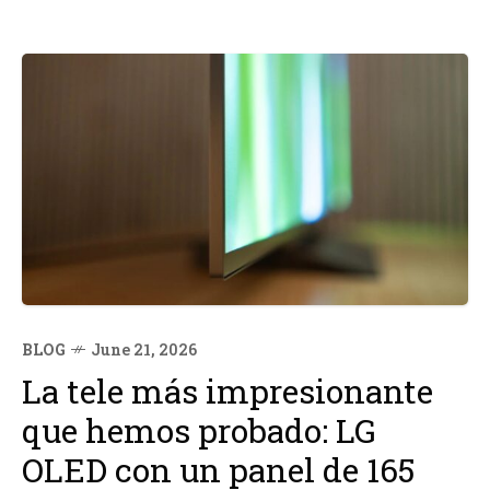
BLOG
June 21, 2026
La tele más impresionante
que hemos probado: LG
OLED con un panel de 165