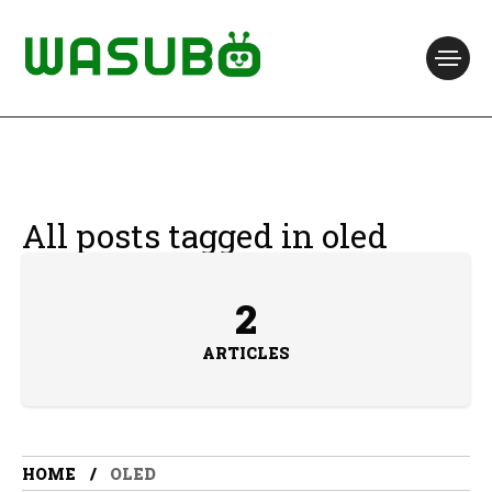
All posts tagged in oled
2
ARTICLES
HOME
OLED