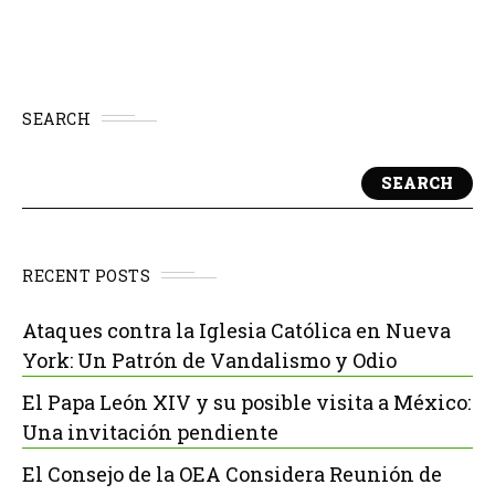
SEARCH
SEARCH
RECENT POSTS
Ataques contra la Iglesia Católica en Nueva
York: Un Patrón de Vandalismo y Odio
El Papa León XIV y su posible visita a México:
Una invitación pendiente
El Consejo de la OEA Considera Reunión de