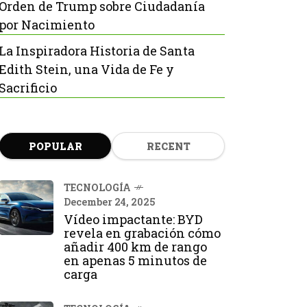
Orden de Trump sobre Ciudadanía
por Nacimiento
La Inspiradora Historia de Santa
Edith Stein, una Vida de Fe y
Sacrificio
POPULAR
RECENT
TECNOLOGÍA
December 24, 2025
Vídeo impactante: BYD
revela en grabación cómo
añadir 400 km de rango
en apenas 5 minutos de
carga