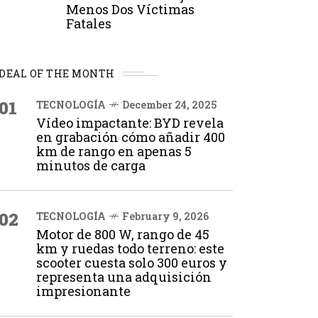
Menos Dos Víctimas
Fatales
DEAL OF THE MONTH
01
TECNOLOGÍA
December 24, 2025
Vídeo impactante: BYD revela
en grabación cómo añadir 400
km de rango en apenas 5
minutos de carga
02
TECNOLOGÍA
February 9, 2026
Motor de 800 W, rango de 45
km y ruedas todo terreno: este
scooter cuesta solo 300 euros y
representa una adquisición
impresionante