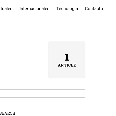
ituales
Internacionales
Tecnología
Contacto
1
ARTICLE
SEARCH