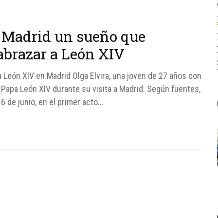
n Madrid un sueño que
abrazar a León XIV
 León XIV en Madrid Olga Elvira, una joven de 27 años con
 Papa León XIV durante su visita a Madrid. Según fuentes,
 de junio, en el primer acto...