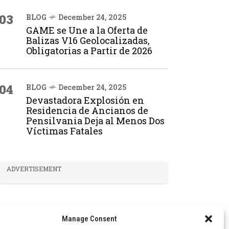
03
BLOG
December 24, 2025
GAME se Une a la Oferta de
Balizas V16 Geolocalizadas,
Obligatorias a Partir de 2026
04
BLOG
December 24, 2025
Devastadora Explosión en
Residencia de Ancianos de
Pensilvania Deja al Menos Dos
Víctimas Fatales
ADVERTISEMENT
Manage Consent