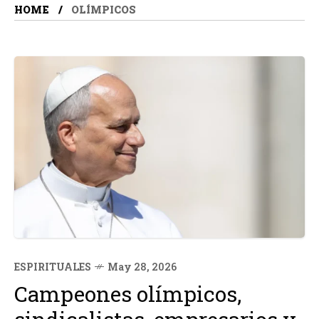
HOME
OLÍMPICOS
ESPIRITUALES
May 28, 2026
Campeones olímpicos,