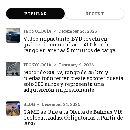
POPULAR
RECENT
TECNOLOGÍA
December 24, 2025
Vídeo impactante: BYD revela en
grabación cómo añadir 400 km de
rango en apenas 5 minutos de carga
TECNOLOGÍA
February 9, 2026
Motor de 800 W, rango de 45 km y
ruedas todo terreno: este scooter cuesta
solo 300 euros y representa una
adquisición impresionante
BLOG
December 24, 2025
GAME se Une a la Oferta de Balizas V16
Geolocalizadas, Obligatorias a Partir de
2026