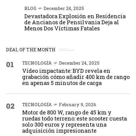
BLOG
December 24, 2025
Devastadora Explosión en Residencia
de Ancianos de Pensilvania Deja al
Menos Dos Víctimas Fatales
DEAL OF THE MONTH
01
TECNOLOGÍA
December 24, 2025
Vídeo impactante: BYD revela en
grabación cómo añadir 400 km de rango
en apenas 5 minutos de carga
02
TECNOLOGÍA
February 9, 2026
Motor de 800 W, rango de 45 km y
ruedas todo terreno: este scooter cuesta
solo 300 euros y representa una
adquisición impresionante