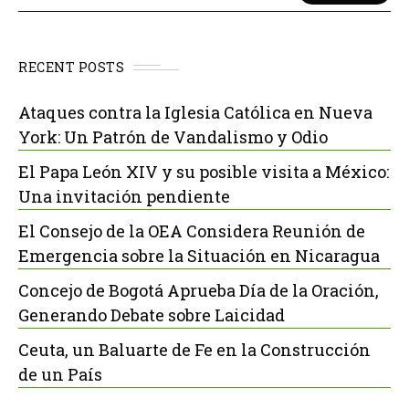
RECENT POSTS
Ataques contra la Iglesia Católica en Nueva
York: Un Patrón de Vandalismo y Odio
El Papa León XIV y su posible visita a México:
Una invitación pendiente
El Consejo de la OEA Considera Reunión de
Emergencia sobre la Situación en Nicaragua
Concejo de Bogotá Aprueba Día de la Oración,
Generando Debate sobre Laicidad
Ceuta, un Baluarte de Fe en la Construcción
de un País