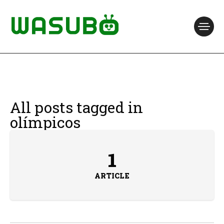
All posts tagged in
olímpicos
1
ARTICLE