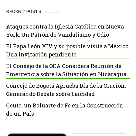
RECENT POSTS
Ataques contra la Iglesia Católica en Nueva
York: Un Patrón de Vandalismo y Odio
El Papa León XIV y su posible visita a México:
Una invitación pendiente
El Consejo de la OEA Considera Reunión de
Emergencia sobre la Situación en Nicaragua
Concejo de Bogotá Aprueba Día de la Oración,
Generando Debate sobre Laicidad
Ceuta, un Baluarte de Fe en la Construcción
de un País