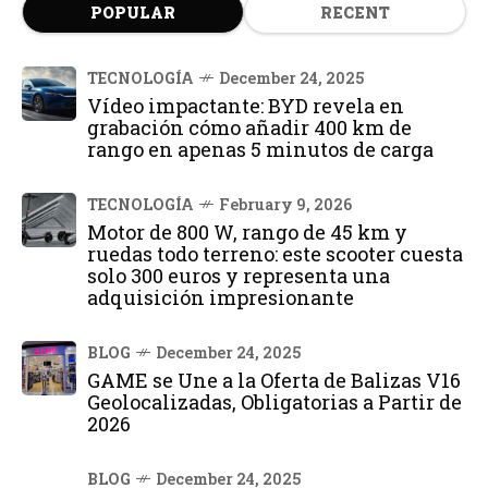
POPULAR
RECENT
TECNOLOGÍA
December 24, 2025
Vídeo impactante: BYD revela en
grabación cómo añadir 400 km de
rango en apenas 5 minutos de carga
TECNOLOGÍA
February 9, 2026
Motor de 800 W, rango de 45 km y
ruedas todo terreno: este scooter cuesta
solo 300 euros y representa una
adquisición impresionante
BLOG
December 24, 2025
GAME se Une a la Oferta de Balizas V16
Geolocalizadas, Obligatorias a Partir de
2026
BLOG
December 24, 2025