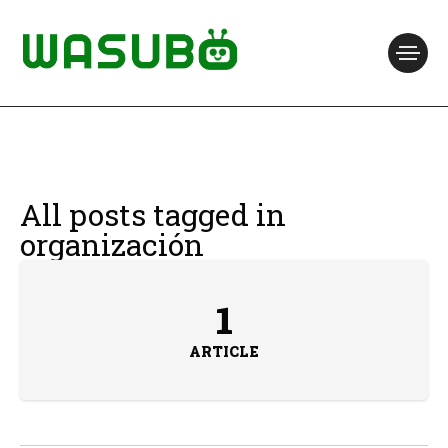
All posts tagged in
organización
1
ARTICLE