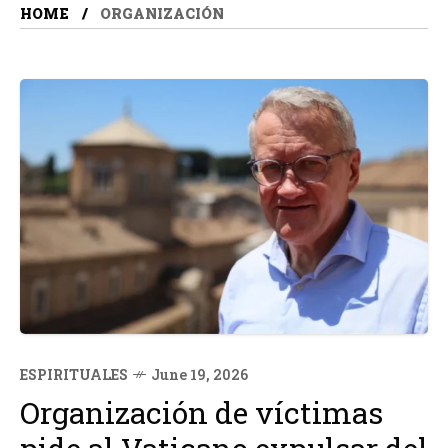
HOME
ORGANIZACIÓN
ESPIRITUALES
June 19, 2026
Organización de víctimas