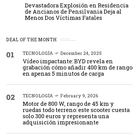
Devastadora Explosión en Residencia
de Ancianos de Pensilvania Deja al
Menos Dos Víctimas Fatales
DEAL OF THE MONTH
01
TECNOLOGÍA
December 24, 2025
Vídeo impactante: BYD revela en
grabación cómo añadir 400 km de rango
en apenas 5 minutos de carga
02
TECNOLOGÍA
February 9, 2026
Motor de 800 W, rango de 45 km y
ruedas todo terreno: este scooter cuesta
solo 300 euros y representa una
adquisición impresionante