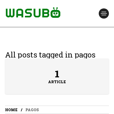
All posts tagged in pagos
1
ARTICLE
HOME
PAGOS