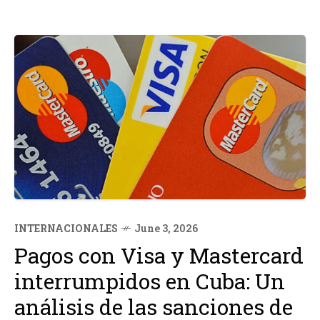
INTERNACIONALES
June 3, 2026
Pagos con Visa y Mastercard
interrumpidos en Cuba: Un
análisis de las sanciones de