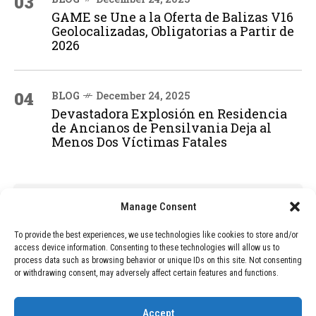
03
GAME se Une a la Oferta de Balizas V16
Geolocalizadas, Obligatorias a Partir de
2026
04
BLOG
December 24, 2025
Devastadora Explosión en Residencia
de Ancianos de Pensilvania Deja al
Menos Dos Víctimas Fatales
ADVERTISEMENT
Manage Consent
To provide the best experiences, we use technologies like cookies to store and/or
access device information. Consenting to these technologies will allow us to
process data such as browsing behavior or unique IDs on this site. Not consenting
or withdrawing consent, may adversely affect certain features and functions.
Accept