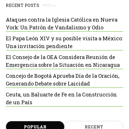
RECENT POSTS
Ataques contra la Iglesia Católica en Nueva
York: Un Patrón de Vandalismo y Odio
El Papa León XIV y su posible visita a México:
Una invitación pendiente
El Consejo de la OEA Considera Reunión de
Emergencia sobre la Situación en Nicaragua
Concejo de Bogotá Aprueba Día de la Oración,
Generando Debate sobre Laicidad
Ceuta, un Baluarte de Fe en la Construcción
de un País
POPULAR
RECENT