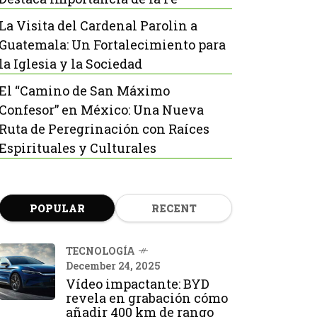
La Visita del Cardenal Parolin a
Guatemala: Un Fortalecimiento para
la Iglesia y la Sociedad
El “Camino de San Máximo
Confesor” en México: Una Nueva
Ruta de Peregrinación con Raíces
Espirituales y Culturales
POPULAR
RECENT
TECNOLOGÍA
December 24, 2025
Vídeo impactante: BYD
revela en grabación cómo
añadir 400 km de rango