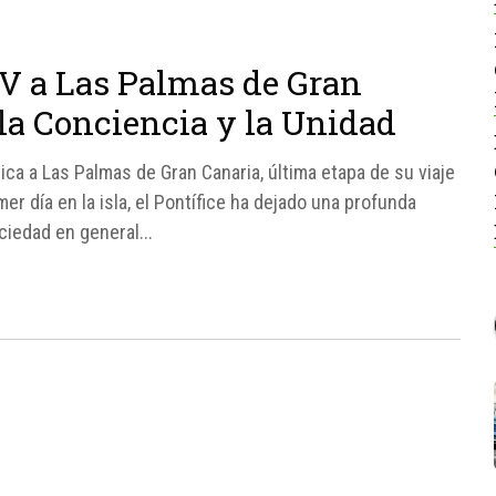
IV a Las Palmas de Gran
la Conciencia y la Unidad
rica a Las Palmas de Gran Canaria, última etapa de su viaje
r día en la isla, el Pontífice ha dejado una profunda
ciedad en general...