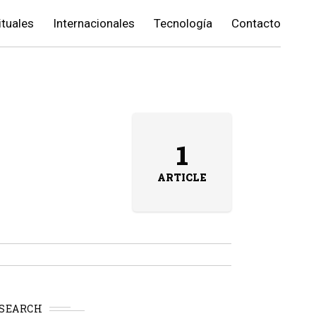
ituales
Internacionales
Tecnología
Contacto
1
ARTICLE
SEARCH