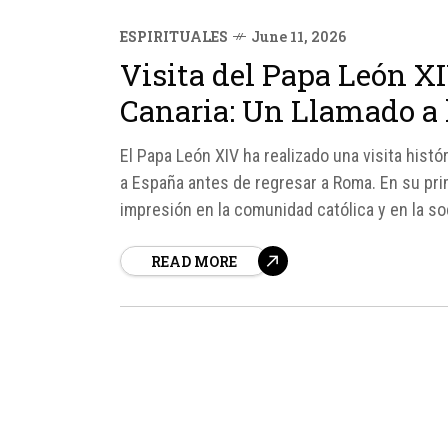
ESPIRITUALES
June 11, 2026
Visita del Papa León X
Canaria: Un Llamado a 
El Papa León XIV ha realizado una visita histó
a España antes de regresar a Roma. En su prime
impresión en la comunidad católica y en la so
READ MORE