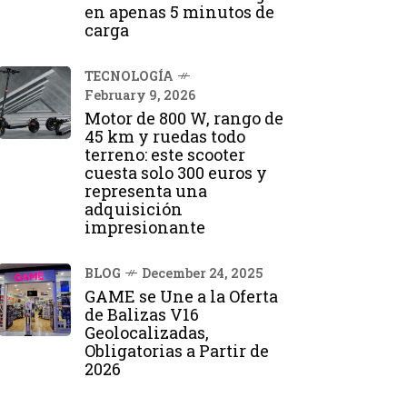
en apenas 5 minutos de
carga
TECNOLOGÍA
February 9, 2026
Motor de 800 W, rango de
45 km y ruedas todo
terreno: este scooter
cuesta solo 300 euros y
representa una
adquisición
impresionante
BLOG
December 24, 2025
GAME se Une a la Oferta
de Balizas V16
Geolocalizadas,
Obligatorias a Partir de
2026