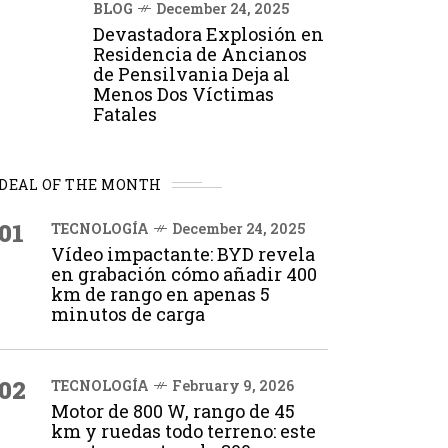
BLOG
December 24, 2025
Devastadora Explosión en
Residencia de Ancianos
de Pensilvania Deja al
Menos Dos Víctimas
Fatales
DEAL OF THE MONTH
01
TECNOLOGÍA
December 24, 2025
Vídeo impactante: BYD revela
en grabación cómo añadir 400
km de rango en apenas 5
minutos de carga
02
TECNOLOGÍA
February 9, 2026
Motor de 800 W, rango de 45
km y ruedas todo terreno: este