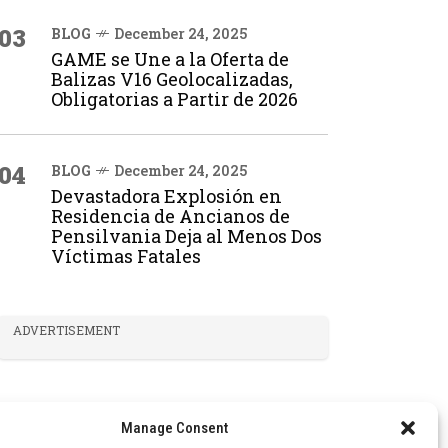
03
BLOG
December 24, 2025
GAME se Une a la Oferta de
Balizas V16 Geolocalizadas,
Obligatorias a Partir de 2026
04
BLOG
December 24, 2025
Devastadora Explosión en
Residencia de Ancianos de
Pensilvania Deja al Menos Dos
Víctimas Fatales
ADVERTISEMENT
Manage Consent