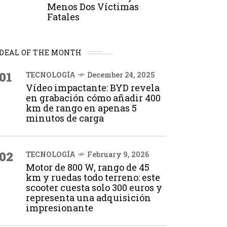
Menos Dos Víctimas
Fatales
DEAL OF THE MONTH
01
TECNOLOGÍA
December 24, 2025
Vídeo impactante: BYD revela
en grabación cómo añadir 400
km de rango en apenas 5
minutos de carga
02
TECNOLOGÍA
February 9, 2026
Motor de 800 W, rango de 45
km y ruedas todo terreno: este
scooter cuesta solo 300 euros y
representa una adquisición
impresionante