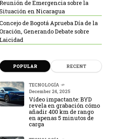
Reunión de Emergencia sobre la
Situación en Nicaragua
Concejo de Bogotá Aprueba Día de la
Oración, Generando Debate sobre
Laicidad
POPULAR
RECENT
TECNOLOGÍA
December 24, 2025
Vídeo impactante: BYD
revela en grabación cómo
añadir 400 km de rango
en apenas 5 minutos de
carga