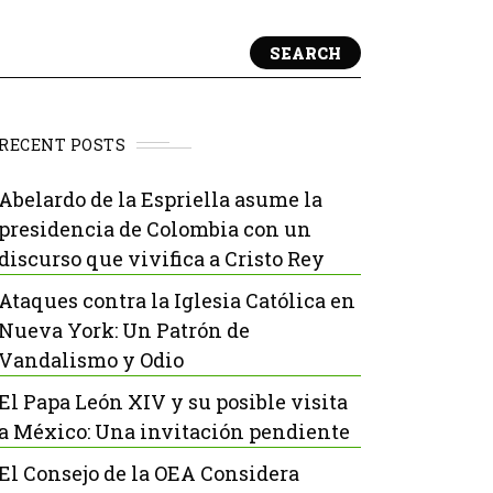
SEARCH
RECENT POSTS
Abelardo de la Espriella asume la
presidencia de Colombia con un
discurso que vivifica a Cristo Rey
Ataques contra la Iglesia Católica en
Nueva York: Un Patrón de
Vandalismo y Odio
El Papa León XIV y su posible visita
a México: Una invitación pendiente
El Consejo de la OEA Considera