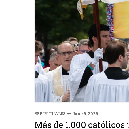
ESPIRITUALES
June 6, 2026
Más de 1.000 católicos 