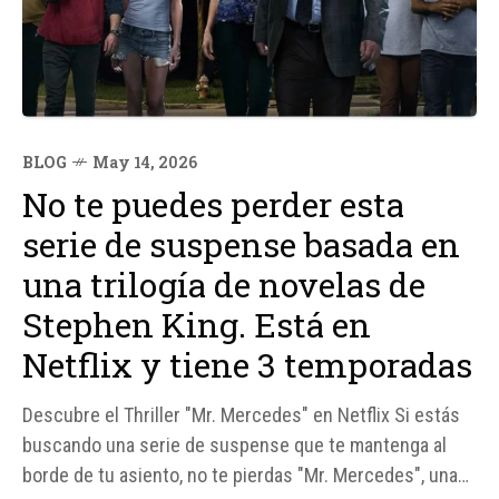
BLOG
May 14, 2026
No te puedes perder esta
serie de suspense basada en
una trilogía de novelas de
Stephen King. Está en
Netflix y tiene 3 temporadas
Descubre el Thriller "Mr. Mercedes" en Netflix Si estás
buscando una serie de suspense que te mantenga al
borde de tu asiento, no te pierdas "Mr. Mercedes", una