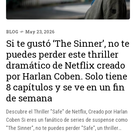
BLOG
May 23, 2026
Si te gustó ‘The Sinner’, no te
puedes perder este thriller
dramático de Netflix creado
por Harlan Coben. Solo tiene
8 capítulos y se ve en un fin
de semana
Descubre el Thriller "Safe" de Netflix, Creado por Harlan
Coben Si eres un fanático de series de suspense como
"The Sinner", no te puedes perder "Safe", un thriller