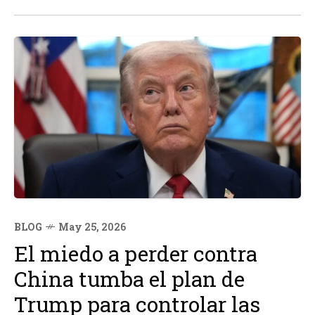
Aleksandr Petrov, es uno de esos ejemplos.
BLOG
May 25, 2026
El miedo a perder contra
China tumba el plan de
Trump para controlar las