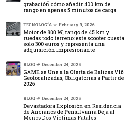
grabación cómo añadir 400 km de
rango en apenas 5 minutos de carga
TECNOLOGÍA
February 9, 2026
Motor de 800 W, rango de 45 km y
ruedas todo terreno: este scooter cuesta
solo 300 euros y representa una
adquisición impresionante
BLOG
December 24, 2025
GAME se Une a la Oferta de Balizas V16
Geolocalizadas, Obligatorias a Partir de
2026
BLOG
December 24, 2025
Devastadora Explosión en Residencia
de Ancianos de Pensilvania Deja al
Menos Dos Víctimas Fatales