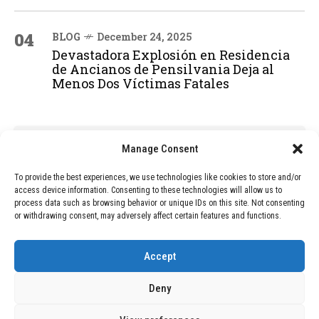
04
BLOG
December 24, 2025
Devastadora Explosión en Residencia
de Ancianos de Pensilvania Deja al
Menos Dos Víctimas Fatales
ADVERTISEMENT
Manage Consent
To provide the best experiences, we use technologies like cookies to store and/or
access device information. Consenting to these technologies will allow us to
process data such as browsing behavior or unique IDs on this site. Not consenting
or withdrawing consent, may adversely affect certain features and functions.
Accept
Deny