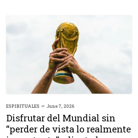
ESPIRITUALES
June 7, 2026
Disfrutar del Mundial sin
“perder de vista lo realmente