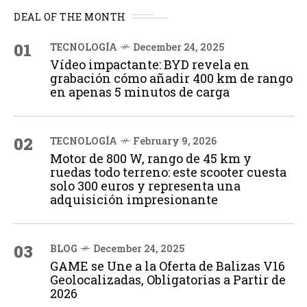
DEAL OF THE MONTH
01
TECNOLOGÍA
December 24, 2025
Vídeo impactante: BYD revela en
grabación cómo añadir 400 km de rango
en apenas 5 minutos de carga
02
TECNOLOGÍA
February 9, 2026
Motor de 800 W, rango de 45 km y
ruedas todo terreno: este scooter cuesta
solo 300 euros y representa una
adquisición impresionante
03
BLOG
December 24, 2025
GAME se Une a la Oferta de Balizas V16
Geolocalizadas, Obligatorias a Partir de
2026