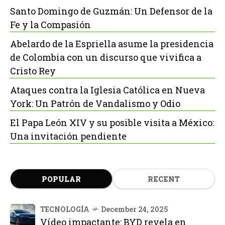
Santo Domingo de Guzmán: Un Defensor de la
Fe y la Compasión
Abelardo de la Espriella asume la presidencia
de Colombia con un discurso que vivifica a
Cristo Rey
Ataques contra la Iglesia Católica en Nueva
York: Un Patrón de Vandalismo y Odio
El Papa León XIV y su posible visita a México:
Una invitación pendiente
POPULAR
RECENT
TECNOLOGÍA
December 24, 2025
Vídeo impactante: BYD revela en