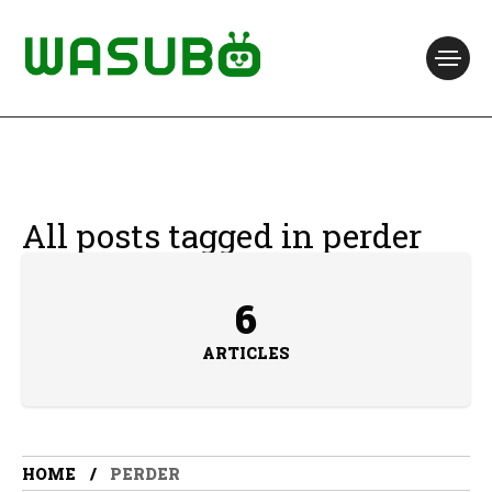
All posts tagged in perder
6
ARTICLES
HOME
PERDER