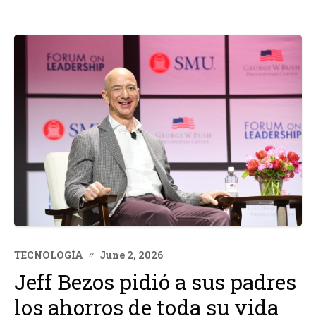
TECNOLOGÍA
June 2, 2026
Jeff Bezos pidió a sus padres
los ahorros de toda su vida