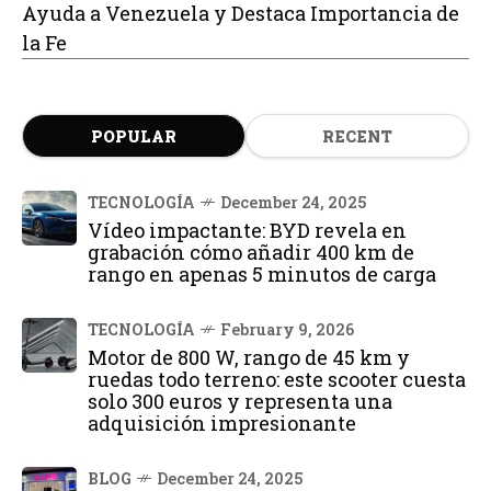
Ayuda a Venezuela y Destaca Importancia de
la Fe
POPULAR
RECENT
TECNOLOGÍA
December 24, 2025
Vídeo impactante: BYD revela en
grabación cómo añadir 400 km de
rango en apenas 5 minutos de carga
TECNOLOGÍA
February 9, 2026
Motor de 800 W, rango de 45 km y
ruedas todo terreno: este scooter cuesta
solo 300 euros y representa una
adquisición impresionante
BLOG
December 24, 2025