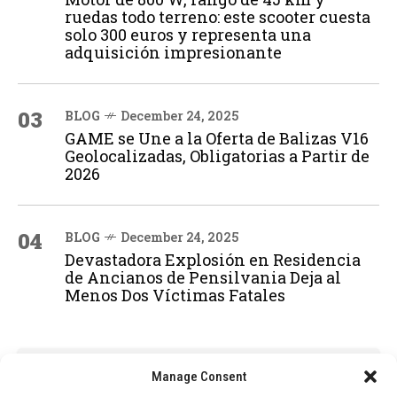
ruedas todo terreno: este scooter cuesta
solo 300 euros y representa una
adquisición impresionante
03
BLOG
December 24, 2025
GAME se Une a la Oferta de Balizas V16
Geolocalizadas, Obligatorias a Partir de
2026
04
BLOG
December 24, 2025
Devastadora Explosión en Residencia
de Ancianos de Pensilvania Deja al
Menos Dos Víctimas Fatales
ADVERTISEMENT
Manage Consent