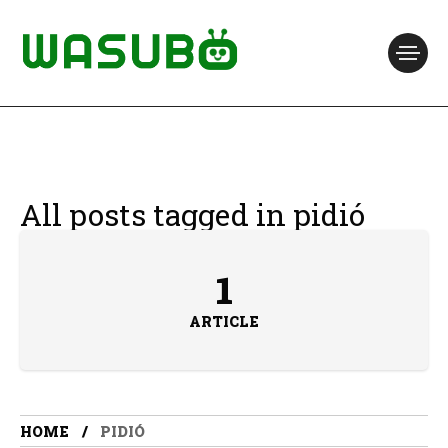
All posts tagged in pidió
1
ARTICLE
HOME
PIDIÓ