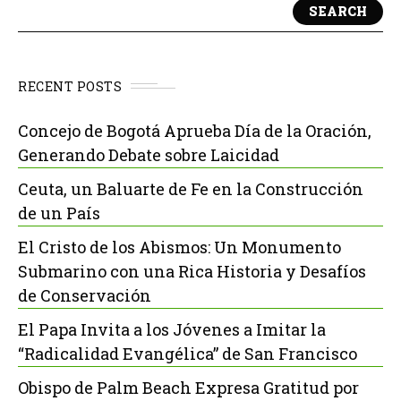
SEARCH
RECENT POSTS
Concejo de Bogotá Aprueba Día de la Oración,
Generando Debate sobre Laicidad
Ceuta, un Baluarte de Fe en la Construcción
de un País
El Cristo de los Abismos: Un Monumento
Submarino con una Rica Historia y Desafíos
de Conservación
El Papa Invita a los Jóvenes a Imitar la
“Radicalidad Evangélica” de San Francisco
Obispo de Palm Beach Expresa Gratitud por