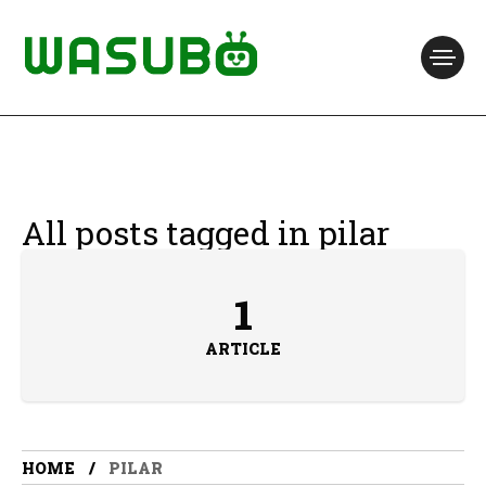
All posts tagged in pilar
1
ARTICLE
HOME
PILAR