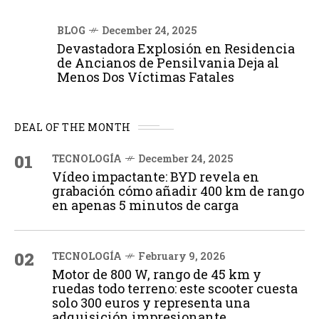
BLOG
December 24, 2025
Devastadora Explosión en Residencia
de Ancianos de Pensilvania Deja al
Menos Dos Víctimas Fatales
DEAL OF THE MONTH
01
TECNOLOGÍA
December 24, 2025
Vídeo impactante: BYD revela en
grabación cómo añadir 400 km de rango
en apenas 5 minutos de carga
02
TECNOLOGÍA
February 9, 2026
Motor de 800 W, rango de 45 km y
ruedas todo terreno: este scooter cuesta
solo 300 euros y representa una
adquisición impresionante