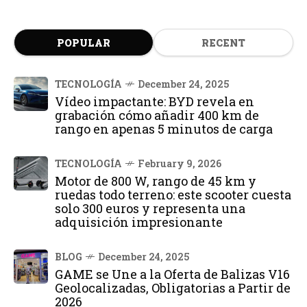
POPULAR
RECENT
TECNOLOGÍA
December 24, 2025
Vídeo impactante: BYD revela en
grabación cómo añadir 400 km de
rango en apenas 5 minutos de carga
TECNOLOGÍA
February 9, 2026
Motor de 800 W, rango de 45 km y
ruedas todo terreno: este scooter cuesta
solo 300 euros y representa una
adquisición impresionante
BLOG
December 24, 2025
GAME se Une a la Oferta de Balizas V16
Geolocalizadas, Obligatorias a Partir de
2026