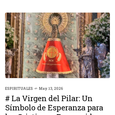
ESPIRITUALES
May 13, 2026
# La Virgen del Pilar: Un
Símbolo de Esperanza para