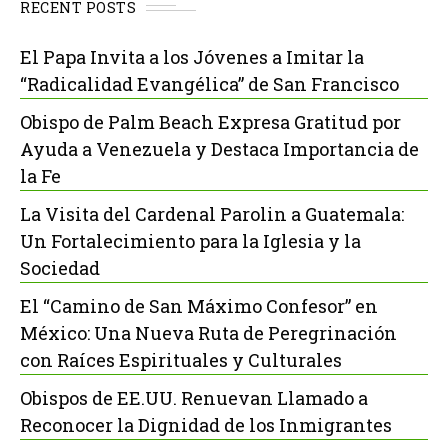
RECENT POSTS
El Papa Invita a los Jóvenes a Imitar la
“Radicalidad Evangélica” de San Francisco
Obispo de Palm Beach Expresa Gratitud por
Ayuda a Venezuela y Destaca Importancia de
la Fe
La Visita del Cardenal Parolin a Guatemala:
Un Fortalecimiento para la Iglesia y la
Sociedad
El “Camino de San Máximo Confesor” en
México: Una Nueva Ruta de Peregrinación
con Raíces Espirituales y Culturales
Obispos de EE.UU. Renuevan Llamado a
Reconocer la Dignidad de los Inmigrantes