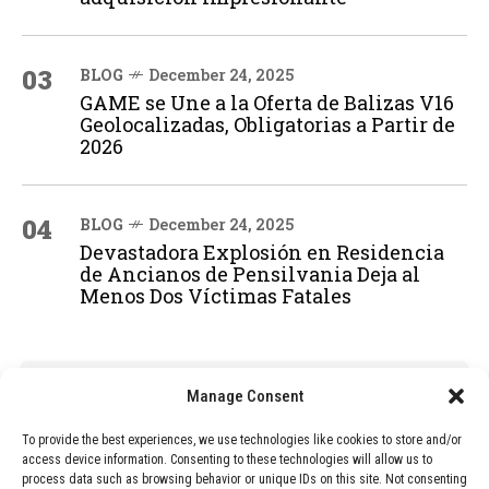
03
BLOG
December 24, 2025
GAME se Une a la Oferta de Balizas V16
Geolocalizadas, Obligatorias a Partir de
2026
04
BLOG
December 24, 2025
Devastadora Explosión en Residencia
de Ancianos de Pensilvania Deja al
Menos Dos Víctimas Fatales
ADVERTISEMENT
Manage Consent
To provide the best experiences, we use technologies like cookies to store and/or
access device information. Consenting to these technologies will allow us to
process data such as browsing behavior or unique IDs on this site. Not consenting