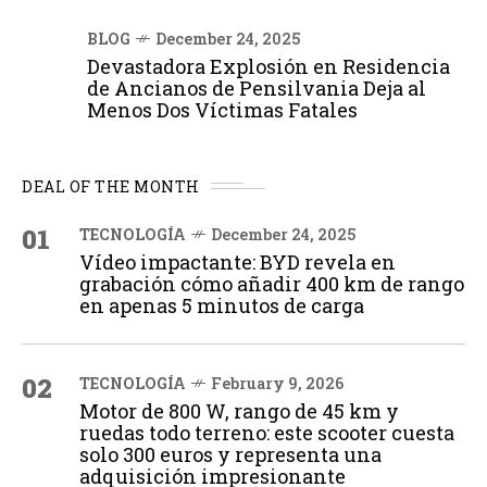
BLOG
December 24, 2025
Devastadora Explosión en Residencia
de Ancianos de Pensilvania Deja al
Menos Dos Víctimas Fatales
DEAL OF THE MONTH
01
TECNOLOGÍA
December 24, 2025
Vídeo impactante: BYD revela en
grabación cómo añadir 400 km de rango
en apenas 5 minutos de carga
02
TECNOLOGÍA
February 9, 2026
Motor de 800 W, rango de 45 km y
ruedas todo terreno: este scooter cuesta
solo 300 euros y representa una
adquisición impresionante