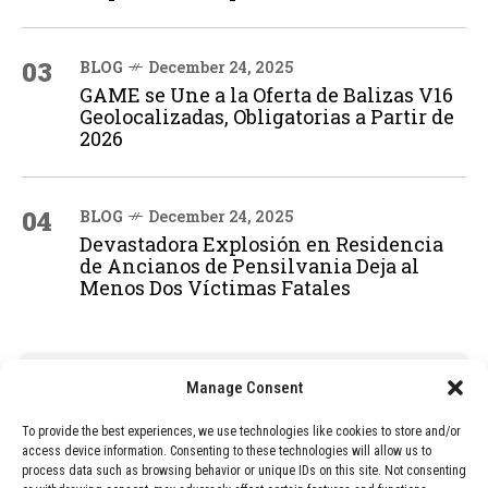
03
BLOG
December 24, 2025
GAME se Une a la Oferta de Balizas V16
Geolocalizadas, Obligatorias a Partir de
2026
04
BLOG
December 24, 2025
Devastadora Explosión en Residencia
de Ancianos de Pensilvania Deja al
Menos Dos Víctimas Fatales
ADVERTISEMENT
Manage Consent
To provide the best experiences, we use technologies like cookies to store and/or
access device information. Consenting to these technologies will allow us to
process data such as browsing behavior or unique IDs on this site. Not consenting