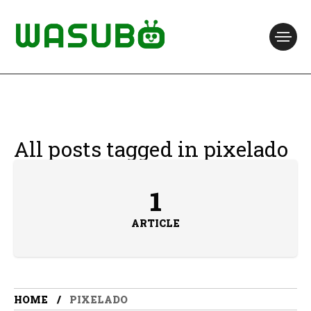
All posts tagged in pixelado
1
ARTICLE
HOME
PIXELADO