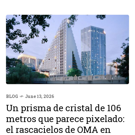
BLOG
June 13, 2026
Un prisma de cristal de 106
metros que parece pixelado:
el rascacielos de OMA en