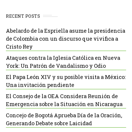
RECENT POSTS
Abelardo de la Espriella asume la presidencia
de Colombia con un discurso que vivifica a
Cristo Rey
Ataques contra la Iglesia Católica en Nueva
York: Un Patrón de Vandalismo y Odio
El Papa León XIV y su posible visita a México:
Una invitación pendiente
El Consejo de la OEA Considera Reunión de
Emergencia sobre la Situación en Nicaragua
Concejo de Bogotá Aprueba Día de la Oración,
Generando Debate sobre Laicidad