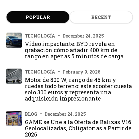
POPULAR
RECENT
TECNOLOGÍA
December 24, 2025
Vídeo impactante: BYD revela en
grabación cómo añadir 400 km de
rango en apenas 5 minutos de carga
TECNOLOGÍA
February 9, 2026
Motor de 800 W, rango de 45 km y
ruedas todo terreno: este scooter cuesta
solo 300 euros y representa una
adquisición impresionante
BLOG
December 24, 2025
GAME se Une a la Oferta de Balizas V16
Geolocalizadas, Obligatorias a Partir de
2026