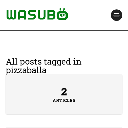
All posts tagged in
pizzaballa
2
ARTICLES