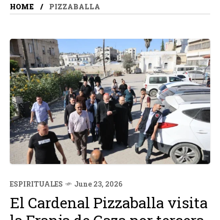
HOME
PIZZABALLA
ESPIRITUALES
June 23, 2026
El Cardenal Pizzaballa visita