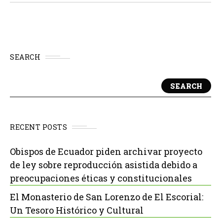
Palacio del...
SEARCH
SEARCH
RECENT POSTS
Obispos de Ecuador piden archivar proyecto
de ley sobre reproducción asistida debido a
preocupaciones éticas y constitucionales
El Monasterio de San Lorenzo de El Escorial:
Un Tesoro Histórico y Cultural