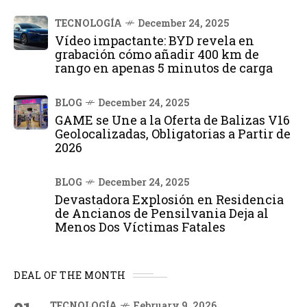
TECNOLOGÍA
December 24, 2025
Vídeo impactante: BYD revela en
grabación cómo añadir 400 km de
rango en apenas 5 minutos de carga
BLOG
December 24, 2025
GAME se Une a la Oferta de Balizas V16
Geolocalizadas, Obligatorias a Partir de
2026
BLOG
December 24, 2025
Devastadora Explosión en Residencia
de Ancianos de Pensilvania Deja al
Menos Dos Víctimas Fatales
DEAL OF THE MONTH
TECNOLOGÍA
February 9, 2026