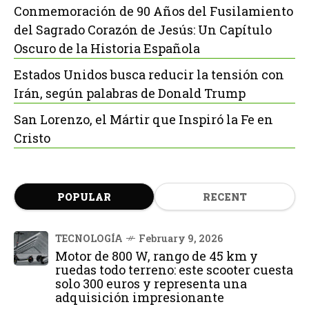
Conmemoración de 90 Años del Fusilamiento
del Sagrado Corazón de Jesús: Un Capítulo
Oscuro de la Historia Española
Estados Unidos busca reducir la tensión con
Irán, según palabras de Donald Trump
San Lorenzo, el Mártir que Inspiró la Fe en
Cristo
POPULAR
RECENT
TECNOLOGÍA
February 9, 2026
Motor de 800 W, rango de 45 km y
ruedas todo terreno: este scooter cuesta
solo 300 euros y representa una
adquisición impresionante