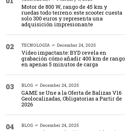
01
Motor de 800 W, rango de 45 km y
ruedas todo terreno: este scooter cuesta
solo 300 euros y representa una
adquisición impresionante
02
TECNOLOGÍA
December 24, 2025
Vídeo impactante: BYD revela en
grabación cómo añadir 400 km de rango
en apenas 5 minutos de carga
03
BLOG
December 24, 2025
GAME se Une a la Oferta de Balizas V16
Geolocalizadas, Obligatorias a Partir de
2026
04
BLOG
December 24, 2025