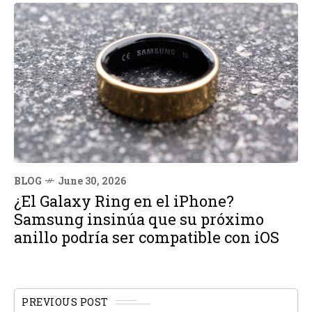
BLOG
June 30, 2026
¿El Galaxy Ring en el iPhone?
Samsung insinúa que su próximo
anillo podría ser compatible con iOS
PREVIOUS POST