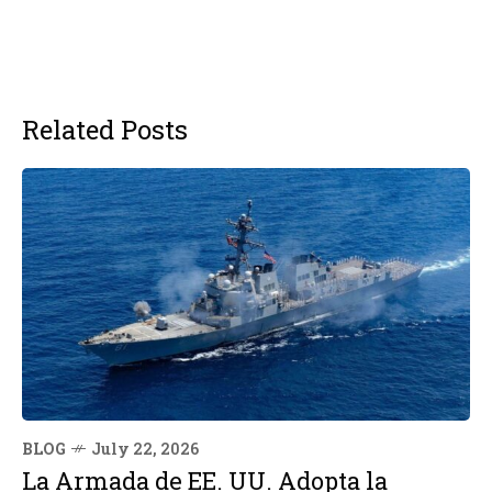
Related Posts
BLOG
July 22, 2026
La Armada de EE. UU. Adopta la