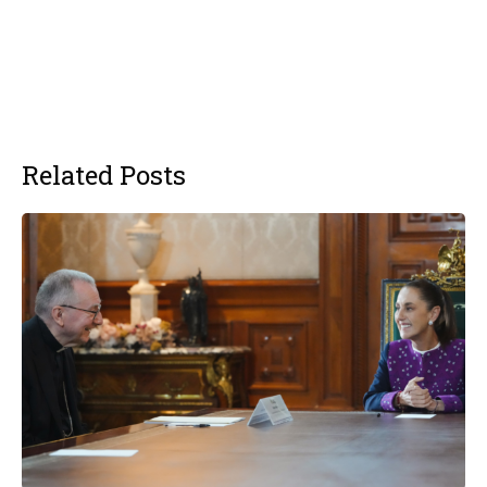
Related Posts