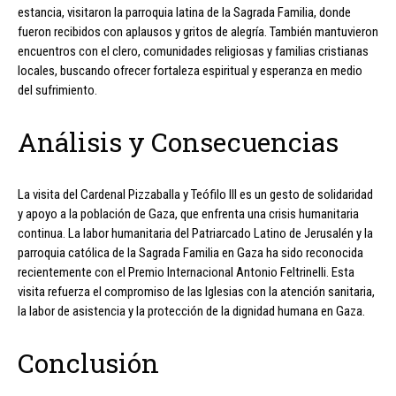
estancia, visitaron la parroquia latina de la Sagrada Familia, donde
fueron recibidos con aplausos y gritos de alegría. También mantuvieron
encuentros con el clero, comunidades religiosas y familias cristianas
locales, buscando ofrecer fortaleza espiritual y esperanza en medio
del sufrimiento.
Análisis y Consecuencias
La visita del Cardenal Pizzaballa y Teófilo III es un gesto de solidaridad
y apoyo a la población de Gaza, que enfrenta una crisis humanitaria
continua. La labor humanitaria del Patriarcado Latino de Jerusalén y la
parroquia católica de la Sagrada Familia en Gaza ha sido reconocida
recientemente con el Premio Internacional Antonio Feltrinelli. Esta
visita refuerza el compromiso de las Iglesias con la atención sanitaria,
la labor de asistencia y la protección de la dignidad humana en Gaza.
Conclusión