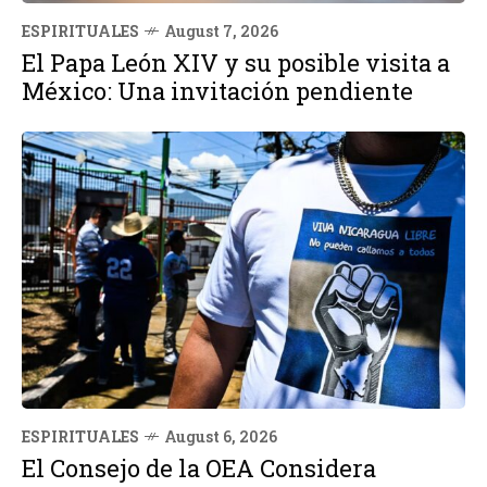
ESPIRITUALES
August 7, 2026
El Papa León XIV y su posible visita a
México: Una invitación pendiente
ESPIRITUALES
August 6, 2026
El Consejo de la OEA Considera