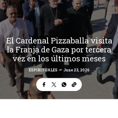
El Cardenal Pizzaballa visita
la Franja de Gaza por tercera
vez en los últimos meses
ESPIRITUALES
June 23, 2026