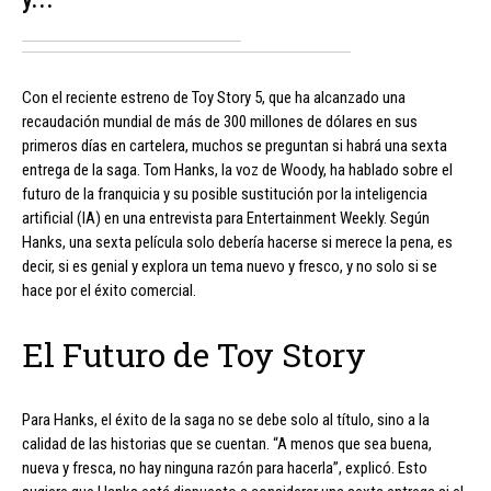
Con el reciente estreno de Toy Story 5, que ha alcanzado una
recaudación mundial de más de 300 millones de dólares en sus
primeros días en cartelera, muchos se preguntan si habrá una sexta
entrega de la saga. Tom Hanks, la voz de Woody, ha hablado sobre el
futuro de la franquicia y su posible sustitución por la inteligencia
artificial (IA) en una entrevista para Entertainment Weekly. Según
Hanks, una sexta película solo debería hacerse si merece la pena, es
decir, si es genial y explora un tema nuevo y fresco, y no solo si se
hace por el éxito comercial.
El Futuro de Toy Story
Para Hanks, el éxito de la saga no se debe solo al título, sino a la
calidad de las historias que se cuentan. “A menos que sea buena,
nueva y fresca, no hay ninguna razón para hacerla”, explicó. Esto