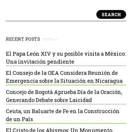
SEARCH
RECENT POSTS
El Papa León XIV y su posible visita a México:
Una invitación pendiente
El Consejo de la OEA Considera Reunión de
Emergencia sobre la Situación en Nicaragua
Concejo de Bogotá Aprueba Día de la Oración,
Generando Debate sobre Laicidad
Ceuta, un Baluarte de Fe en la Construcción
de un País
El Cristo de los Abismos: Un Monumento