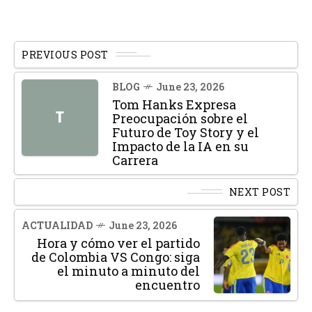
PREVIOUS POST
BLOG
June 23, 2026
Tom Hanks Expresa
T
Preocupación sobre el
Futuro de Toy Story y el
Impacto de la IA en su
Carrera
NEXT POST
ACTUALIDAD
June 23, 2026
Hora y cómo ver el partido
de Colombia VS Congo: siga
el minuto a minuto del
encuentro