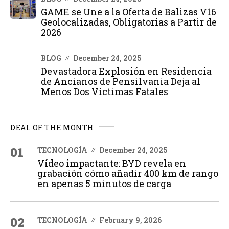
GAME se Une a la Oferta de Balizas V16
Geolocalizadas, Obligatorias a Partir de
2026
BLOG
December 24, 2025
Devastadora Explosión en Residencia
de Ancianos de Pensilvania Deja al
Menos Dos Víctimas Fatales
DEAL OF THE MONTH
01
TECNOLOGÍA
December 24, 2025
Vídeo impactante: BYD revela en
grabación cómo añadir 400 km de rango
en apenas 5 minutos de carga
02
TECNOLOGÍA
February 9, 2026