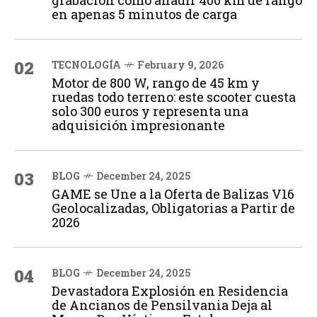
en apenas 5 minutos de carga
02
TECNOLOGÍA
February 9, 2026
Motor de 800 W, rango de 45 km y
ruedas todo terreno: este scooter cuesta
solo 300 euros y representa una
adquisición impresionante
03
BLOG
December 24, 2025
GAME se Une a la Oferta de Balizas V16
Geolocalizadas, Obligatorias a Partir de
2026
04
BLOG
December 24, 2025
Devastadora Explosión en Residencia
de Ancianos de Pensilvania Deja al