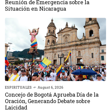
Reunión de Emergencia sobre la
Situación en Nicaragua
ESPIRITUALES
August 6, 2026
Concejo de Bogotá Aprueba Día de la
Oración, Generando Debate sobre
Laicidad