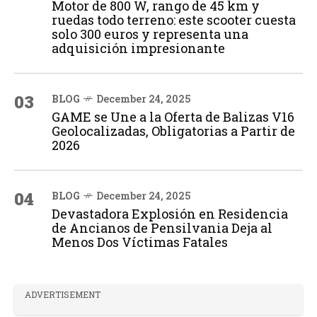
Motor de 800 W, rango de 45 km y
ruedas todo terreno: este scooter cuesta
solo 300 euros y representa una
adquisición impresionante
03
BLOG
December 24, 2025
GAME se Une a la Oferta de Balizas V16
Geolocalizadas, Obligatorias a Partir de
2026
04
BLOG
December 24, 2025
Devastadora Explosión en Residencia
de Ancianos de Pensilvania Deja al
Menos Dos Víctimas Fatales
ADVERTISEMENT