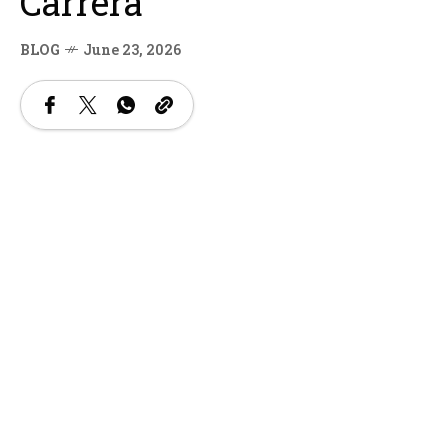
Carrera
BLOG
June 23, 2026