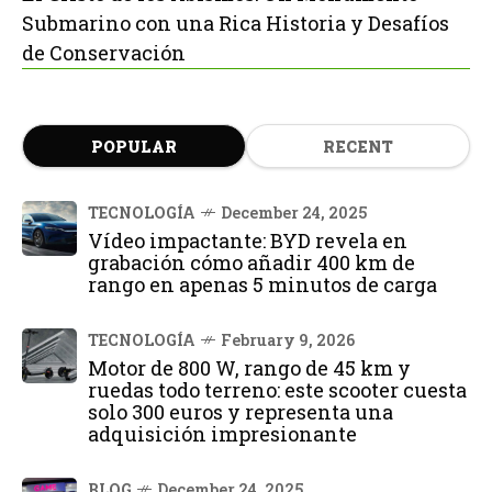
Submarino con una Rica Historia y Desafíos
de Conservación
POPULAR
RECENT
TECNOLOGÍA
December 24, 2025
Vídeo impactante: BYD revela en
grabación cómo añadir 400 km de
rango en apenas 5 minutos de carga
TECNOLOGÍA
February 9, 2026
Motor de 800 W, rango de 45 km y
ruedas todo terreno: este scooter cuesta
solo 300 euros y representa una
adquisición impresionante
BLOG
December 24, 2025