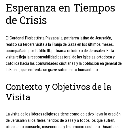
Esperanza en Tiempos
de Crisis
El Cardenal Pierbattista Pizzaballa, patriarca latino de Jerusalén,
realizó su tercera visita a la Franja de Gaza en los últimos meses,
acompañado por Teófilo III, patriarca ortodoxo de Jerusalén. Esta
visita refleja la responsabilidad pastoral de las Iglesias ortodoxa y
católica hacia las comunidades cristianas y la población en general de
la Franja, que enfrenta un grave sufrimiento humanitario.
Contexto y Objetivos de la
Visita
La visita de los líderes religiosos tiene como objetivo llevar la oración
de Jerusalén a los fieles heridos de Gaza y a todos los que sufren,
ofreciendo consuelo, misericordia y testimonio cristiano. Durante su