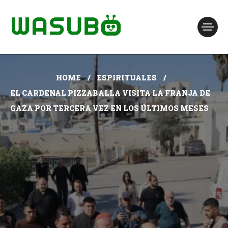
HOME
ESPIRITUALES
EL CARDENAL PIZZABALLA VISITA LA FRANJA DE
GAZA POR TERCERA VEZ EN LOS ÚLTIMOS MESES