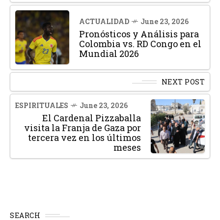
ACTUALIDAD
June 23, 2026
Pronósticos y Análisis para
Colombia vs. RD Congo en el
Mundial 2026
NEXT POST
ESPIRITUALES
June 23, 2026
El Cardenal Pizzaballa
visita la Franja de Gaza por
tercera vez en los últimos
meses
SEARCH