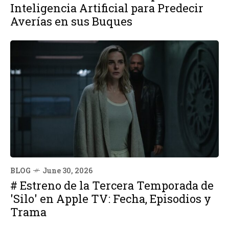
Inteligencia Artificial para Predecir
Averías en sus Buques
BLOG
June 30, 2026
# Estreno de la Tercera Temporada de
'Silo' en Apple TV: Fecha, Episodios y
Trama