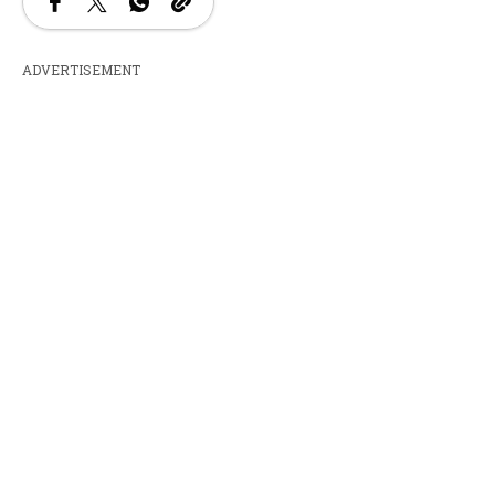
ADVERTISEMENT