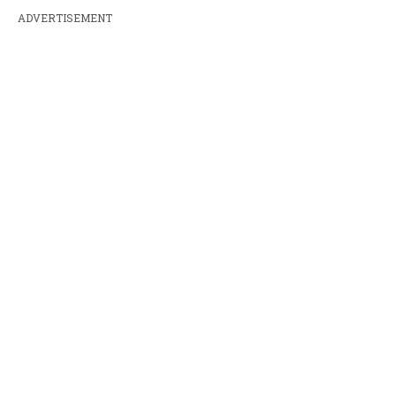
ADVERTISEMENT