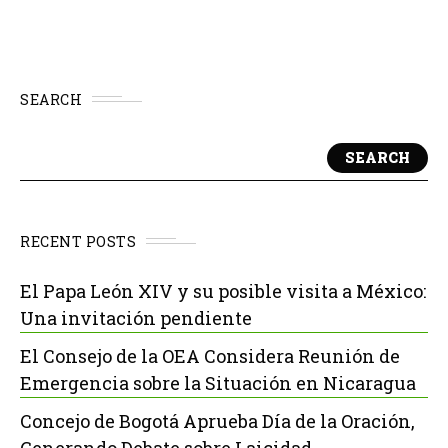
SEARCH
SEARCH
RECENT POSTS
El Papa León XIV y su posible visita a México:
Una invitación pendiente
El Consejo de la OEA Considera Reunión de
Emergencia sobre la Situación en Nicaragua
Concejo de Bogotá Aprueba Día de la Oración,
Generando Debate sobre Laicidad