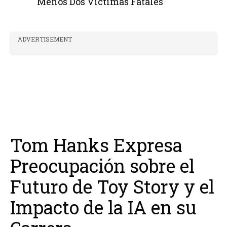
Menos Dos Víctimas Fatales
ADVERTISEMENT
Tom Hanks Expresa
Preocupación sobre el
Futuro de Toy Story y el
Impacto de la IA en su