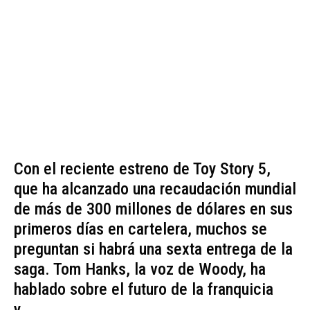
Con el reciente estreno de Toy Story 5,
que ha alcanzado una recaudación mundial
de más de 300 millones de dólares en sus
primeros días en cartelera, muchos se
preguntan si habrá una sexta entrega de la
saga. Tom Hanks, la voz de Woody, ha
hablado sobre el futuro de la franquicia
y...