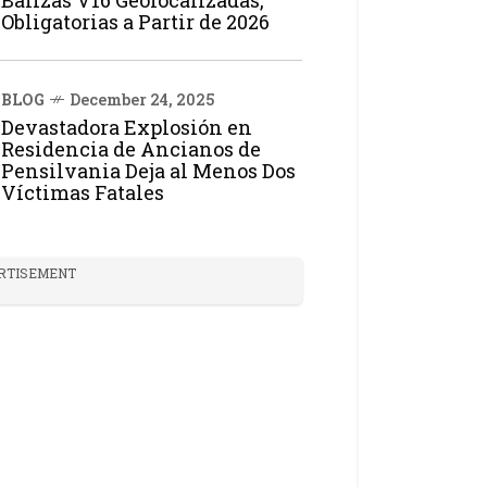
Balizas V16 Geolocalizadas,
Obligatorias a Partir de 2026
BLOG
December 24, 2025
Devastadora Explosión en
Residencia de Ancianos de
Pensilvania Deja al Menos Dos
Víctimas Fatales
RTISEMENT