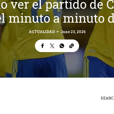
o ver el partido de 
el minuto a minuto 
ACTUALIDAD
June 23, 2026
SEARC