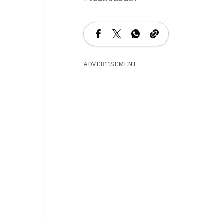
ADVERTISEMENT