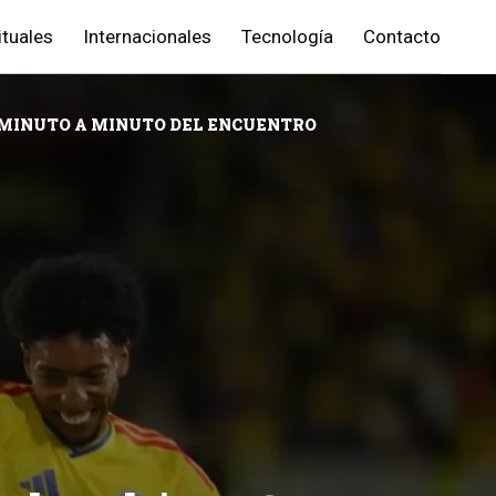
ituales
Internacionales
Tecnología
Contacto
L MINUTO A MINUTO DEL ENCUENTRO