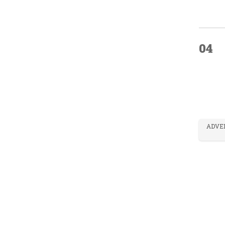
04
ADVE