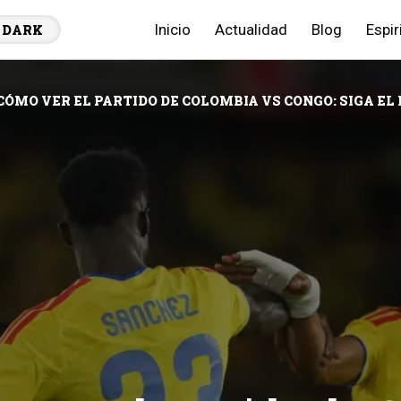
Inicio
Actualidad
Blog
Espir
DARK
CÓMO VER EL PARTIDO DE COLOMBIA VS CONGO: SIGA E