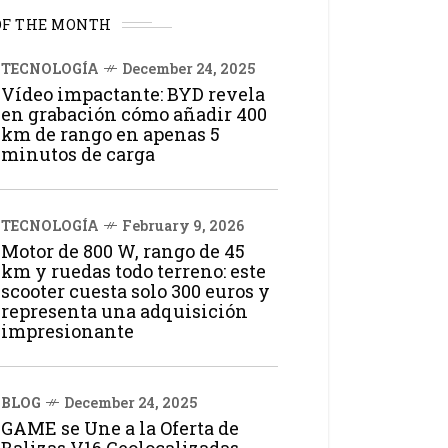
OF THE MONTH
TECNOLOGÍA
December 24, 2025
Vídeo impactante: BYD revela
en grabación cómo añadir 400
km de rango en apenas 5
minutos de carga
TECNOLOGÍA
February 9, 2026
Motor de 800 W, rango de 45
km y ruedas todo terreno: este
scooter cuesta solo 300 euros y
representa una adquisición
impresionante
BLOG
December 24, 2025
GAME se Une a la Oferta de