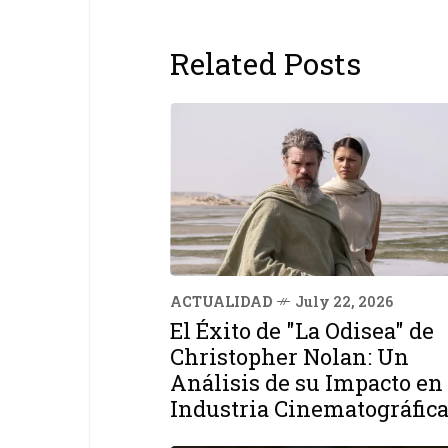
Related Posts
ACTUALIDAD
July 22, 2026
El Éxito de "La Odisea" de
Christopher Nolan: Un
Análisis de su Impacto en 
Industria Cinematográfic