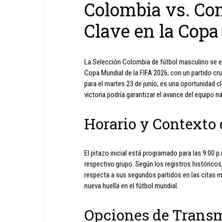
Colombia vs. Co
Clave en la Cop
La Selección Colombia de fútbol masculino se e
Copa Mundial de la FIFA 2026, con un partido cr
para el martes 23 de junio, es una oportunidad c
victoria podría garantizar el avance del equipo na
Horario y Contexto 
El pitazo inicial está programado para las 9:00 p
respectivo grupo. Según los registros históricos
respecta a sus segundos partidos en las citas m
nueva huella en el fútbol mundial.
Opciones de Transm