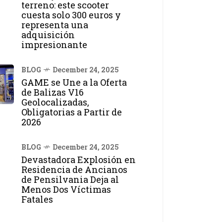
terreno: este scooter
cuesta solo 300 euros y
representa una
adquisición
impresionante
BLOG
December 24, 2025
GAME se Une a la Oferta
de Balizas V16
Geolocalizadas,
Obligatorias a Partir de
2026
BLOG
December 24, 2025
Devastadora Explosión en
Residencia de Ancianos
de Pensilvania Deja al
Menos Dos Víctimas
Fatales