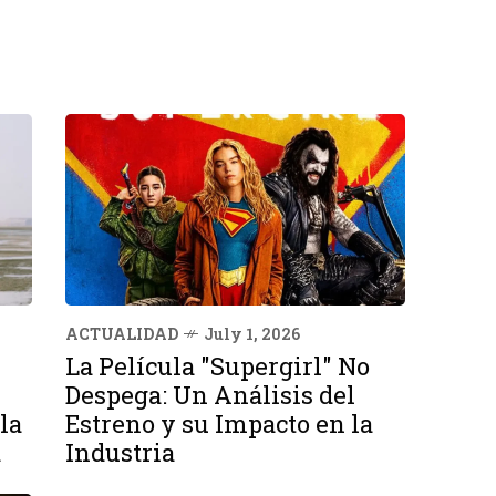
ACTUALIDAD
July 1, 2026
La Película "Supergirl" No
Despega: Un Análisis del
la
Estreno y su Impacto en la
a
Industria