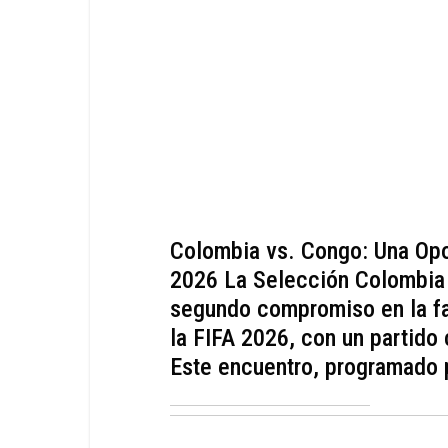
Colombia vs. Congo: Una Opo
2026 La Selección Colombia 
segundo compromiso en la fa
la FIFA 2026, con un partido 
Este encuentro, programado p