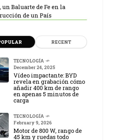
, un Baluarte de Fe en la
rucción de un País
POPULAR
RECENT
TECNOLOGÍA
December 24, 2025
Vídeo impactante: BYD
revela en grabación cómo
añadir 400 km de rango
en apenas 5 minutos de
carga
TECNOLOGÍA
February 9, 2026
Motor de 800 W, rango de
45 km y ruedas todo