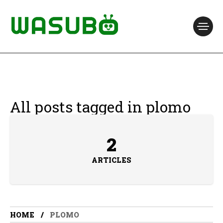
All posts tagged in plomo
2
ARTICLES
HOME
PLOMO