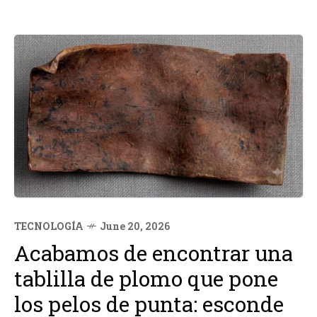
TECNOLOGÍA
June 20, 2026
Acabamos de encontrar una
tablilla de plomo que pone
los pelos de punta: esconde