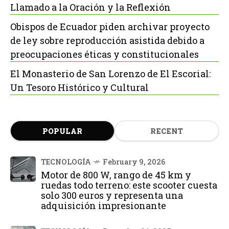
Llamado a la Oración y la Reflexión
Obispos de Ecuador piden archivar proyecto
de ley sobre reproducción asistida debido a
preocupaciones éticas y constitucionales
El Monasterio de San Lorenzo de El Escorial:
Un Tesoro Histórico y Cultural
POPULAR
RECENT
TECNOLOGÍA
February 9, 2026
Motor de 800 W, rango de 45 km y
ruedas todo terreno: este scooter cuesta
solo 300 euros y representa una
adquisición impresionante