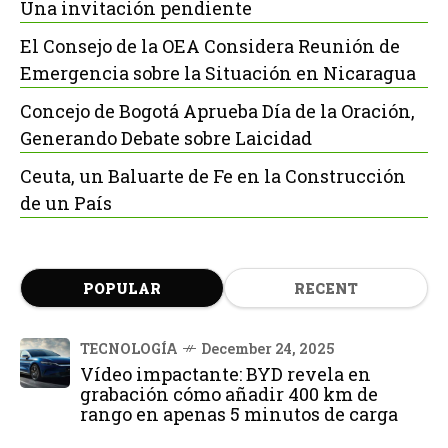
Una invitación pendiente
El Consejo de la OEA Considera Reunión de
Emergencia sobre la Situación en Nicaragua
Concejo de Bogotá Aprueba Día de la Oración,
Generando Debate sobre Laicidad
Ceuta, un Baluarte de Fe en la Construcción
de un País
POPULAR
RECENT
TECNOLOGÍA
December 24, 2025
Vídeo impactante: BYD revela en
grabación cómo añadir 400 km de
rango en apenas 5 minutos de carga