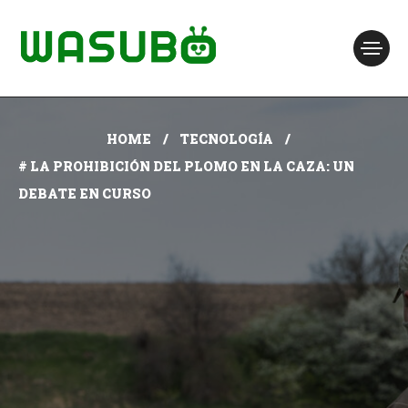
HOME
TECNOLOGÍA
# LA PROHIBICIÓN DEL PLOMO EN LA CAZA: UN
DEBATE EN CURSO