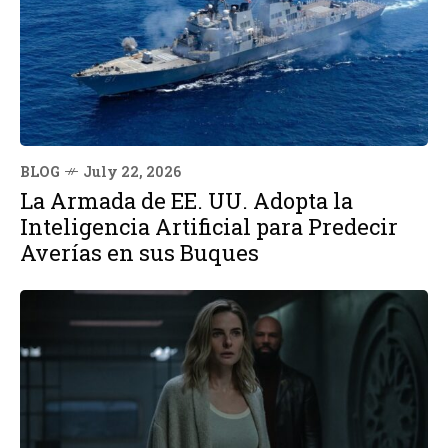
BLOG
July 22, 2026
La Armada de EE. UU. Adopta la
Inteligencia Artificial para Predecir
Averías en sus Buques