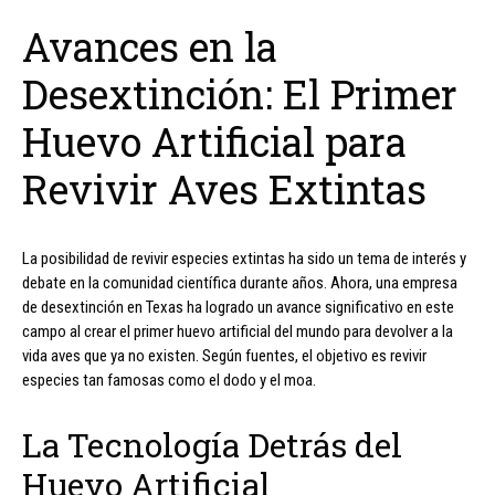
Avances en la
Desextinción: El Primer
Huevo Artificial para
Revivir Aves Extintas
La posibilidad de revivir especies extintas ha sido un tema de interés y
debate en la comunidad científica durante años. Ahora, una empresa
de desextinción en Texas ha logrado un avance significativo en este
campo al crear el primer huevo artificial del mundo para devolver a la
vida aves que ya no existen. Según fuentes, el objetivo es revivir
especies tan famosas como el dodo y el moa.
La Tecnología Detrás del
Huevo Artificial