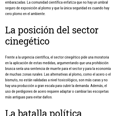
embarazadas. La comunidad científica enfatiza que no hay un umbral
seguro de exposición al plomo y que la única seguridad es cuando hay
cero plomo en el ambiente.
La posición del sector
cinegético
Frente a la urgencia científica, el sector cinegético pide una moratoria
en la aplicación de estas medidas, argumentando que una prohibición
brusca sería una sentencia de muerte para el sector y para la economía
de muchas zonas rurales. Las alternativas al plomo, como el acero o el
bismuto, no están validadas a nivel toxicológico, son más caras y no
hay una producción a gran escala para cubrir la demanda. Además, el
uso de perdigones de acero requiere adaptar o cambiar las escopetas
más antiguas para evitar daños.
La batalla política