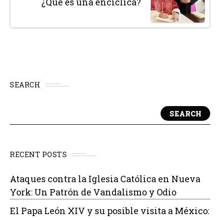
¿Qué es una encíclica?
SEARCH
SEARCH
RECENT POSTS
Ataques contra la Iglesia Católica en Nueva
York: Un Patrón de Vandalismo y Odio
El Papa León XIV y su posible visita a México: