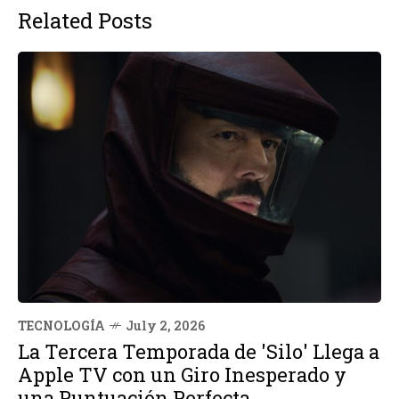
Related Posts
TECNOLOGÍA
July 2, 2026
La Tercera Temporada de 'Silo' Llega a
Apple TV con un Giro Inesperado y
una Puntuación Perfecta