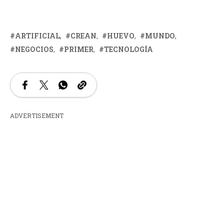
ARTIFICIAL
CREAN
HUEVO
MUNDO
NEGOCIOS
PRIMER
TECNOLOGÍA
ADVERTISEMENT