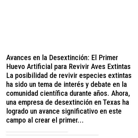
Avances en la Desextinción: El Primer
Huevo Artificial para Revivir Aves Extintas
La posibilidad de revivir especies extintas
ha sido un tema de interés y debate en la
comunidad científica durante años. Ahora,
una empresa de desextinción en Texas ha
logrado un avance significativo en este
campo al crear el primer...