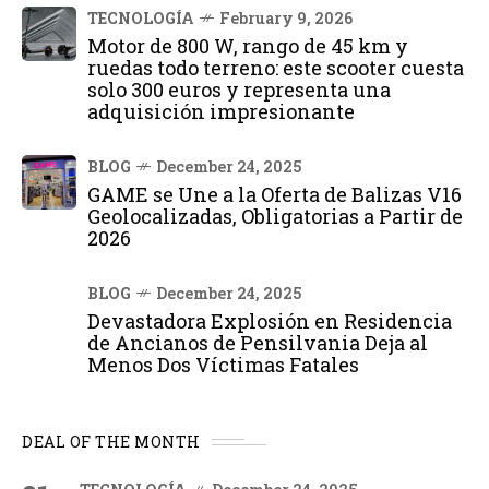
TECNOLOGÍA
February 9, 2026
Motor de 800 W, rango de 45 km y
ruedas todo terreno: este scooter cuesta
solo 300 euros y representa una
adquisición impresionante
BLOG
December 24, 2025
GAME se Une a la Oferta de Balizas V16
Geolocalizadas, Obligatorias a Partir de
2026
BLOG
December 24, 2025
Devastadora Explosión en Residencia
de Ancianos de Pensilvania Deja al
Menos Dos Víctimas Fatales
DEAL OF THE MONTH