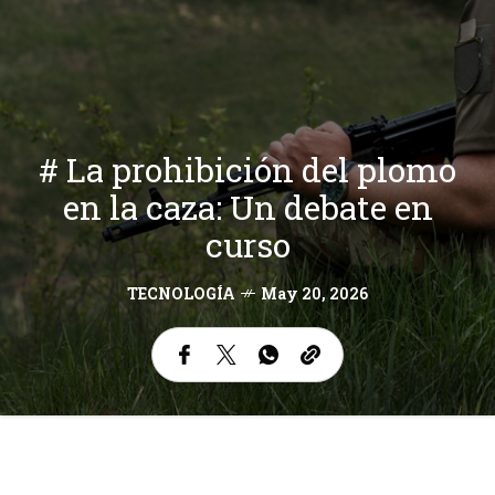
# La prohibición del plomo
en la caza: Un debate en
curso
TECNOLOGÍA
May 20, 2026