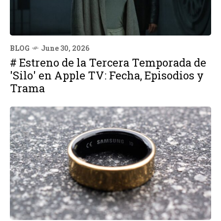
BLOG
June 30, 2026
# Estreno de la Tercera Temporada de
'Silo' en Apple TV: Fecha, Episodios y
Trama