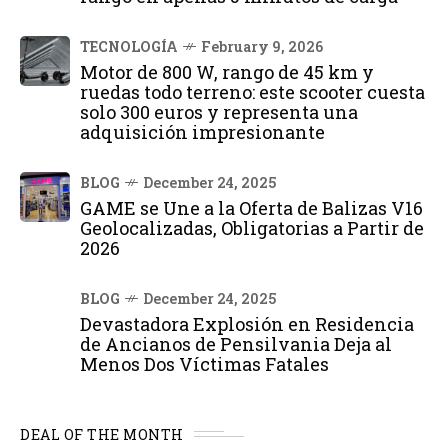
TECNOLOGÍA
February 9, 2026
Motor de 800 W, rango de 45 km y
ruedas todo terreno: este scooter cuesta
solo 300 euros y representa una
adquisición impresionante
BLOG
December 24, 2025
GAME se Une a la Oferta de Balizas V16
Geolocalizadas, Obligatorias a Partir de
2026
BLOG
December 24, 2025
Devastadora Explosión en Residencia
de Ancianos de Pensilvania Deja al
Menos Dos Víctimas Fatales
DEAL OF THE MONTH