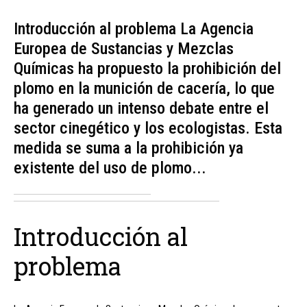
Introducción al problema La Agencia
Europea de Sustancias y Mezclas
Químicas ha propuesto la prohibición del
plomo en la munición de cacería, lo que
ha generado un intenso debate entre el
sector cinegético y los ecologistas. Esta
medida se suma a la prohibición ya
existente del uso de plomo...
Introducción al
problema