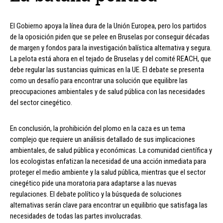
El Gobierno apoya la línea dura de la Unión Europea, pero los partidos
de la oposición piden que se pelee en Bruselas por conseguir décadas
de margen y fondos para la investigación balística alternativa y segura.
La pelota está ahora en el tejado de Bruselas y del comité REACH, que
debe regular las sustancias químicas en la UE. El debate se presenta
como un desafío para encontrar una solución que equilibre las
preocupaciones ambientales y de salud pública con las necesidades
del sector cinegético.
En conclusión, la prohibición del plomo en la caza es un tema
complejo que requiere un análisis detallado de sus implicaciones
ambientales, de salud pública y económicas. La comunidad científica y
los ecologistas enfatizan la necesidad de una acción inmediata para
proteger el medio ambiente y la salud pública, mientras que el sector
cinegético pide una moratoria para adaptarse a las nuevas
regulaciones. El debate político y la búsqueda de soluciones
alternativas serán clave para encontrar un equilibrio que satisfaga las
necesidades de todas las partes involucradas.