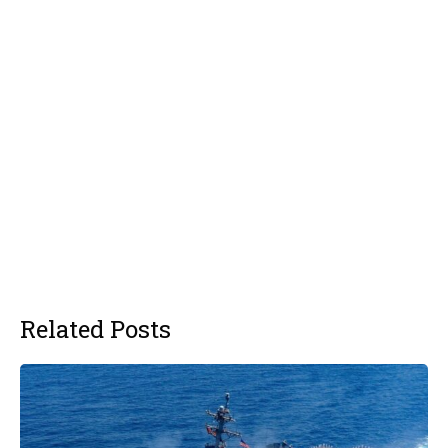
Related Posts