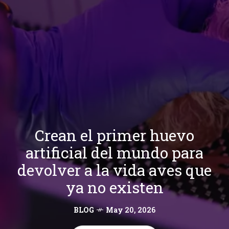
Crean el primer huevo
artificial del mundo para
devolver a la vida aves que
ya no existen
BLOG
May 20, 2026