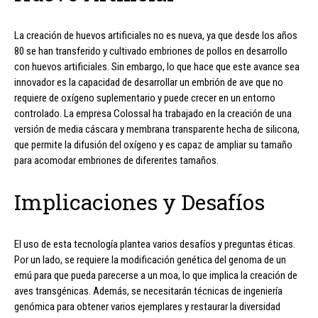
La creación de huevos artificiales no es nueva, ya que desde los años
80 se han transferido y cultivado embriones de pollos en desarrollo
con huevos artificiales. Sin embargo, lo que hace que este avance sea
innovador es la capacidad de desarrollar un embrión de ave que no
requiere de oxígeno suplementario y puede crecer en un entorno
controlado. La empresa Colossal ha trabajado en la creación de una
versión de media cáscara y membrana transparente hecha de silicona,
que permite la difusión del oxígeno y es capaz de ampliar su tamaño
para acomodar embriones de diferentes tamaños.
Implicaciones y Desafíos
El uso de esta tecnología plantea varios desafíos y preguntas éticas.
Por un lado, se requiere la modificación genética del genoma de un
emú para que pueda parecerse a un moa, lo que implica la creación de
aves transgénicas. Además, se necesitarán técnicas de ingeniería
genómica para obtener varios ejemplares y restaurar la diversidad