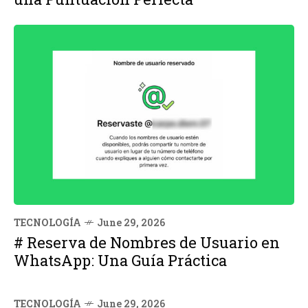
TECNOLOGÍA
June 29, 2026
# Reserva de Nombres de Usuario en
WhatsApp: Una Guía Práctica
TECNOLOGÍA
June 29, 2026