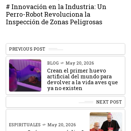
# Innovación en la Industria: Un
Perro-Robot Revoluciona la
Inspección de Zonas Peligrosas
PREVIOUS POST
BLOG
May 20, 2026
Crean el primer huevo
artificial del mundo para
devolver a la vida aves que
ya no existen
NEXT POST
ESPIRITUALES
May 20, 2026