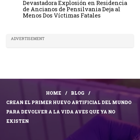
Devastadora Explosión en Residencia
de Ancianos de Pensilvania Deja al
Menos Dos Víctimas Fatales
ADVERTISEMENT
HOME
BLOG
CREAN EL PRIMER HUEVO ARTIFICIAL DEL MUNDO
PARA DEVOLVER A LA VIDA AVES QUE YA NO
EXISTEN