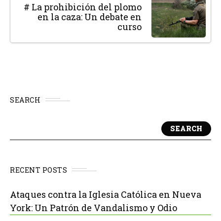
# La prohibición del plomo
en la caza: Un debate en
curso
SEARCH
SEARCH
RECENT POSTS
Ataques contra la Iglesia Católica en Nueva
York: Un Patrón de Vandalismo y Odio