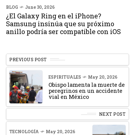
BLOG
June 30, 2026
¿El Galaxy Ring en el iPhone?
Samsung insinúa que su próximo
anillo podría ser compatible con iOS
PREVIOUS POST
ESPIRITUALES
May 20, 2026
Obispo lamenta la muerte de
peregrinos en un accidente
vial en México
NEXT POST
TECNOLOGÍA
May 20, 2026