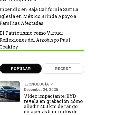
Incendio en Baja California Sur: La
Iglesia en México Brinda Apoyo a
Familias Afectadas
El Patriotismo como Virtud:
Reflexiones del Arzobispo Paul
Coakley
POPULAR
RECENT
TECNOLOGÍA
December 24, 2025
Vídeo impactante: BYD
revela en grabación cómo
añadir 400 km de rango
en apenas 5 minutos de