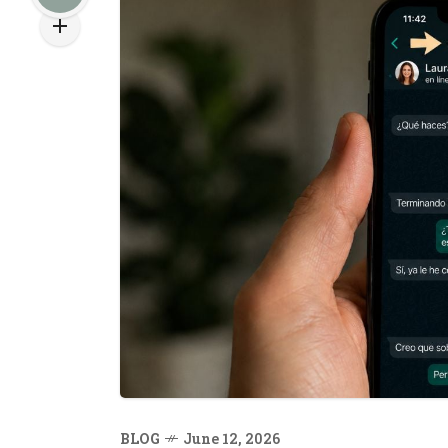
BLOG
June 12, 2026