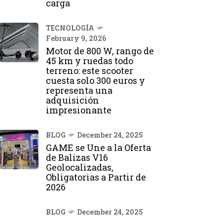
carga
TECNOLOGÍA
February 9, 2026
Motor de 800 W, rango de
45 km y ruedas todo
terreno: este scooter
cuesta solo 300 euros y
representa una
adquisición
impresionante
BLOG
December 24, 2025
GAME se Une a la Oferta
de Balizas V16
Geolocalizadas,
Obligatorias a Partir de
2026
BLOG
December 24, 2025