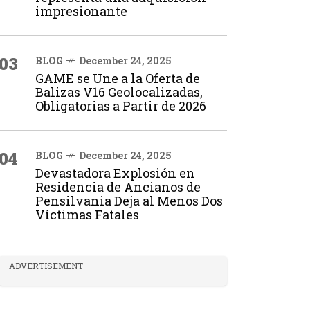
impresionante
03
BLOG
December 24, 2025
GAME se Une a la Oferta de
Balizas V16 Geolocalizadas,
Obligatorias a Partir de 2026
04
BLOG
December 24, 2025
Devastadora Explosión en
Residencia de Ancianos de
Pensilvania Deja al Menos Dos
Víctimas Fatales
ADVERTISEMENT