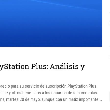
yStation Plus: Análisis y
ecio para su servicio de suscripción PlayStation Plus,
line y otros beneficios a los usuarios de sus consolas.
ana, martes 20 de mayo, aunque con un matiz importante: