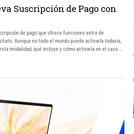
va Suscripción de Pago con
cripción de pago que ofrece funciones extra de
 chats. Aunque no todo el mundo puede activarla todavía,
 esta modalidad, qué incluye y cómo activarla en el caso de