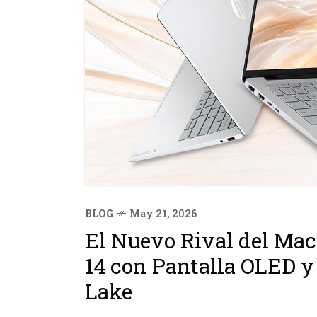
BLOG
May 21, 2026
El Nuevo Rival del Ma
14 con Pantalla OLED y
Lake