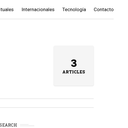
ituales
Internacionales
Tecnología
Contacto
3
ARTICLES
SEARCH