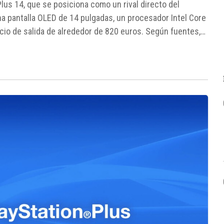
Plus 14, que se posiciona como un rival directo del
a pantalla OLED de 14 pulgadas, un procesador Intel Core
ecio de salida de alrededor de 820 euros. Según fuentes,