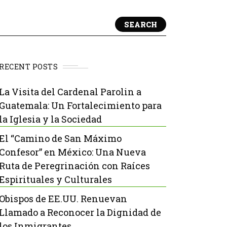
SEARCH
RECENT POSTS
La Visita del Cardenal Parolin a
Guatemala: Un Fortalecimiento para
la Iglesia y la Sociedad
El “Camino de San Máximo
Confesor” en México: Una Nueva
Ruta de Peregrinación con Raíces
Espirituales y Culturales
Obispos de EE.UU. Renuevan
Llamado a Reconocer la Dignidad de
los Inmigrantes