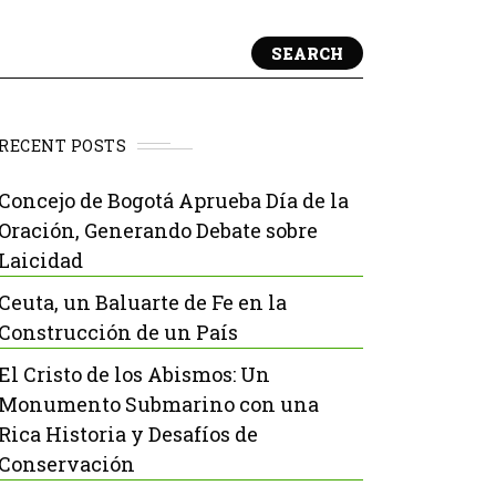
SEARCH
RECENT POSTS
Concejo de Bogotá Aprueba Día de la
Oración, Generando Debate sobre
Laicidad
Ceuta, un Baluarte de Fe en la
Construcción de un País
El Cristo de los Abismos: Un
Monumento Submarino con una
Rica Historia y Desafíos de
Conservación