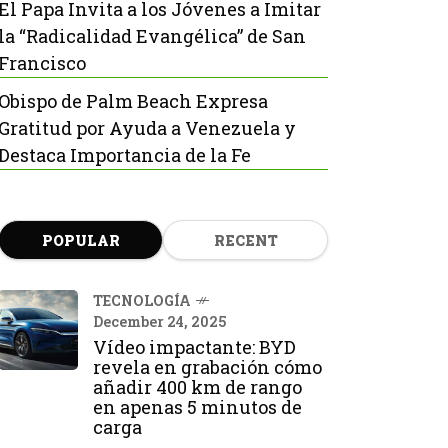
El Papa Invita a los Jóvenes a Imitar
la “Radicalidad Evangélica” de San
Francisco
Obispo de Palm Beach Expresa
Gratitud por Ayuda a Venezuela y
Destaca Importancia de la Fe
POPULAR
RECENT
TECNOLOGÍA
December 24, 2025
Vídeo impactante: BYD
revela en grabación cómo
añadir 400 km de rango
en apenas 5 minutos de
carga