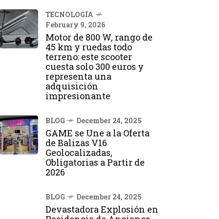
TECNOLOGÍA
February 9, 2026
Motor de 800 W, rango de
45 km y ruedas todo
terreno: este scooter
cuesta solo 300 euros y
representa una
adquisición
impresionante
BLOG
December 24, 2025
GAME se Une a la Oferta
de Balizas V16
Geolocalizadas,
Obligatorias a Partir de
2026
BLOG
December 24, 2025
Devastadora Explosión en