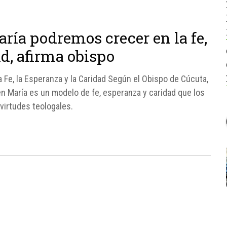
ría podremos crecer en la fe,
ad, afirma obispo
la Fe, la Esperanza y la Caridad Según el Obispo de Cúcuta,
n María es un modelo de fe, esperanza y caridad que los
virtudes teologales.