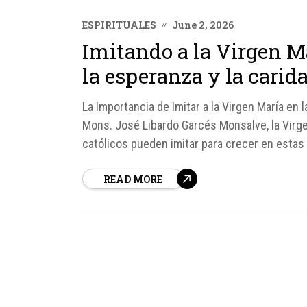
ESPIRITUALES
June 2, 2026
Imitando a la Virgen Ma
la esperanza y la carid
La Importancia de Imitar a la Virgen María en 
Mons. José Libardo Garcés Monsalve, la Virge
católicos pueden imitar para crecer en estas 
READ MORE