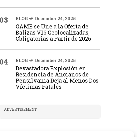
03
BLOG
December 24, 2025
GAME se Une a la Oferta de
Balizas V16 Geolocalizadas,
Obligatorias a Partir de 2026
04
BLOG
December 24, 2025
Devastadora Explosión en
Residencia de Ancianos de
Pensilvania Deja al Menos Dos
Víctimas Fatales
ADVERTISEMENT