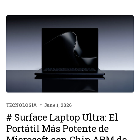
TECNOLOGÍA
June 1, 2026
# Surface Laptop Ultra: El
Portátil Más Potente de
Microsoft con Chip ARM de