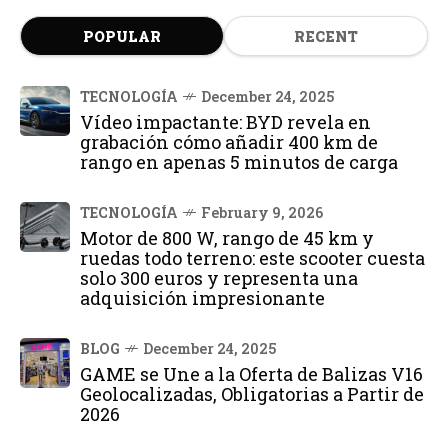
POPULAR
RECENT
TECNOLOGÍA
December 24, 2025
Vídeo impactante: BYD revela en
grabación cómo añadir 400 km de
rango en apenas 5 minutos de carga
TECNOLOGÍA
February 9, 2026
Motor de 800 W, rango de 45 km y
ruedas todo terreno: este scooter cuesta
solo 300 euros y representa una
adquisición impresionante
BLOG
December 24, 2025
GAME se Une a la Oferta de Balizas V16
Geolocalizadas, Obligatorias a Partir de
2026