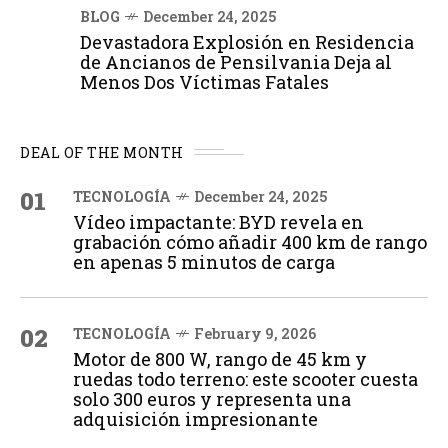
BLOG
December 24, 2025
Devastadora Explosión en Residencia
de Ancianos de Pensilvania Deja al
Menos Dos Víctimas Fatales
DEAL OF THE MONTH
01
TECNOLOGÍA
December 24, 2025
Vídeo impactante: BYD revela en
grabación cómo añadir 400 km de rango
en apenas 5 minutos de carga
02
TECNOLOGÍA
February 9, 2026
Motor de 800 W, rango de 45 km y
ruedas todo terreno: este scooter cuesta
solo 300 euros y representa una
adquisición impresionante