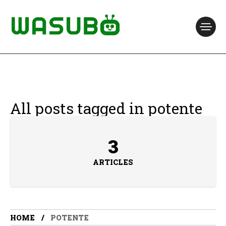
All posts tagged in potente
3
ARTICLES
HOME
POTENTE