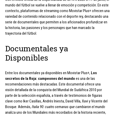
mundo del fútbol se vuelve a llenar de emoción y competición. En este
contexto, plataformas de streaming como Movistar Plus+ ofrecen una
variedad de contenido relacionado con el deporte rey, destacando una
serie de documentales que permiten a los aficionados profundizar en
la historia, las pasiones y los personajes que han marcado la
trayectoria del fútbol.
Documentales ya
Disponibles
Entre los documentales ya disponibles en Movistar Plus+,
Los
secretos de la Roja: campeones del mundo
es una de las
recomendaciones más destacadas. Este documental ofrece una
visión detallada de la conquista del Mundial de Sudáfrica 2010 por
parte de la selección española, a través de testimonios de figuras
clave como Iker Casillas, Andrés Iniesta, David Villa, Xavi y Vicente del
Bosque. Además,
Italia 90: cuatro semanas que cambiaron el mundo
analiza uno de los Mundiales más recordados de la historia reciente,