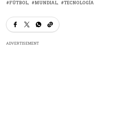
FÚTBOL
MUNDIAL
TECNOLOGÍA
ADVERTISEMENT