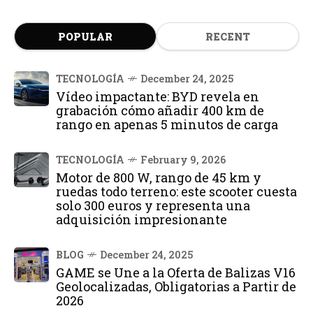
POPULAR
RECENT
TECNOLOGÍA
December 24, 2025
Vídeo impactante: BYD revela en
grabación cómo añadir 400 km de
rango en apenas 5 minutos de carga
TECNOLOGÍA
February 9, 2026
Motor de 800 W, rango de 45 km y
ruedas todo terreno: este scooter cuesta
solo 300 euros y representa una
adquisición impresionante
BLOG
December 24, 2025
GAME se Une a la Oferta de Balizas V16
Geolocalizadas, Obligatorias a Partir de
2026