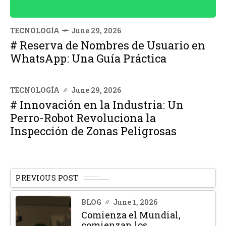
TECNOLOGÍA
June 29, 2026
# Reserva de Nombres de Usuario en
WhatsApp: Una Guía Práctica
TECNOLOGÍA
June 29, 2026
# Innovación en la Industria: Un
Perro-Robot Revoluciona la
Inspección de Zonas Peligrosas
PREVIOUS POST
BLOG
June 1, 2026
Comienza el Mundial,
comienzan los