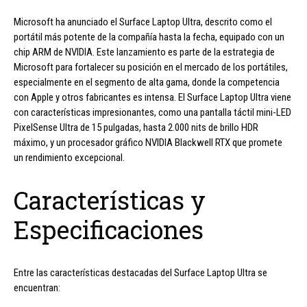
Microsoft ha anunciado el Surface Laptop Ultra, descrito como el
portátil más potente de la compañía hasta la fecha, equipado con un
chip ARM de NVIDIA. Este lanzamiento es parte de la estrategia de
Microsoft para fortalecer su posición en el mercado de los portátiles,
especialmente en el segmento de alta gama, donde la competencia
con Apple y otros fabricantes es intensa. El Surface Laptop Ultra viene
con características impresionantes, como una pantalla táctil mini-LED
PixelSense Ultra de 15 pulgadas, hasta 2.000 nits de brillo HDR
máximo, y un procesador gráfico NVIDIA Blackwell RTX que promete
un rendimiento excepcional.
Características y
Especificaciones
Entre las características destacadas del Surface Laptop Ultra se
encuentran: