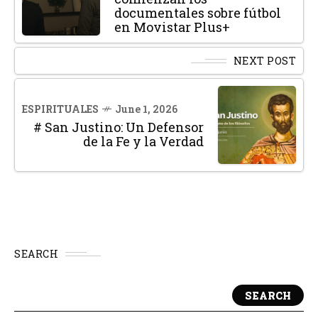
documentales sobre fútbol
en Movistar Plus+
NEXT POST
ESPIRITUALES
June 1, 2026
# San Justino: Un Defensor
de la Fe y la Verdad
SEARCH
SEARCH