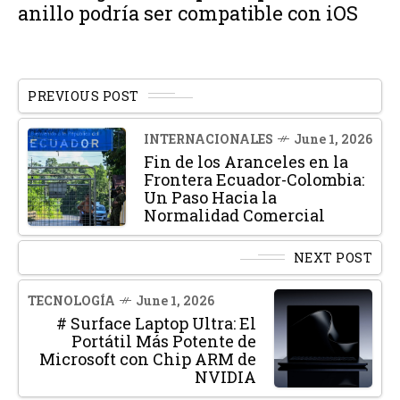
anillo podría ser compatible con iOS
PREVIOUS POST
INTERNACIONALES
June 1, 2026
Fin de los Aranceles en la
Frontera Ecuador-Colombia:
Un Paso Hacia la
Normalidad Comercial
NEXT POST
TECNOLOGÍA
June 1, 2026
# Surface Laptop Ultra: El
Portátil Más Potente de
Microsoft con Chip ARM de
NVIDIA