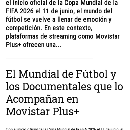
el inicio oficial de la Copa Mundial de la
FIFA 2026 el 11 de junio, el mundo del
fútbol se vuelve a llenar de emoción y
competición. En este contexto,
plataformas de streaming como Movistar
Plus+ ofrecen una...
El Mundial de Fútbol y
los Documentales que lo
Acompañan en
Movistar Plus+
Con el inicio oficial de la Copa Mundial de la FIFA 2026 el 11 de junio, el