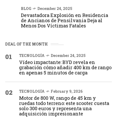
BLOG
December 24, 2025
Devastadora Explosión en Residencia
de Ancianos de Pensilvania Deja al
Menos Dos Víctimas Fatales
DEAL OF THE MONTH
01
TECNOLOGÍA
December 24, 2025
Vídeo impactante: BYD revela en
grabación cómo añadir 400 km de rango
en apenas 5 minutos de carga
02
TECNOLOGÍA
February 9, 2026
Motor de 800 W, rango de 45 km y
ruedas todo terreno: este scooter cuesta
solo 300 euros y representa una
adquisición impresionante