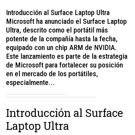
Introducción al Surface Laptop Ultra
Microsoft ha anunciado el Surface Laptop
Ultra, descrito como el portátil más
potente de la compañía hasta la fecha,
equipado con un chip ARM de NVIDIA.
Este lanzamiento es parte de la estrategia
de Microsoft para fortalecer su posición
en el mercado de los portátiles,
especialmente...
Introducción al Surface
Laptop Ultra