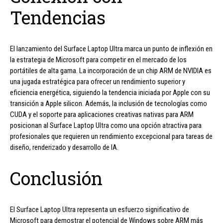
Tendencias
El lanzamiento del Surface Laptop Ultra marca un punto de inflexión en
la estrategia de Microsoft para competir en el mercado de los
portátiles de alta gama. La incorporación de un chip ARM de NVIDIA es
una jugada estratégica para ofrecer un rendimiento superior y
eficiencia energética, siguiendo la tendencia iniciada por Apple con su
transición a Apple silicon. Además, la inclusión de tecnologías como
CUDA y el soporte para aplicaciones creativas nativas para ARM
posicionan al Surface Laptop Ultra como una opción atractiva para
profesionales que requieren un rendimiento excepcional para tareas de
diseño, renderizado y desarrollo de IA.
Conclusión
El Surface Laptop Ultra representa un esfuerzo significativo de
Microsoft para demostrar el potencial de Windows sobre ARM más