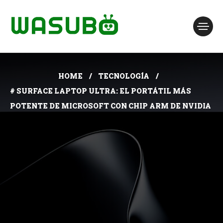
HOME
TECNOLOGÍA
# SURFACE LAPTOP ULTRA: EL PORTÁTIL MÁS
POTENTE DE MICROSOFT CON CHIP ARM DE NVIDIA