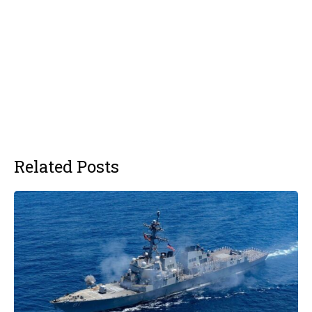
Related Posts