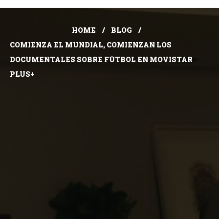
HOME
BLOG
COMIENZA EL MUNDIAL, COMIENZAN LOS
DOCUMENTALES SOBRE FÚTBOL EN MOVISTAR
PLUS+