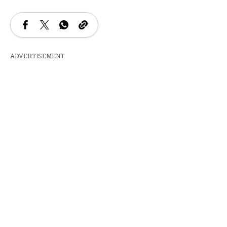
ADVERTISEMENT