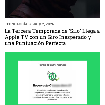
TECNOLOGÍA
July 2, 2026
La Tercera Temporada de 'Silo' Llega a
Apple TV con un Giro Inesperado y
una Puntuación Perfecta