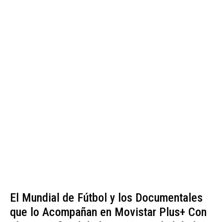
El Mundial de Fútbol y los Documentales
que lo Acompañan en Movistar Plus+ Con