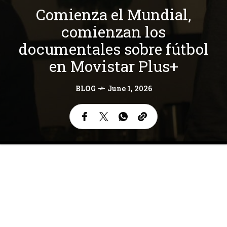
Comienza el Mundial,
comienzan los
documentales sobre fútbol
en Movistar Plus+
BLOG
June 1, 2026