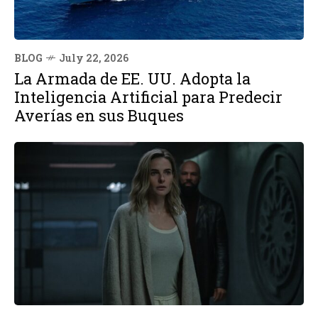
BLOG
July 22, 2026
La Armada de EE. UU. Adopta la
Inteligencia Artificial para Predecir
Averías en sus Buques