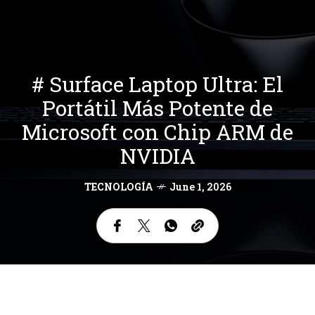
# Surface Laptop Ultra: El
Portátil Más Potente de
Microsoft con Chip ARM de
NVIDIA
TECNOLOGÍA
June 1, 2026