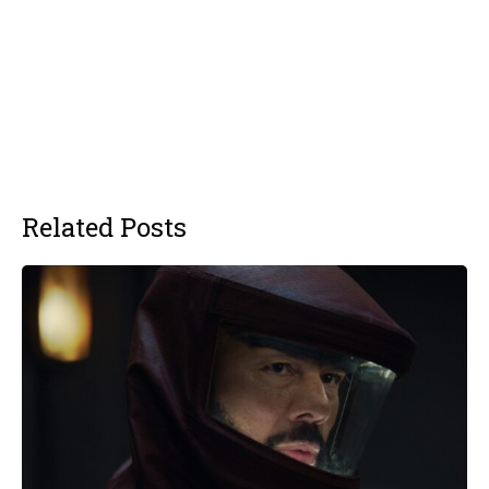
Related Posts