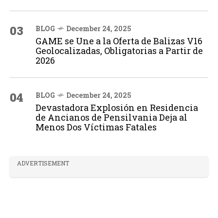
03
BLOG
December 24, 2025
GAME se Une a la Oferta de Balizas V16
Geolocalizadas, Obligatorias a Partir de
2026
04
BLOG
December 24, 2025
Devastadora Explosión en Residencia
de Ancianos de Pensilvania Deja al
Menos Dos Víctimas Fatales
ADVERTISEMENT