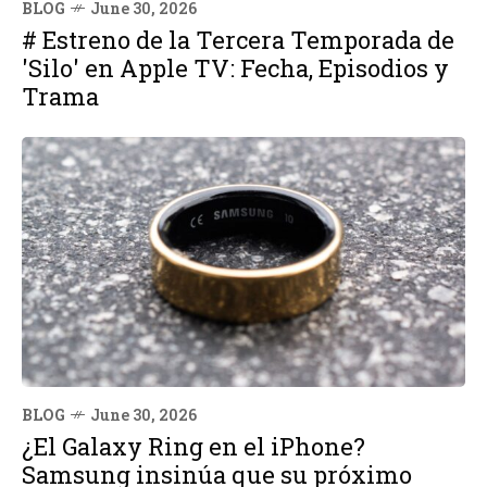
BLOG
June 30, 2026
# Estreno de la Tercera Temporada de
'Silo' en Apple TV: Fecha, Episodios y
Trama
BLOG
June 30, 2026
¿El Galaxy Ring en el iPhone?
Samsung insinúa que su próximo