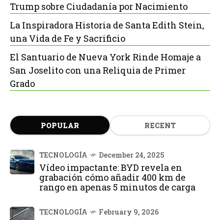
Trump sobre Ciudadanía por Nacimiento
La Inspiradora Historia de Santa Edith Stein,
una Vida de Fe y Sacrificio
El Santuario de Nueva York Rinde Homaje a
San Joselito con una Reliquia de Primer
Grado
POPULAR
RECENT
TECNOLOGÍA
December 24, 2025
Vídeo impactante: BYD revela en
grabación cómo añadir 400 km de
rango en apenas 5 minutos de carga
TECNOLOGÍA
February 9, 2026