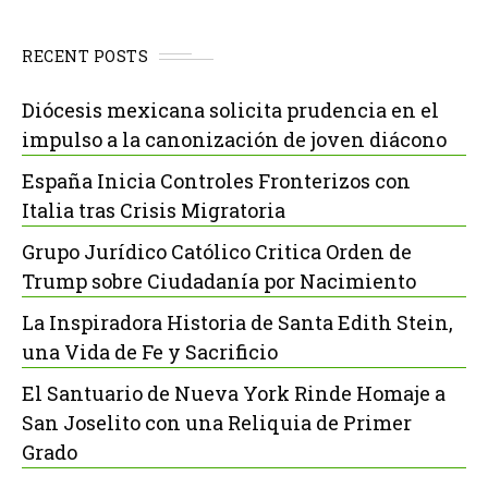
RECENT POSTS
Diócesis mexicana solicita prudencia en el
impulso a la canonización de joven diácono
España Inicia Controles Fronterizos con
Italia tras Crisis Migratoria
Grupo Jurídico Católico Critica Orden de
Trump sobre Ciudadanía por Nacimiento
La Inspiradora Historia de Santa Edith Stein,
una Vida de Fe y Sacrificio
El Santuario de Nueva York Rinde Homaje a
San Joselito con una Reliquia de Primer
Grado