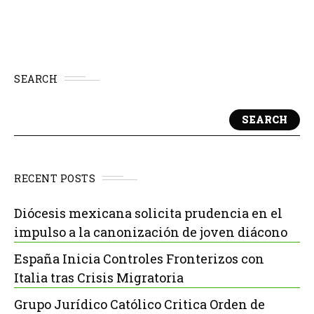
SEARCH
SEARCH
RECENT POSTS
Diócesis mexicana solicita prudencia en el
impulso a la canonización de joven diácono
España Inicia Controles Fronterizos con
Italia tras Crisis Migratoria
Grupo Jurídico Católico Critica Orden de