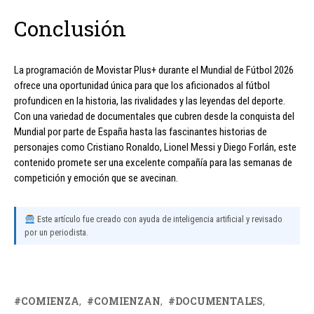
Conclusión
La programación de Movistar Plus+ durante el Mundial de Fútbol 2026
ofrece una oportunidad única para que los aficionados al fútbol
profundicen en la historia, las rivalidades y las leyendas del deporte.
Con una variedad de documentales que cubren desde la conquista del
Mundial por parte de España hasta las fascinantes historias de
personajes como Cristiano Ronaldo, Lionel Messi y Diego Forlán, este
contenido promete ser una excelente compañía para las semanas de
competición y emoción que se avecinan.
Este artículo fue creado con ayuda de inteligencia artificial y revisado
por un periodista.
COMIENZA
COMIENZAN
DOCUMENTALES