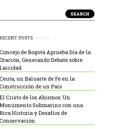
SEARCH
RECENT POSTS
Concejo de Bogotá Aprueba Día de la
Oración, Generando Debate sobre
Laicidad
Ceuta, un Baluarte de Fe en la
Construcción de un País
El Cristo de los Abismos: Un
Monumento Submarino con una
Rica Historia y Desafíos de
Conservación