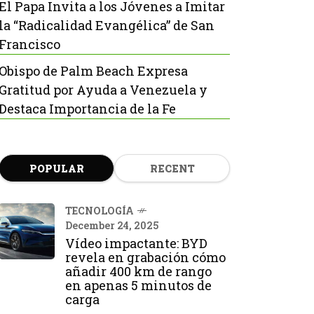
El Papa Invita a los Jóvenes a Imitar
la “Radicalidad Evangélica” de San
Francisco
Obispo de Palm Beach Expresa
Gratitud por Ayuda a Venezuela y
Destaca Importancia de la Fe
POPULAR
RECENT
TECNOLOGÍA
December 24, 2025
Vídeo impactante: BYD
revela en grabación cómo
añadir 400 km de rango
en apenas 5 minutos de
carga