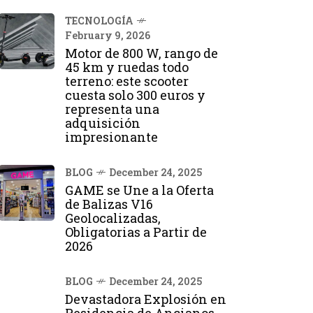
TECNOLOGÍA
February 9, 2026
Motor de 800 W, rango de
45 km y ruedas todo
terreno: este scooter
cuesta solo 300 euros y
representa una
adquisición
impresionante
BLOG
December 24, 2025
GAME se Une a la Oferta
de Balizas V16
Geolocalizadas,
Obligatorias a Partir de
2026
BLOG
December 24, 2025
Devastadora Explosión en