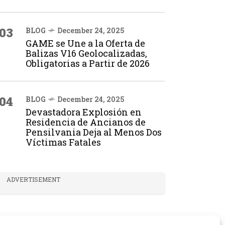
03
BLOG
December 24, 2025
GAME se Une a la Oferta de
Balizas V16 Geolocalizadas,
Obligatorias a Partir de 2026
04
BLOG
December 24, 2025
Devastadora Explosión en
Residencia de Ancianos de
Pensilvania Deja al Menos Dos
Víctimas Fatales
ADVERTISEMENT