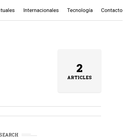
ituales
Internacionales
Tecnología
Contacto
2
ARTICLES
SEARCH