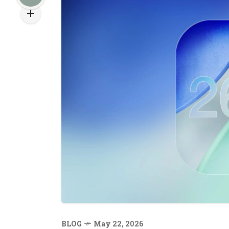
BLOG
May 22, 2026