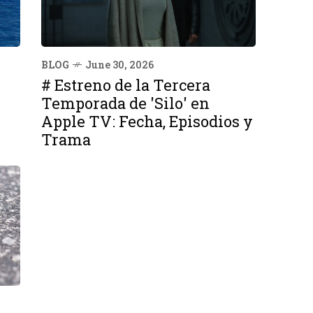
BLOG
June 30, 2026
# Estreno de la Tercera
Temporada de 'Silo' en
Apple TV: Fecha, Episodios y
Trama