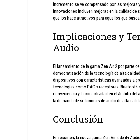
incremento se ve compensado por las mejoras y 
innovaciones incluyen mejoras en la calidad de s
que los hace atractivos para aquellos que buscan
Implicaciones y Te
Audio
El lanzamiento de la gama Zen Air 2 por parte de
democratización de la tecnología de alta calida
dispositivos con características avanzadas a pr
tecnologías como DAC y receptores Bluetooth e
conveniencia y la conectividad en el ámbito de
la demanda de soluciones de audio de alta calid
Conclusión
En resumen, la nueva gama Zen Air 2 de iFi Audio 