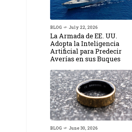
BLOG
July 22, 2026
La Armada de EE. UU.
Adopta la Inteligencia
Artificial para Predecir
Averías en sus Buques
BLOG
June 30, 2026