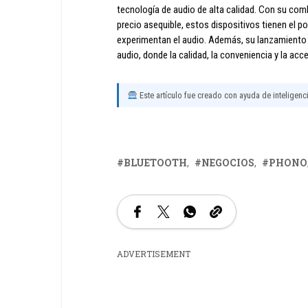
tecnología de audio de alta calidad. Con su c
precio asequible, estos dispositivos tienen el p
experimentan el audio. Además, su lanzamiento r
audio, donde la calidad, la conveniencia y la acce
Este artículo fue creado con ayuda de inteligencia
BLUETOOTH
NEGOCIOS
PHONO
ADVERTISEMENT