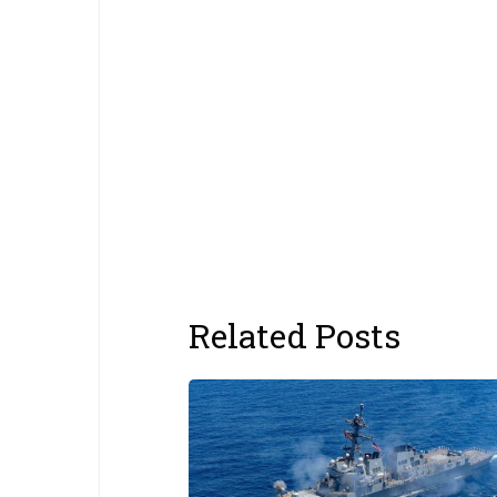
Related Posts