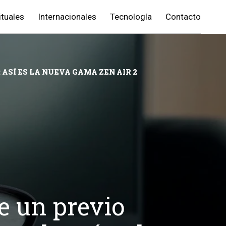
ituales
Internacionales
Tecnología
Contacto
 ASÍ ES LA NUEVA GAMA ZEN AIR 2
de un previo