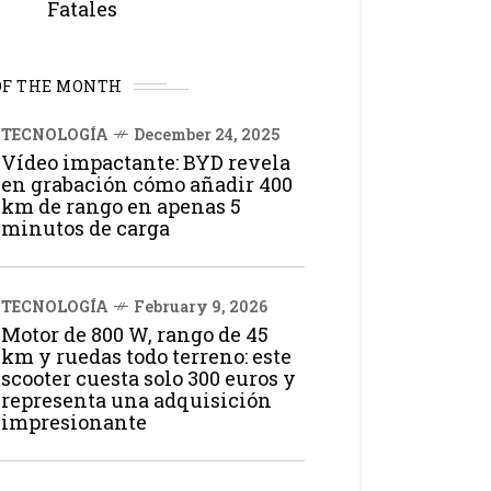
Fatales
OF THE MONTH
TECNOLOGÍA
December 24, 2025
Vídeo impactante: BYD revela
en grabación cómo añadir 400
km de rango en apenas 5
minutos de carga
TECNOLOGÍA
February 9, 2026
Motor de 800 W, rango de 45
km y ruedas todo terreno: este
scooter cuesta solo 300 euros y
representa una adquisición
impresionante