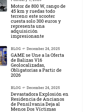
Motor de 800 W, rango de
45 km y ruedas todo
terreno: este scooter
cuesta solo 300 euros y
representa una
adquisición
impresionante
BLOG
December 24, 2025
GAME se Une a la Oferta
de Balizas V16
Geolocalizadas,
Obligatorias a Partir de
2026
BLOG
December 24, 2025
Devastadora Explosión en
Residencia de Ancianos
de Pensilvania Deja al
Menos Dos Víctimas