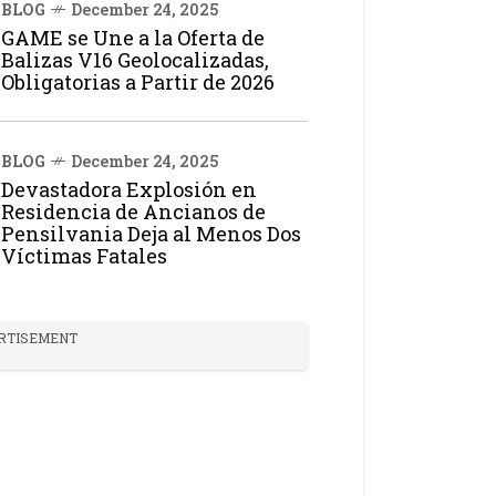
BLOG
December 24, 2025
GAME se Une a la Oferta de
Balizas V16 Geolocalizadas,
Obligatorias a Partir de 2026
BLOG
December 24, 2025
Devastadora Explosión en
Residencia de Ancianos de
Pensilvania Deja al Menos Dos
Víctimas Fatales
RTISEMENT