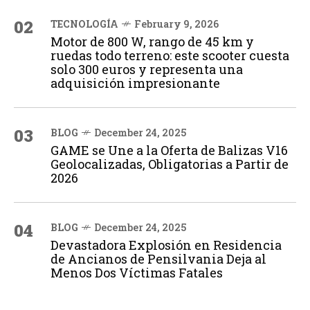
02
TECNOLOGÍA
February 9, 2026
Motor de 800 W, rango de 45 km y
ruedas todo terreno: este scooter cuesta
solo 300 euros y representa una
adquisición impresionante
03
BLOG
December 24, 2025
GAME se Une a la Oferta de Balizas V16
Geolocalizadas, Obligatorias a Partir de
2026
04
BLOG
December 24, 2025
Devastadora Explosión en Residencia
de Ancianos de Pensilvania Deja al
Menos Dos Víctimas Fatales