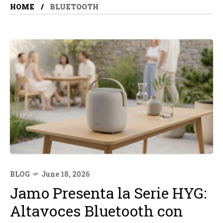
HOME
BLUETOOTH
BLOG
June 18, 2026
Jamo Presenta la Serie HYG:
Altavoces Bluetooth con