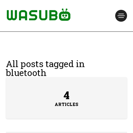
All posts tagged in
bluetooth
4
ARTICLES