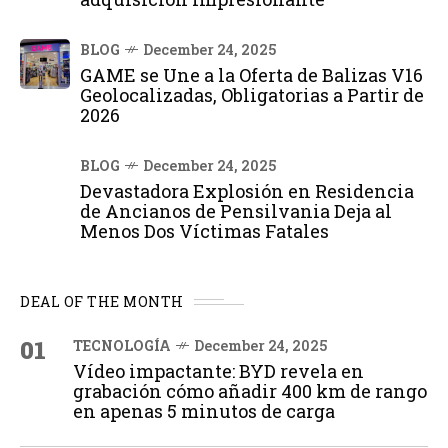
BLOG
December 24, 2025
GAME se Une a la Oferta de Balizas V16
Geolocalizadas, Obligatorias a Partir de
2026
BLOG
December 24, 2025
Devastadora Explosión en Residencia
de Ancianos de Pensilvania Deja al
Menos Dos Víctimas Fatales
DEAL OF THE MONTH
01
TECNOLOGÍA
December 24, 2025
Vídeo impactante: BYD revela en
grabación cómo añadir 400 km de rango
en apenas 5 minutos de carga