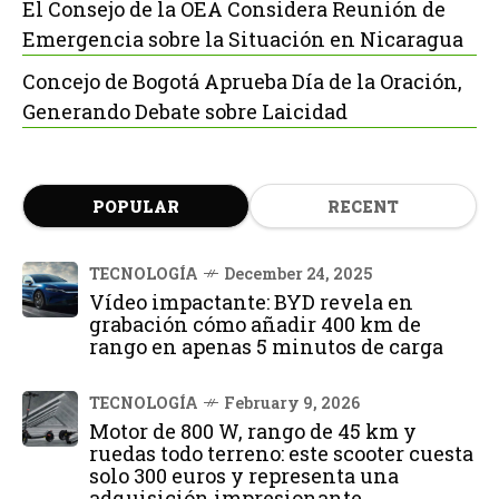
El Consejo de la OEA Considera Reunión de
Emergencia sobre la Situación en Nicaragua
Concejo de Bogotá Aprueba Día de la Oración,
Generando Debate sobre Laicidad
POPULAR
RECENT
TECNOLOGÍA
December 24, 2025
Vídeo impactante: BYD revela en
grabación cómo añadir 400 km de
rango en apenas 5 minutos de carga
TECNOLOGÍA
February 9, 2026
Motor de 800 W, rango de 45 km y
ruedas todo terreno: este scooter cuesta
solo 300 euros y representa una
adquisición impresionante