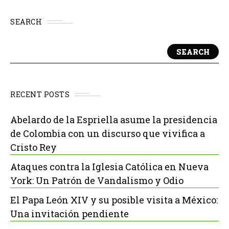
SEARCH
SEARCH
RECENT POSTS
Abelardo de la Espriella asume la presidencia
de Colombia con un discurso que vivifica a
Cristo Rey
Ataques contra la Iglesia Católica en Nueva
York: Un Patrón de Vandalismo y Odio
El Papa León XIV y su posible visita a México:
Una invitación pendiente