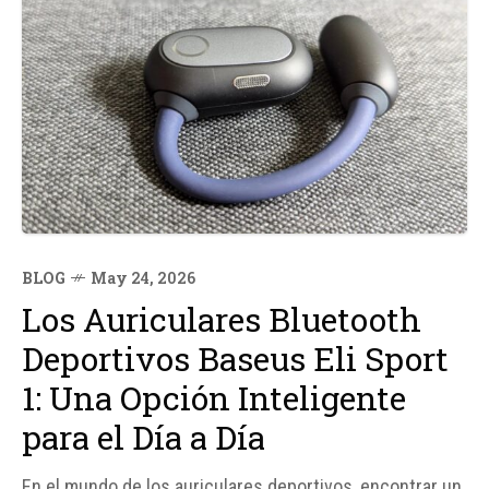
BLOG
May 24, 2026
Los Auriculares Bluetooth
Deportivos Baseus Eli Sport
1: Una Opción Inteligente
para el Día a Día
En el mundo de los auriculares deportivos, encontrar un