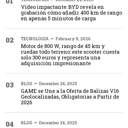
01
Vídeo impactante: BYD revela en
grabación cómo añadir 400 km de rango
en apenas 5 minutos de carga
02
TECNOLOGÍA
February 9, 2026
Motor de 800 W, rango de 45 km y
ruedas todo terreno: este scooter cuesta
solo 300 euros y representa una
adquisición impresionante
03
BLOG
December 24, 2025
GAME se Une a la Oferta de Balizas V16
Geolocalizadas, Obligatorias a Partir de
2026
04
BLOG
December 24, 2025