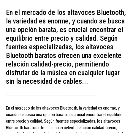
En el mercado de los altavoces Bluetooth,
la variedad es enorme, y cuando se busca
una opción barata, es crucial encontrar el
equilibrio entre precio y calidad. Según
fuentes especializadas, los altavoces
Bluetooth baratos ofrecen una excelente
relación calidad-precio, permitiendo
disfrutar de la música en cualquier lugar
sin la necesidad de cables...
En el mercado de los altavoces Bluetooth, la variedad es enorme, y
cuando se busca una opción barata, es crucial encontrar el equilibrio
entre precio y calidad. Según fuentes especializadas, los altavoces
Bluetooth baratos ofrecen una excelente relación calidad-precio,