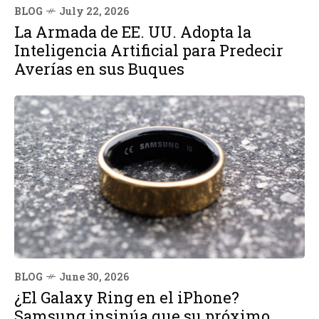
BLOG
July 22, 2026
La Armada de EE. UU. Adopta la
Inteligencia Artificial para Predecir
Averías en sus Buques
BLOG
June 30, 2026
¿El Galaxy Ring en el iPhone?
Samsung insinúa que su próximo