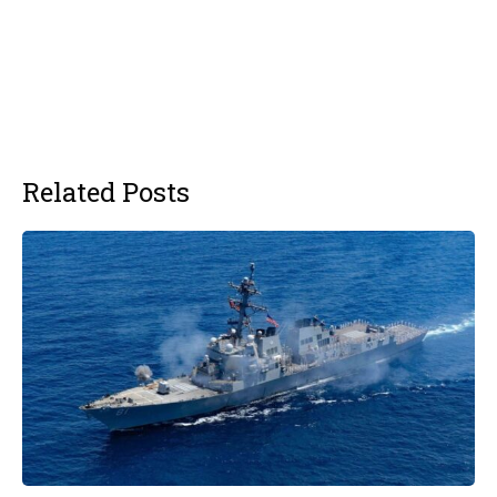
Related Posts