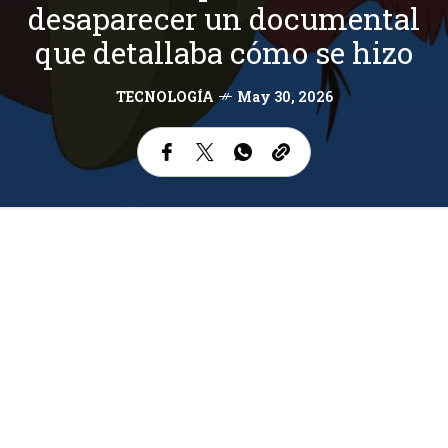
desaparecer un documental
que detallaba cómo se hizo
TECNOLOGÍA
May 30, 2026