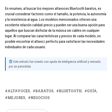
En resumen, al buscar los mejores altavoces Bluetooth baratos, es
crucial considerar factores como el tamaño, la potencia, la autonomía
y la resistencia al agua. Los modelos mencionados ofrecen una
excelente relación calidad-precio y pueden ser una buena opción para
aquellos que buscan disfrutar de la música sin cables en cualquier
lugar. Al comparar las características y precios de cada modelo, es
posible encontrar el altavoz perfecto para satisfacer las necesidades
individuales de cada usuario.
Este artículo fue creado con ayuda de inteligencia artificial y revisado
por un periodista.
ALTAVOCES
BARATOS
BLUETOOTH
GUÍA
MEJORES
NEGOCIOS