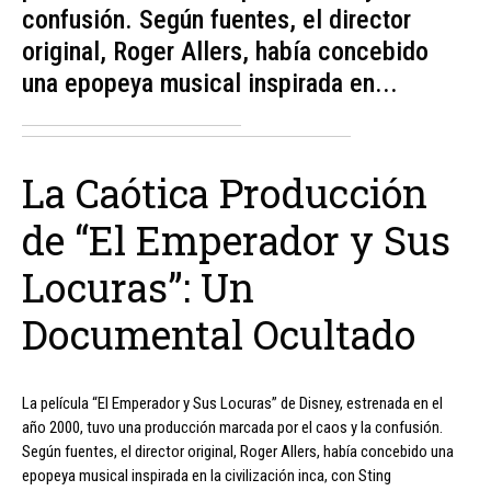
confusión. Según fuentes, el director
original, Roger Allers, había concebido
una epopeya musical inspirada en...
La Caótica Producción
de “El Emperador y Sus
Locuras”: Un
Documental Ocultado
La película “El Emperador y Sus Locuras” de Disney, estrenada en el
año 2000, tuvo una producción marcada por el caos y la confusión.
Según fuentes, el director original, Roger Allers, había concebido una
epopeya musical inspirada en la civilización inca, con Sting