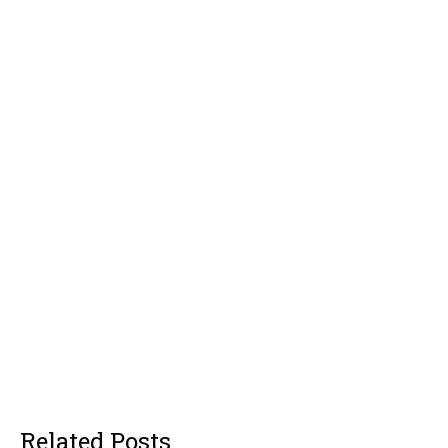
Related Posts