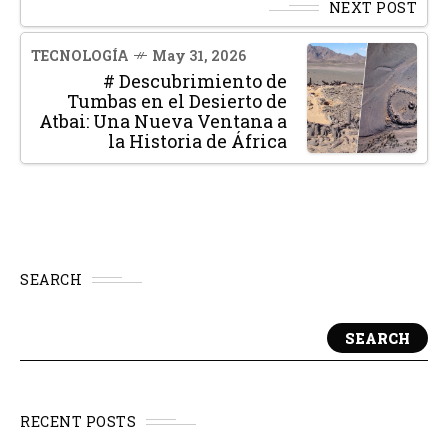
NEXT POST
TECNOLOGÍA
May 31, 2026
# Descubrimiento de
Tumbas en el Desierto de
Atbai: Una Nueva Ventana a
la Historia de África
SEARCH
SEARCH
RECENT POSTS