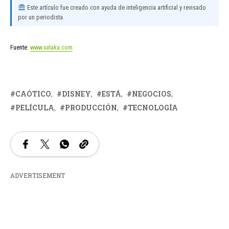
Este artículo fue creado con ayuda de inteligencia artificial y revisado
por un periodista.
Fuente:
www.xataka.com
CAÓTICO
DISNEY
ESTÁ
NEGOCIOS
PELÍCULA
PRODUCCIÓN
TECNOLOGÍA
ADVERTISEMENT