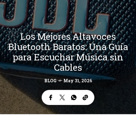
Los Mejores Altavoces
Bluetooth Baratos: Una Guía
para Escuchar Música sin
Cables
BLOG
May 31, 2026