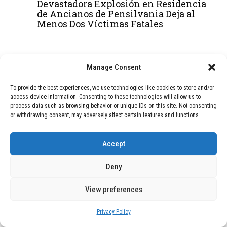
Devastadora Explosión en Residencia
de Ancianos de Pensilvania Deja al
Menos Dos Víctimas Fatales
ADVERTISEMENT
Manage Consent
To provide the best experiences, we use technologies like cookies to store and/or
access device information. Consenting to these technologies will allow us to
process data such as browsing behavior or unique IDs on this site. Not consenting
or withdrawing consent, may adversely affect certain features and functions.
Accept
Deny
View preferences
Privacy Policy