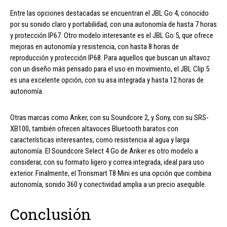
Entre las opciones destacadas se encuentran el JBL Go 4, conocido
por su sonido claro y portabilidad, con una autonomía de hasta 7 horas
y protección IP67. Otro modelo interesante es el JBL Go 5, que ofrece
mejoras en autonomía y resistencia, con hasta 8 horas de
reproducción y protección IP68. Para aquellos que buscan un altavoz
con un diseño más pensado para el uso en movimiento, el JBL Clip 5
es una excelente opción, con su asa integrada y hasta 12 horas de
autonomía.
Otras marcas como Anker, con su Soundcore 2, y Sony, con su SRS-
XB100, también ofrecen altavoces Bluetooth baratos con
características interesantes, como resistencia al agua y larga
autonomía. El Soundcore Select 4 Go de Anker es otro modelo a
considerar, con su formato ligero y correa integrada, ideal para uso
exterior. Finalmente, el Tronsmart T8 Mini es una opción que combina
autonomía, sonido 360 y conectividad amplia a un precio asequible.
Conclusión