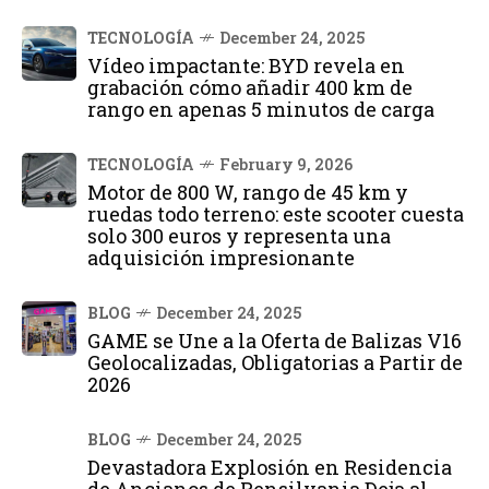
TECNOLOGÍA
December 24, 2025
Vídeo impactante: BYD revela en
grabación cómo añadir 400 km de
rango en apenas 5 minutos de carga
TECNOLOGÍA
February 9, 2026
Motor de 800 W, rango de 45 km y
ruedas todo terreno: este scooter cuesta
solo 300 euros y representa una
adquisición impresionante
BLOG
December 24, 2025
GAME se Une a la Oferta de Balizas V16
Geolocalizadas, Obligatorias a Partir de
2026
BLOG
December 24, 2025
Devastadora Explosión en Residencia