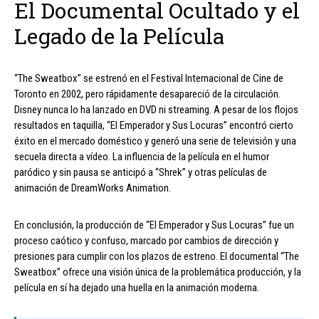
El Documental Ocultado y el
Legado de la Película
“The Sweatbox” se estrenó en el Festival Internacional de Cine de
Toronto en 2002, pero rápidamente desapareció de la circulación.
Disney nunca lo ha lanzado en DVD ni streaming. A pesar de los flojos
resultados en taquilla, “El Emperador y Sus Locuras” encontró cierto
éxito en el mercado doméstico y generó una serie de televisión y una
secuela directa a vídeo. La influencia de la película en el humor
paródico y sin pausa se anticipó a “Shrek” y otras películas de
animación de DreamWorks Animation.
En conclusión, la producción de “El Emperador y Sus Locuras” fue un
proceso caótico y confuso, marcado por cambios de dirección y
presiones para cumplir con los plazos de estreno. El documental “The
Sweatbox” ofrece una visión única de la problemática producción, y la
película en sí ha dejado una huella en la animación moderna.