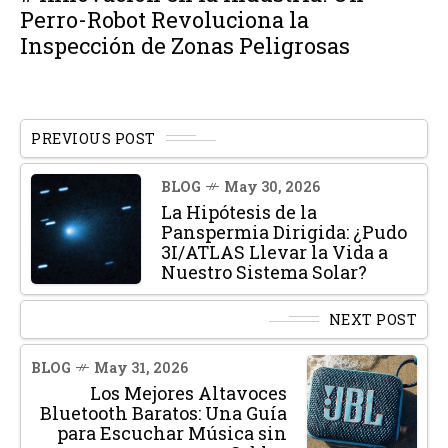
Perro-Robot Revoluciona la
Inspección de Zonas Peligrosas
PREVIOUS POST
BLOG
May 30, 2026
La Hipótesis de la
Panspermia Dirigida: ¿Pudo
3I/ATLAS Llevar la Vida a
Nuestro Sistema Solar?
NEXT POST
BLOG
May 31, 2026
Los Mejores Altavoces
Bluetooth Baratos: Una Guía
para Escuchar Música sin