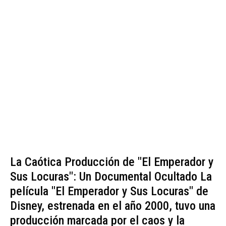
La Caótica Producción de "El Emperador y
Sus Locuras": Un Documental Ocultado La
película "El Emperador y Sus Locuras" de
Disney, estrenada en el año 2000, tuvo una
producción marcada por el caos y la