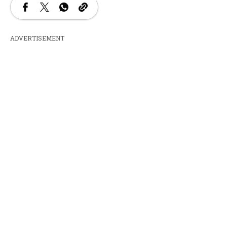
ADVERTISEMENT