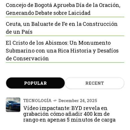
Concejo de Bogotá Aprueba Día de la Oración,
Generando Debate sobre Laicidad
Ceuta, un Baluarte de Fe en la Construcción
de un País
El Cristo de los Abismos: Un Monumento
Submarino con una Rica Historia y Desafíos
de Conservación
POPULAR
RECENT
TECNOLOGÍA
December 24, 2025
Vídeo impactante: BYD revela en
grabación cómo añadir 400 km de
rango en apenas 5 minutos de carga