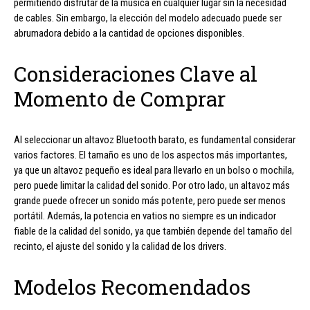
permitiendo disfrutar de la música en cualquier lugar sin la necesidad
de cables. Sin embargo, la elección del modelo adecuado puede ser
abrumadora debido a la cantidad de opciones disponibles.
Consideraciones Clave al
Momento de Comprar
Al seleccionar un altavoz Bluetooth barato, es fundamental considerar
varios factores. El tamaño es uno de los aspectos más importantes,
ya que un altavoz pequeño es ideal para llevarlo en un bolso o mochila,
pero puede limitar la calidad del sonido. Por otro lado, un altavoz más
grande puede ofrecer un sonido más potente, pero puede ser menos
portátil. Además, la potencia en vatios no siempre es un indicador
fiable de la calidad del sonido, ya que también depende del tamaño del
recinto, el ajuste del sonido y la calidad de los drivers.
Modelos Recomendados