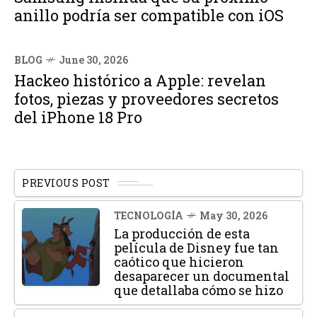
anillo podría ser compatible con iOS
BLOG
June 30, 2026
Hackeo histórico a Apple: revelan
fotos, piezas y proveedores secretos
del iPhone 18 Pro
PREVIOUS POST
TECNOLOGÍA
May 30, 2026
La producción de esta
película de Disney fue tan
caótico que hicieron
desaparecer un documental
que detallaba cómo se hizo