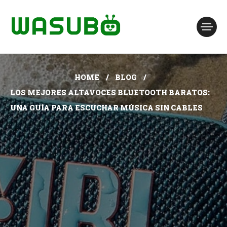
HOME
BLOG
LOS MEJORES ALTAVOCES BLUETOOTH BARATOS:
UNA GUÍA PARA ESCUCHAR MÚSICA SIN CABLES