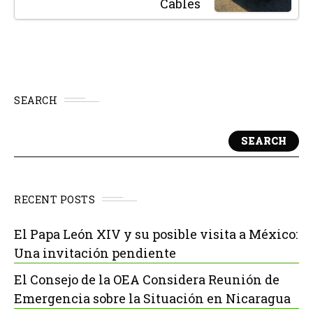
Cables
SEARCH
SEARCH
RECENT POSTS
El Papa León XIV y su posible visita a México:
Una invitación pendiente
El Consejo de la OEA Considera Reunión de
Emergencia sobre la Situación en Nicaragua