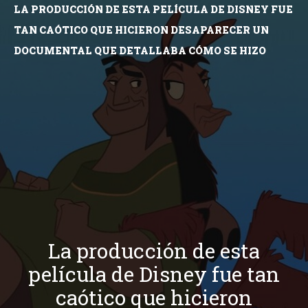
LA PRODUCCIÓN DE ESTA PELÍCULA DE DISNEY FUE
TAN CAÓTICO QUE HICIERON DESAPARECER UN
DOCUMENTAL QUE DETALLABA CÓMO SE HIZO
La producción de esta
película de Disney fue tan
caótico que hicieron