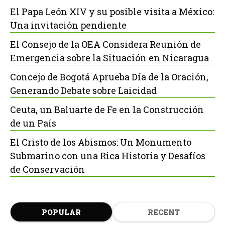
El Papa León XIV y su posible visita a México:
Una invitación pendiente
El Consejo de la OEA Considera Reunión de
Emergencia sobre la Situación en Nicaragua
Concejo de Bogotá Aprueba Día de la Oración,
Generando Debate sobre Laicidad
Ceuta, un Baluarte de Fe en la Construcción
de un País
El Cristo de los Abismos: Un Monumento
Submarino con una Rica Historia y Desafíos
de Conservación
POPULAR
RECENT