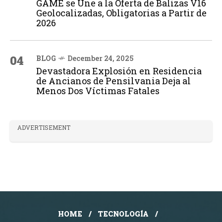
GAME se Une a la Oferta de Balizas V16
Geolocalizadas, Obligatorias a Partir de
2026
04
BLOG
December 24, 2025
Devastadora Explosión en Residencia
de Ancianos de Pensilvania Deja al
Menos Dos Víctimas Fatales
ADVERTISEMENT
HOME
TECNOLOGÍA