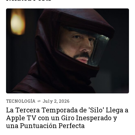
TECNOLOGÍA
July 2, 2026
La Tercera Temporada de 'Silo' Llega a
Apple TV con un Giro Inesperado y
una Puntuación Perfecta