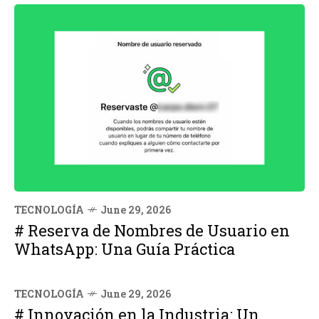
TECNOLOGÍA
June 29, 2026
# Reserva de Nombres de Usuario en
WhatsApp: Una Guía Práctica
TECNOLOGÍA
June 29, 2026
# Innovación en la Industria: Un