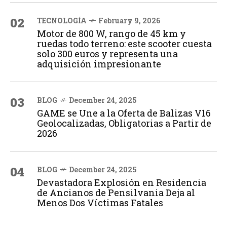
02
TECNOLOGÍA
February 9, 2026
Motor de 800 W, rango de 45 km y
ruedas todo terreno: este scooter cuesta
solo 300 euros y representa una
adquisición impresionante
03
BLOG
December 24, 2025
GAME se Une a la Oferta de Balizas V16
Geolocalizadas, Obligatorias a Partir de
2026
04
BLOG
December 24, 2025
Devastadora Explosión en Residencia
de Ancianos de Pensilvania Deja al
Menos Dos Víctimas Fatales