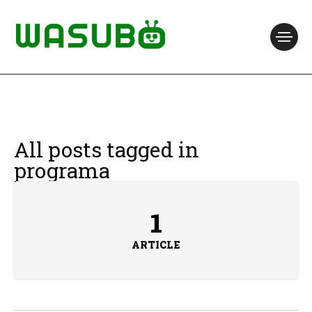
All posts tagged in
programa
1
ARTICLE