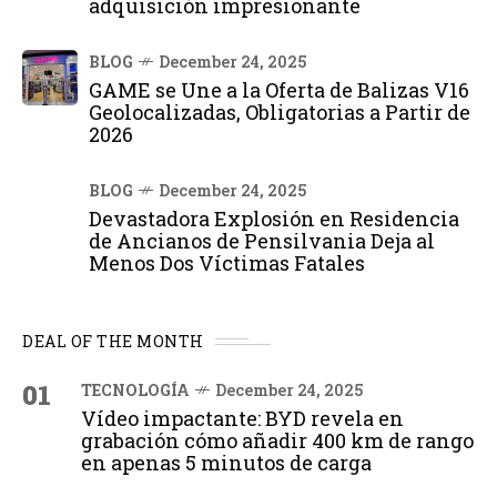
adquisición impresionante
BLOG
December 24, 2025
GAME se Une a la Oferta de Balizas V16
Geolocalizadas, Obligatorias a Partir de
2026
BLOG
December 24, 2025
Devastadora Explosión en Residencia
de Ancianos de Pensilvania Deja al
Menos Dos Víctimas Fatales
DEAL OF THE MONTH
01
TECNOLOGÍA
December 24, 2025
Vídeo impactante: BYD revela en
grabación cómo añadir 400 km de rango
en apenas 5 minutos de carga