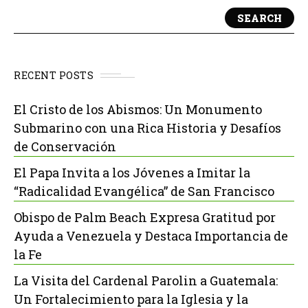
SEARCH
RECENT POSTS
El Cristo de los Abismos: Un Monumento
Submarino con una Rica Historia y Desafíos
de Conservación
El Papa Invita a los Jóvenes a Imitar la
“Radicalidad Evangélica” de San Francisco
Obispo de Palm Beach Expresa Gratitud por
Ayuda a Venezuela y Destaca Importancia de
la Fe
La Visita del Cardenal Parolin a Guatemala:
Un Fortalecimiento para la Iglesia y la