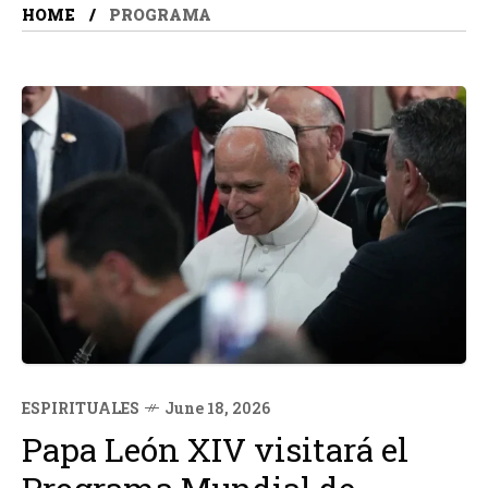
HOME
PROGRAMA
ESPIRITUALES
June 18, 2026
Papa León XIV visitará el