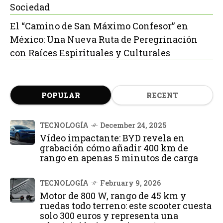
Sociedad
El “Camino de San Máximo Confesor” en
México: Una Nueva Ruta de Peregrinación
con Raíces Espirituales y Culturales
POPULAR
RECENT
TECNOLOGÍA
December 24, 2025
Vídeo impactante: BYD revela en
grabación cómo añadir 400 km de
rango en apenas 5 minutos de carga
TECNOLOGÍA
February 9, 2026
Motor de 800 W, rango de 45 km y
ruedas todo terreno: este scooter cuesta
solo 300 euros y representa una