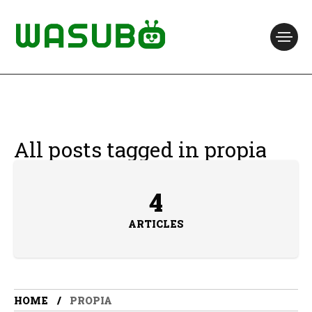
All posts tagged in propia
4
ARTICLES
HOME
PROPIA