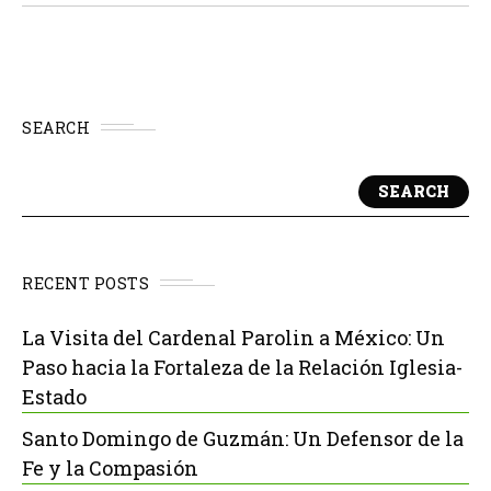
intentos,...
SEARCH
SEARCH
RECENT POSTS
La Visita del Cardenal Parolin a México: Un
Paso hacia la Fortaleza de la Relación Iglesia-
Estado
Santo Domingo de Guzmán: Un Defensor de la
Fe y la Compasión