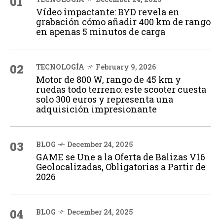
01
Vídeo impactante: BYD revela en
grabación cómo añadir 400 km de rango
en apenas 5 minutos de carga
02
TECNOLOGÍA
February 9, 2026
Motor de 800 W, rango de 45 km y
ruedas todo terreno: este scooter cuesta
solo 300 euros y representa una
adquisición impresionante
03
BLOG
December 24, 2025
GAME se Une a la Oferta de Balizas V16
Geolocalizadas, Obligatorias a Partir de
2026
04
BLOG
December 24, 2025