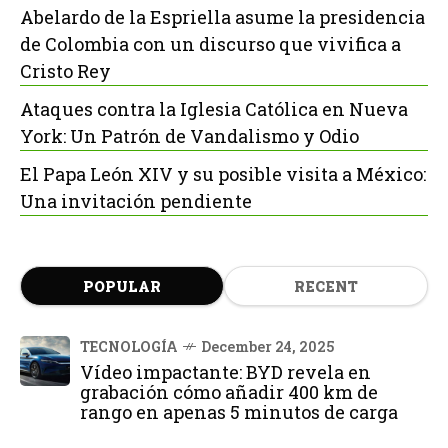
Abelardo de la Espriella asume la presidencia
de Colombia con un discurso que vivifica a
Cristo Rey
Ataques contra la Iglesia Católica en Nueva
York: Un Patrón de Vandalismo y Odio
El Papa León XIV y su posible visita a México:
Una invitación pendiente
POPULAR
RECENT
TECNOLOGÍA
December 24, 2025
Vídeo impactante: BYD revela en
grabación cómo añadir 400 km de
rango en apenas 5 minutos de carga