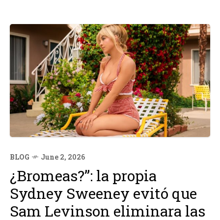
BLOG
June 2, 2026
¿Bromeas?”: la propia
Sydney Sweeney evitó que
Sam Levinson eliminara las