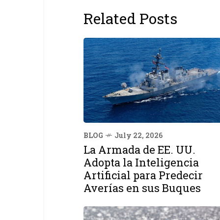
Related Posts
BLOG
July 22, 2026
La Armada de EE. UU.
Adopta la Inteligencia
Artificial para Predecir
Averías en sus Buques