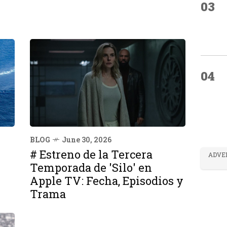
03
04
BLOG
June 30, 2026
# Estreno de la Tercera
ADVE
Temporada de 'Silo' en
Apple TV: Fecha, Episodios y
Trama