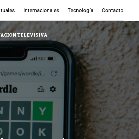
ituales
Internacionales
Tecnología
Contacto
ACIÓN TELEVISIVA