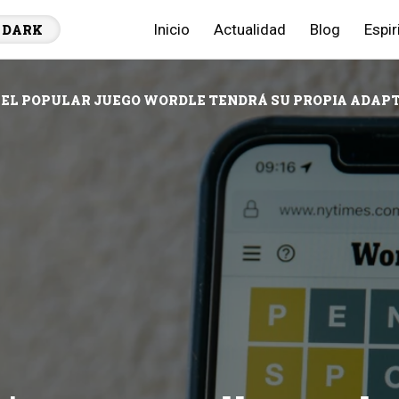
Inicio
Actualidad
Blog
Espir
DARK
EL POPULAR JUEGO WORDLE TENDRÁ SU PROPIA ADAPT