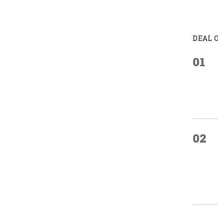
DEAL 
01
02