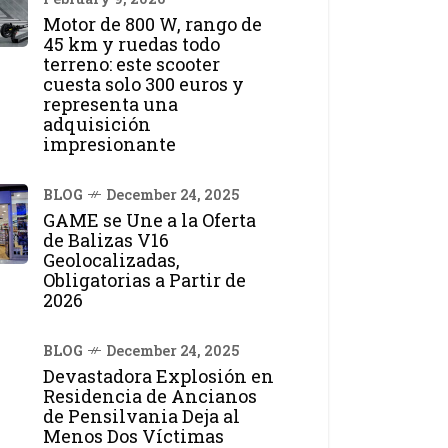
Motor de 800 W, rango de
45 km y ruedas todo
terreno: este scooter
cuesta solo 300 euros y
representa una
adquisición
impresionante
BLOG
December 24, 2025
GAME se Une a la Oferta
de Balizas V16
Geolocalizadas,
Obligatorias a Partir de
2026
BLOG
December 24, 2025
Devastadora Explosión en
Residencia de Ancianos
de Pensilvania Deja al
Menos Dos Víctimas