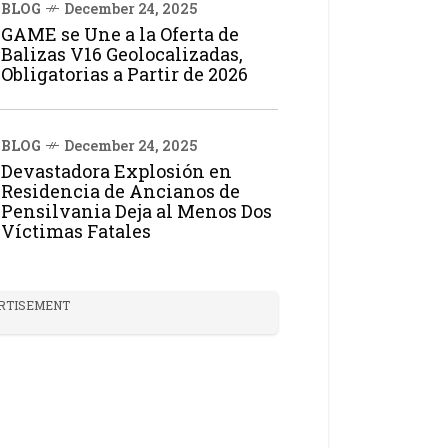
BLOG
December 24, 2025
GAME se Une a la Oferta de
Balizas V16 Geolocalizadas,
Obligatorias a Partir de 2026
BLOG
December 24, 2025
Devastadora Explosión en
Residencia de Ancianos de
Pensilvania Deja al Menos Dos
Víctimas Fatales
RTISEMENT