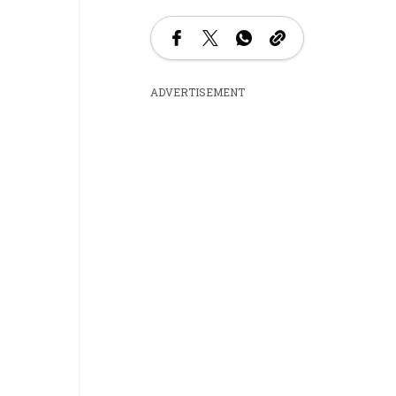
ADVERTISEMENT