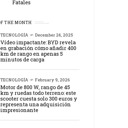
Fatales
OF THE MONTH
TECNOLOGÍA
December 24, 2025
Vídeo impactante: BYD revela
en grabación cómo añadir 400
km de rango en apenas 5
minutos de carga
TECNOLOGÍA
February 9, 2026
Motor de 800 W, rango de 45
km y ruedas todo terreno: este
scooter cuesta solo 300 euros y
representa una adquisición
impresionante