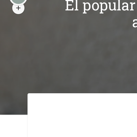
El popular