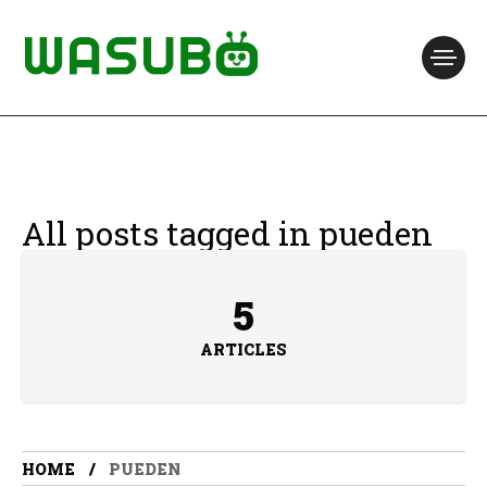
All posts tagged in pueden
5
ARTICLES
HOME
PUEDEN