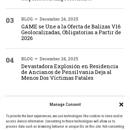
03
BLOG
December 24, 2025
GAME se Une a la Oferta de Balizas V16
Geolocalizadas, Obligatorias a Partir de
2026
04
BLOG
December 24, 2025
Devastadora Explosión en Residencia
de Ancianos de Pensilvania Deja al
Menos Dos Víctimas Fatales
ADVERTISEMENT
Manage Consent
To provide the best experiences, we use technologies like cookies to store and/or
access device information. Consenting to these technologies will allow us to
process data such as browsing behavior or unique IDs on this site. Not consenting