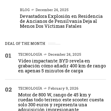
BLOG
December 24, 2025
Devastadora Explosión en Residencia
de Ancianos de Pensilvania Deja al
Menos Dos Víctimas Fatales
DEAL OF THE MONTH
01
TECNOLOGÍA
December 24, 2025
Vídeo impactante: BYD revela en
grabación cómo añadir 400 km de rango
en apenas 5 minutos de carga
02
TECNOLOGÍA
February 9, 2026
Motor de 800 W, rango de 45 km y
ruedas todo terreno: este scooter cuesta
solo 300 euros y representa una
adquisición impresionante