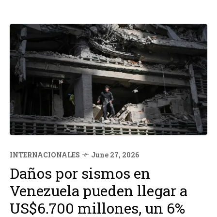
INTERNACIONALES
June 27, 2026
Daños por sismos en
Venezuela pueden llegar a
US$6.700 millones, un 6%