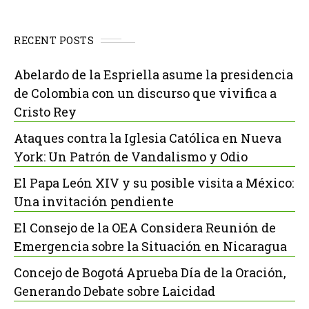
RECENT POSTS
Abelardo de la Espriella asume la presidencia
de Colombia con un discurso que vivifica a
Cristo Rey
Ataques contra la Iglesia Católica en Nueva
York: Un Patrón de Vandalismo y Odio
El Papa León XIV y su posible visita a México:
Una invitación pendiente
El Consejo de la OEA Considera Reunión de
Emergencia sobre la Situación en Nicaragua
Concejo de Bogotá Aprueba Día de la Oración,
Generando Debate sobre Laicidad