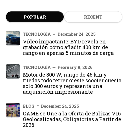
POPULAR
RECENT
TECNOLOGÍA
December 24, 2025
Vídeo impactante: BYD revela en
grabación cómo añadir 400 km de
rango en apenas 5 minutos de carga
TECNOLOGÍA
February 9, 2026
Motor de 800 W, rango de 45 km y
ruedas todo terreno: este scooter cuesta
solo 300 euros y representa una
adquisición impresionante
BLOG
December 24, 2025
GAME se Une a la Oferta de Balizas V16
Geolocalizadas, Obligatorias a Partir de
2026