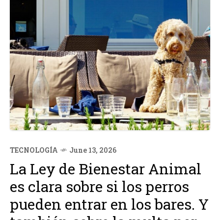
TECNOLOGÍA
June 13, 2026
La Ley de Bienestar Animal
es clara sobre si los perros
pueden entrar en los bares. Y