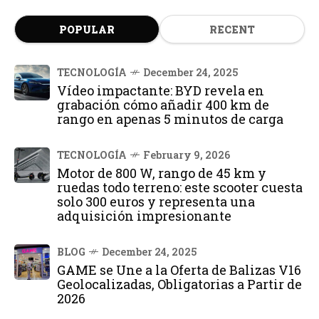
POPULAR
RECENT
TECNOLOGÍA
December 24, 2025
Vídeo impactante: BYD revela en
grabación cómo añadir 400 km de
rango en apenas 5 minutos de carga
TECNOLOGÍA
February 9, 2026
Motor de 800 W, rango de 45 km y
ruedas todo terreno: este scooter cuesta
solo 300 euros y representa una
adquisición impresionante
BLOG
December 24, 2025
GAME se Une a la Oferta de Balizas V16
Geolocalizadas, Obligatorias a Partir de
2026