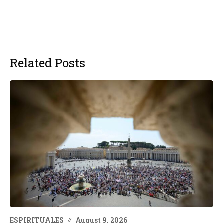
Related Posts
ESPIRITUALES
August 9, 2026