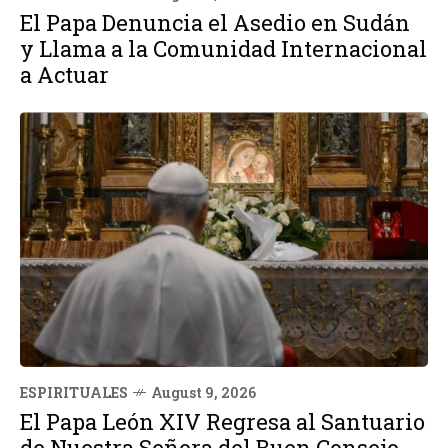
El Papa Denuncia el Asedio en Sudán
y Llama a la Comunidad Internacional
a Actuar
ESPIRITUALES
August 9, 2026
El Papa León XIV Regresa al Santuario
de Nuestra Señora del Buen Consejo