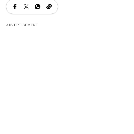
ADVERTISEMENT