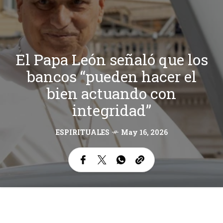
El Papa León señaló que los
bancos “pueden hacer el
bien actuando con
integridad”
ESPIRITUALES
May 16, 2026