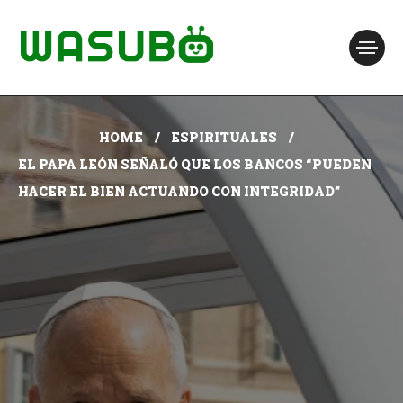
HOME
ESPIRITUALES
EL PAPA LEÓN SEÑALÓ QUE LOS BANCOS “PUEDEN
HACER EL BIEN ACTUANDO CON INTEGRIDAD”