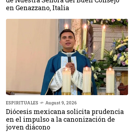
en Genazzano, Italia
ESPIRITUALES
August 9, 2026
Diócesis mexicana solicita prudencia
en el impulso a la canonización de
joven diácono