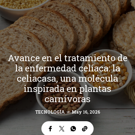
Avance en el tratamiento de
la enfermedad celíaca: la
celiacasa, una molécula
inspirada en plantas
carnívoras
TECNOLOGÍA
May 16, 2026