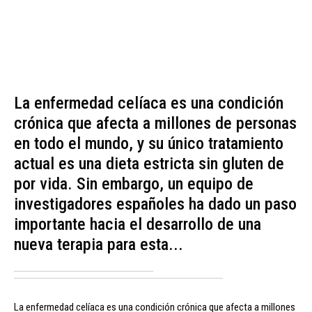
La enfermedad celíaca es una condición
crónica que afecta a millones de personas
en todo el mundo, y su único tratamiento
actual es una dieta estricta sin gluten de
por vida. Sin embargo, un equipo de
investigadores españoles ha dado un paso
importante hacia el desarrollo de una
nueva terapia para esta...
La enfermedad celíaca es una condición crónica que afecta a millones