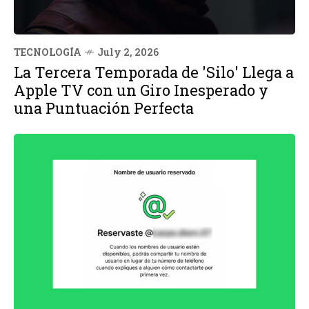
TECNOLOGÍA
July 2, 2026
La Tercera Temporada de 'Silo' Llega a
Apple TV con un Giro Inesperado y
una Puntuación Perfecta