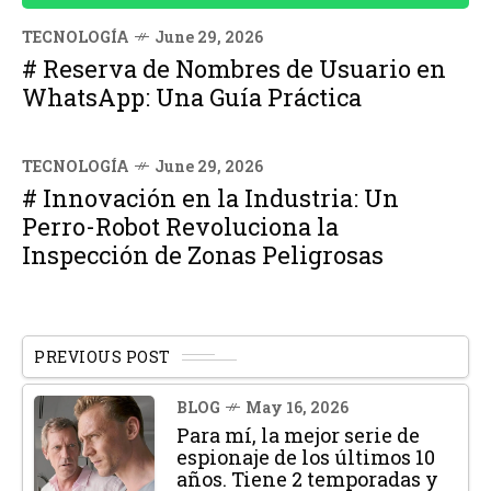
TECNOLOGÍA
June 29, 2026
# Reserva de Nombres de Usuario en
WhatsApp: Una Guía Práctica
TECNOLOGÍA
June 29, 2026
# Innovación en la Industria: Un
Perro-Robot Revoluciona la
Inspección de Zonas Peligrosas
PREVIOUS POST
BLOG
May 16, 2026
Para mí, la mejor serie de
espionaje de los últimos 10
años. Tiene 2 temporadas y