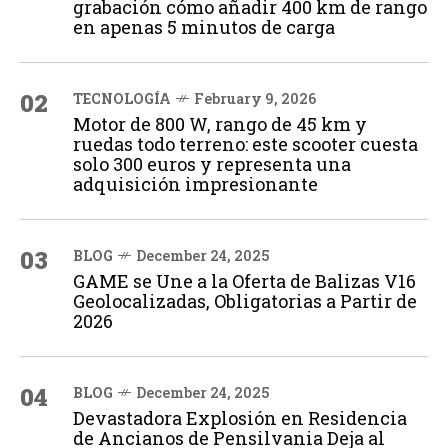
grabación cómo añadir 400 km de rango
en apenas 5 minutos de carga
02
TECNOLOGÍA
February 9, 2026
Motor de 800 W, rango de 45 km y
ruedas todo terreno: este scooter cuesta
solo 300 euros y representa una
adquisición impresionante
03
BLOG
December 24, 2025
GAME se Une a la Oferta de Balizas V16
Geolocalizadas, Obligatorias a Partir de
2026
04
BLOG
December 24, 2025
Devastadora Explosión en Residencia
de Ancianos de Pensilvania Deja al