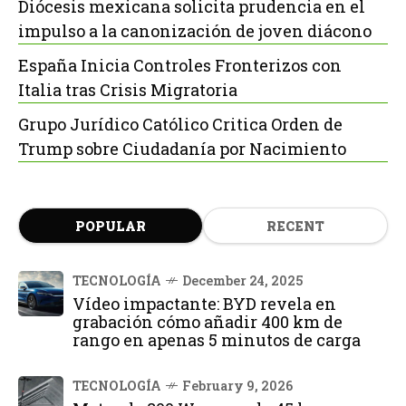
Diócesis mexicana solicita prudencia en el
impulso a la canonización de joven diácono
España Inicia Controles Fronterizos con
Italia tras Crisis Migratoria
Grupo Jurídico Católico Critica Orden de
Trump sobre Ciudadanía por Nacimiento
POPULAR
RECENT
TECNOLOGÍA
December 24, 2025
Vídeo impactante: BYD revela en
grabación cómo añadir 400 km de
rango en apenas 5 minutos de carga
TECNOLOGÍA
February 9, 2026