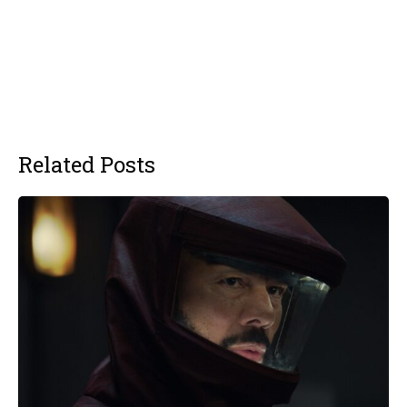
Related Posts