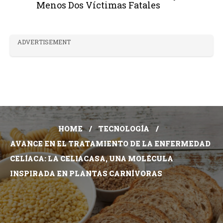
Menos Dos Víctimas Fatales
ADVERTISEMENT
HOME
TECNOLOGÍA
AVANCE EN EL TRATAMIENTO DE LA ENFERMEDAD
CELÍACA: LA CELIACASA, UNA MOLÉCULA
INSPIRADA EN PLANTAS CARNÍVORAS