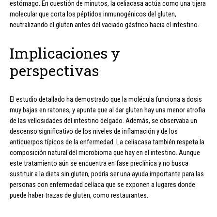
estómago. En cuestión de minutos, la celiacasa actúa como una tijera
molecular que corta los péptidos inmunogénicos del gluten,
neutralizando el gluten antes del vaciado gástrico hacia el intestino.
Implicaciones y
perspectivas
El estudio detallado ha demostrado que la molécula funciona a dosis
muy bajas en ratones, y apunta que al dar gluten hay una menor atrofia
de las vellosidades del intestino delgado. Además, se observaba un
descenso significativo de los niveles de inflamación y de los
anticuerpos típicos de la enfermedad. La celiacasa también respeta la
composición natural del microbioma que hay en el intestino. Aunque
este tratamiento aún se encuentra en fase preclínica y no busca
sustituir a la dieta sin gluten, podría ser una ayuda importante para las
personas con enfermedad celíaca que se exponen a lugares donde
puede haber trazas de gluten, como restaurantes.