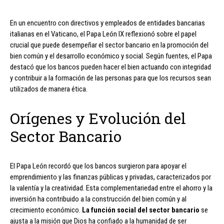
En un encuentro con directivos y empleados de entidades bancarias
italianas en el Vaticano, el Papa León IX reflexionó sobre el papel
crucial que puede desempeñar el sector bancario en la promoción del
bien común y el desarrollo económico y social. Según fuentes, el Papa
destacó que los bancos pueden hacer el bien actuando con integridad
y contribuir a la formación de las personas para que los recursos sean
utilizados de manera ética.
Orígenes y Evolución del
Sector Bancario
El Papa León recordó que los bancos surgieron para apoyar el
emprendimiento y las finanzas públicas y privadas, caracterizados por
la valentía y la creatividad. Esta complementariedad entre el ahorro y la
inversión ha contribuido a la construcción del bien común y al
crecimiento económico.
La función social del sector bancario
se
ajusta a la misión que Dios ha confiado a la humanidad de ser