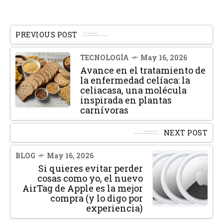
PREVIOUS POST
TECNOLOGÍA
May 16, 2026
Avance en el tratamiento de
la enfermedad celíaca: la
celiacasa, una molécula
inspirada en plantas
carnívoras
NEXT POST
BLOG
May 16, 2026
Si quieres evitar perder
cosas como yo, el nuevo
AirTag de Apple es la mejor
compra (y lo digo por
experiencia)