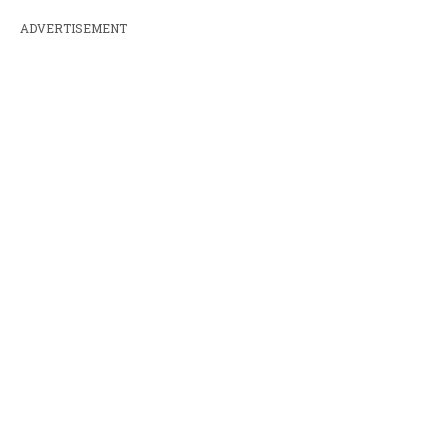
ADVERTISEMENT