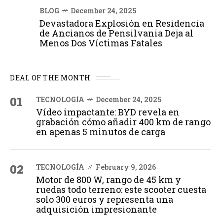
BLOG
December 24, 2025
Devastadora Explosión en Residencia
de Ancianos de Pensilvania Deja al
Menos Dos Víctimas Fatales
DEAL OF THE MONTH
01
TECNOLOGÍA
December 24, 2025
Vídeo impactante: BYD revela en
grabación cómo añadir 400 km de rango
en apenas 5 minutos de carga
02
TECNOLOGÍA
February 9, 2026
Motor de 800 W, rango de 45 km y
ruedas todo terreno: este scooter cuesta
solo 300 euros y representa una
adquisición impresionante