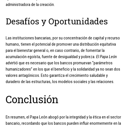
administradora de la creación.
Desafíos y Oportunidades
Las instituciones bancarias, por su concentración de capital y recurso
humano, tienen el potencial de promover una distribución equitativa
para el bienestar general o, en caso contrario, de fomentar la
acumulación egoísta, fuente de desigualdad y pobreza.
El Papa León
advirtió que es necesario que los bancos promuevan “parámetros
humanizadores” en los que el beneficio y la solidaridad ya no sean dos
valores antagónicos. Esto garantiza el crecimiento saludable y
duradero de las estructuras, los modelos sociales y las relaciones.
Conclusión
En resumen, el Papa León abogó por la integridad y la ética en el sector
bancario, recordando que los bancos pueden influir enormemente en la