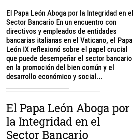
El Papa León Aboga por la Integridad en el
Sector Bancario En un encuentro con
directivos y empleados de entidades
bancarias italianas en el Vaticano, el Papa
León IX reflexionó sobre el papel crucial
que puede desempeñar el sector bancario
en la promoción del bien común y el
desarrollo económico y social...
El Papa León Aboga por
la Integridad en el
Sector Bancario