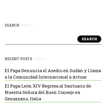
SEARCH
SEARCH
RECENT POSTS
El Papa Denuncia el Asedio en Sudán y Llama
a la Comunidad Internacional a Actuar
El Papa León XIV Regresa al Santuario de
Nuestra Señora del Buen Consejo en
Genazzano, Italia