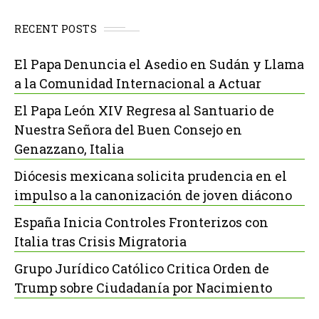
RECENT POSTS
El Papa Denuncia el Asedio en Sudán y Llama
a la Comunidad Internacional a Actuar
El Papa León XIV Regresa al Santuario de
Nuestra Señora del Buen Consejo en
Genazzano, Italia
Diócesis mexicana solicita prudencia en el
impulso a la canonización de joven diácono
España Inicia Controles Fronterizos con
Italia tras Crisis Migratoria
Grupo Jurídico Católico Critica Orden de
Trump sobre Ciudadanía por Nacimiento