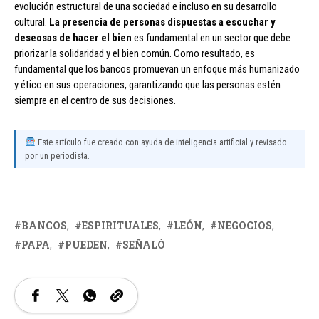
evolución estructural de una sociedad e incluso en su desarrollo
cultural.
La presencia de personas dispuestas a escuchar y
deseosas de hacer el bien
es fundamental en un sector que debe
priorizar la solidaridad y el bien común. Como resultado, es
fundamental que los bancos promuevan un enfoque más humanizado
y ético en sus operaciones, garantizando que las personas estén
siempre en el centro de sus decisiones.
Este artículo fue creado con ayuda de inteligencia artificial y revisado
por un periodista.
BANCOS
ESPIRITUALES
LEÓN
NEGOCIOS
PAPA
PUEDEN
SEÑALÓ