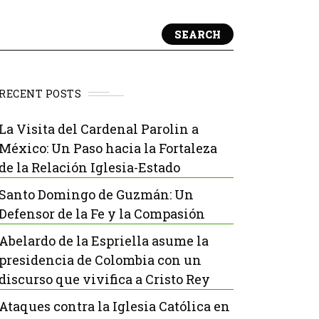
SEARCH
RECENT POSTS
La Visita del Cardenal Parolin a
México: Un Paso hacia la Fortaleza
de la Relación Iglesia-Estado
Santo Domingo de Guzmán: Un
Defensor de la Fe y la Compasión
Abelardo de la Espriella asume la
presidencia de Colombia con un
discurso que vivifica a Cristo Rey
Ataques contra la Iglesia Católica en