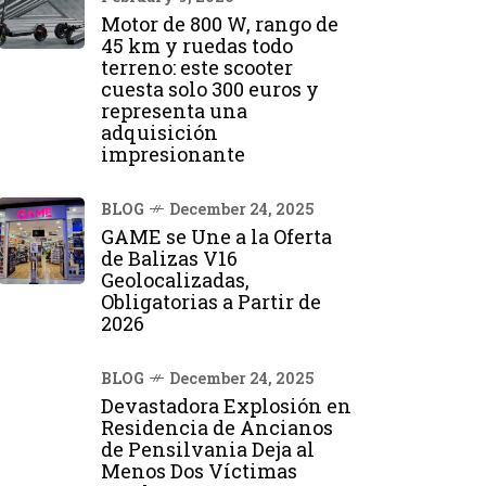
Motor de 800 W, rango de
45 km y ruedas todo
terreno: este scooter
cuesta solo 300 euros y
representa una
adquisición
impresionante
BLOG
December 24, 2025
GAME se Une a la Oferta
de Balizas V16
Geolocalizadas,
Obligatorias a Partir de
2026
BLOG
December 24, 2025
Devastadora Explosión en
Residencia de Ancianos
de Pensilvania Deja al
Menos Dos Víctimas