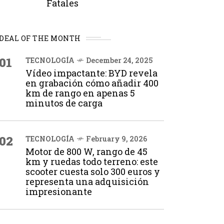
Fatales
DEAL OF THE MONTH
01
TECNOLOGÍA
December 24, 2025
Vídeo impactante: BYD revela
en grabación cómo añadir 400
km de rango en apenas 5
minutos de carga
02
TECNOLOGÍA
February 9, 2026
Motor de 800 W, rango de 45
km y ruedas todo terreno: este
scooter cuesta solo 300 euros y
representa una adquisición
impresionante