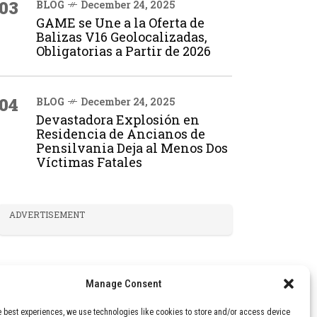
03
BLOG
December 24, 2025
GAME se Une a la Oferta de
Balizas V16 Geolocalizadas,
Obligatorias a Partir de 2026
04
BLOG
December 24, 2025
Devastadora Explosión en
Residencia de Ancianos de
Pensilvania Deja al Menos Dos
Víctimas Fatales
ADVERTISEMENT
Manage Consent
e best experiences, we use technologies like cookies to store and/or access device