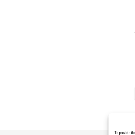
To provide th