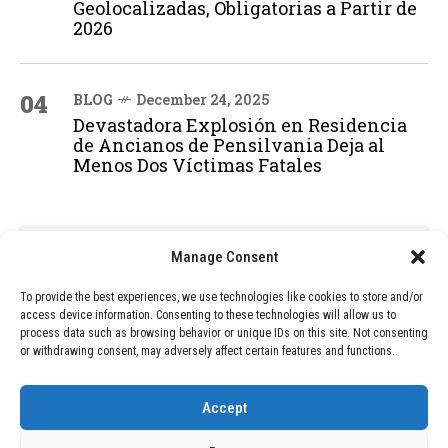
Geolocalizadas, Obligatorias a Partir de
2026
04
BLOG
December 24, 2025
Devastadora Explosión en Residencia
de Ancianos de Pensilvania Deja al
Menos Dos Víctimas Fatales
ADVERTISEMENT
Manage Consent
To provide the best experiences, we use technologies like cookies to store and/or
access device information. Consenting to these technologies will allow us to
process data such as browsing behavior or unique IDs on this site. Not consenting
or withdrawing consent, may adversely affect certain features and functions.
Accept