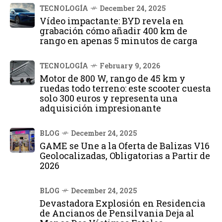
TECNOLOGÍA
December 24, 2025
Vídeo impactante: BYD revela en
grabación cómo añadir 400 km de
rango en apenas 5 minutos de carga
TECNOLOGÍA
February 9, 2026
Motor de 800 W, rango de 45 km y
ruedas todo terreno: este scooter cuesta
solo 300 euros y representa una
adquisición impresionante
BLOG
December 24, 2025
GAME se Une a la Oferta de Balizas V16
Geolocalizadas, Obligatorias a Partir de
2026
BLOG
December 24, 2025
Devastadora Explosión en Residencia
de Ancianos de Pensilvania Deja al