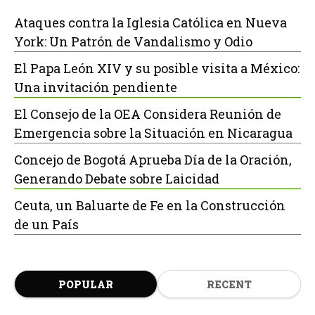
Ataques contra la Iglesia Católica en Nueva
York: Un Patrón de Vandalismo y Odio
El Papa León XIV y su posible visita a México:
Una invitación pendiente
El Consejo de la OEA Considera Reunión de
Emergencia sobre la Situación en Nicaragua
Concejo de Bogotá Aprueba Día de la Oración,
Generando Debate sobre Laicidad
Ceuta, un Baluarte de Fe en la Construcción
de un País
POPULAR
RECENT