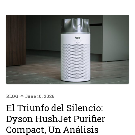
BLOG
June 10, 2026
El Triunfo del Silencio:
Dyson HushJet Purifier
Compact, Un Análisis