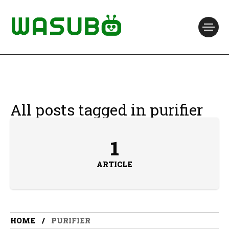
All posts tagged in purifier
1
ARTICLE
HOME
PURIFIER