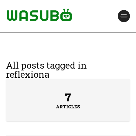
All posts tagged in
reflexiona
7
ARTICLES