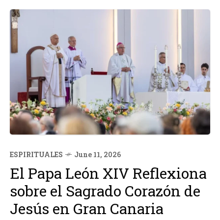
ESPIRITUALES
June 11, 2026
El Papa León XIV Reflexiona
sobre el Sagrado Corazón de
Jesús en Gran Canaria