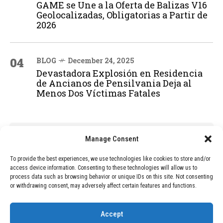
GAME se Une a la Oferta de Balizas V16
Geolocalizadas, Obligatorias a Partir de
2026
04
BLOG
December 24, 2025
Devastadora Explosión en Residencia
de Ancianos de Pensilvania Deja al
Menos Dos Víctimas Fatales
ADVERTISEMENT
Manage Consent
To provide the best experiences, we use technologies like cookies to store and/or
access device information. Consenting to these technologies will allow us to
process data such as browsing behavior or unique IDs on this site. Not consenting
or withdrawing consent, may adversely affect certain features and functions.
Accept