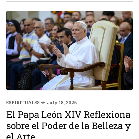
sobrellevar la tragedia con...
ESPIRITUALES
July 18, 2026
El Papa León XIV Reflexiona
sobre el Poder de la Belleza y
el Arte