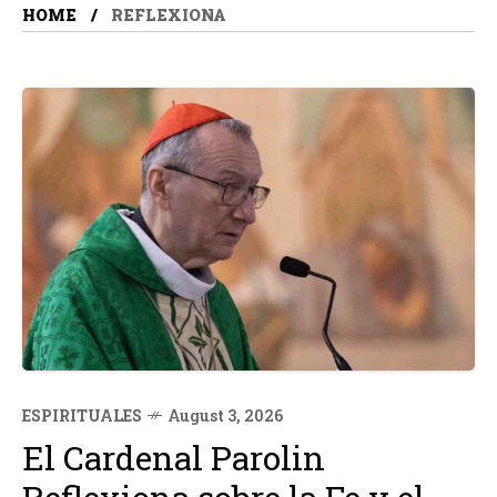
HOME
REFLEXIONA
ESPIRITUALES
August 3, 2026
El Cardenal Parolin