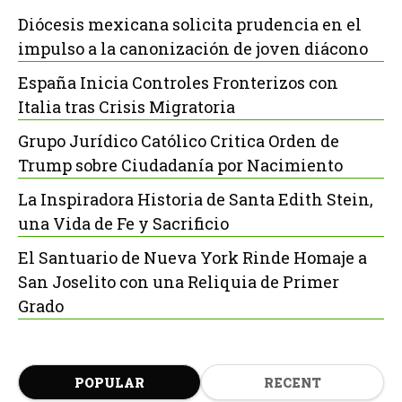
Diócesis mexicana solicita prudencia en el
impulso a la canonización de joven diácono
España Inicia Controles Fronterizos con
Italia tras Crisis Migratoria
Grupo Jurídico Católico Critica Orden de
Trump sobre Ciudadanía por Nacimiento
La Inspiradora Historia de Santa Edith Stein,
una Vida de Fe y Sacrificio
El Santuario de Nueva York Rinde Homaje a
San Joselito con una Reliquia de Primer
Grado
POPULAR
RECENT