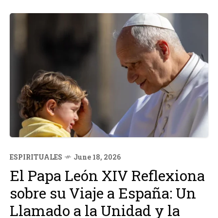
ESPIRITUALES
June 18, 2026
El Papa León XIV Reflexiona
sobre su Viaje a España: Un
Llamado a la Unidad y la