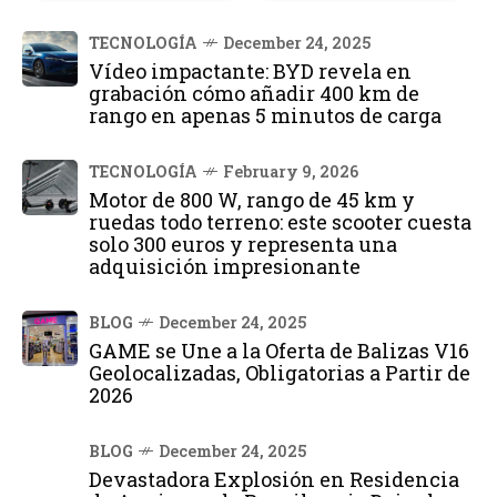
TECNOLOGÍA
December 24, 2025
Vídeo impactante: BYD revela en
grabación cómo añadir 400 km de
rango en apenas 5 minutos de carga
TECNOLOGÍA
February 9, 2026
Motor de 800 W, rango de 45 km y
ruedas todo terreno: este scooter cuesta
solo 300 euros y representa una
adquisición impresionante
BLOG
December 24, 2025
GAME se Une a la Oferta de Balizas V16
Geolocalizadas, Obligatorias a Partir de
2026
BLOG
December 24, 2025
Devastadora Explosión en Residencia