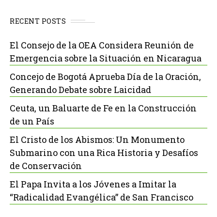
RECENT POSTS
El Consejo de la OEA Considera Reunión de
Emergencia sobre la Situación en Nicaragua
Concejo de Bogotá Aprueba Día de la Oración,
Generando Debate sobre Laicidad
Ceuta, un Baluarte de Fe en la Construcción
de un País
El Cristo de los Abismos: Un Monumento
Submarino con una Rica Historia y Desafíos
de Conservación
El Papa Invita a los Jóvenes a Imitar la
“Radicalidad Evangélica” de San Francisco