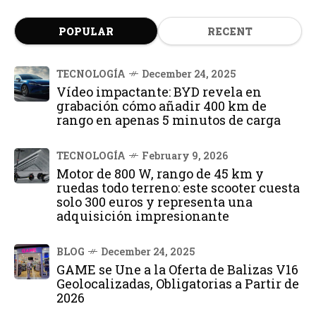
POPULAR
RECENT
TECNOLOGÍA
December 24, 2025
Vídeo impactante: BYD revela en
grabación cómo añadir 400 km de
rango en apenas 5 minutos de carga
TECNOLOGÍA
February 9, 2026
Motor de 800 W, rango de 45 km y
ruedas todo terreno: este scooter cuesta
solo 300 euros y representa una
adquisición impresionante
BLOG
December 24, 2025
GAME se Une a la Oferta de Balizas V16
Geolocalizadas, Obligatorias a Partir de
2026