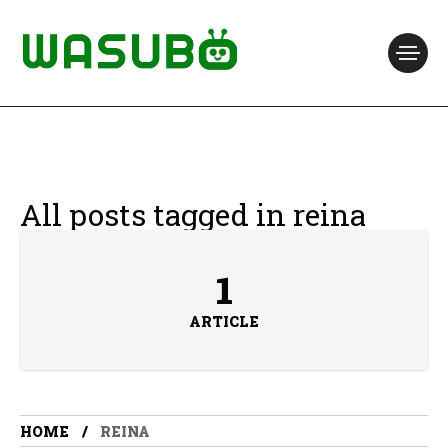
All posts tagged in reina
1
ARTICLE
HOME
REINA