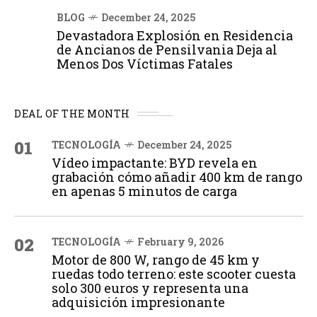
BLOG
December 24, 2025
Devastadora Explosión en Residencia
de Ancianos de Pensilvania Deja al
Menos Dos Víctimas Fatales
DEAL OF THE MONTH
01
TECNOLOGÍA
December 24, 2025
Vídeo impactante: BYD revela en
grabación cómo añadir 400 km de rango
en apenas 5 minutos de carga
02
TECNOLOGÍA
February 9, 2026
Motor de 800 W, rango de 45 km y
ruedas todo terreno: este scooter cuesta
solo 300 euros y representa una
adquisición impresionante