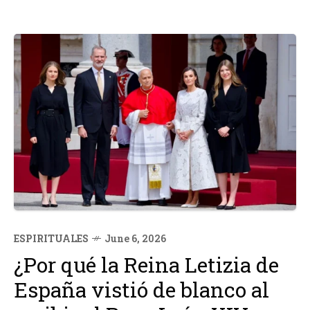
ESPIRITUALES
June 6, 2026
¿Por qué la Reina Letizia de
España vistió de blanco al