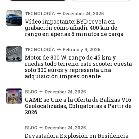
TECNOLOGÍA
December 24, 2025
Vídeo impactante: BYD revela en
grabación cómo añadir 400 km de
rango en apenas 5 minutos de carga
TECNOLOGÍA
February 9, 2026
Motor de 800 W, rango de 45 km y
ruedas todo terreno: este scooter cuesta
solo 300 euros y representa una
adquisición impresionante
BLOG
December 24, 2025
GAME se Une a la Oferta de Balizas V16
Geolocalizadas, Obligatorias a Partir de
2026
BLOG
December 24, 2025
Devastadora Explosión en Residencia