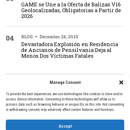
GAME se Une a la Oferta de Balizas V16
Geolocalizadas, Obligatorias a Partir de
2026
04
BLOG
December 24, 2025
Devastadora Explosión en Residencia
de Ancianos de Pensilvania Deja al
Menos Dos Víctimas Fatales
ADVERTISEMENT
Manage Consent
To provide the best experiences, we use technologies like cookies to store and/or
access device information. Consenting to these technologies will allow us to
process data such as browsing behavior or unique IDs on this site. Not consenting
or withdrawing consent, may adversely affect certain features and functions.
Accept