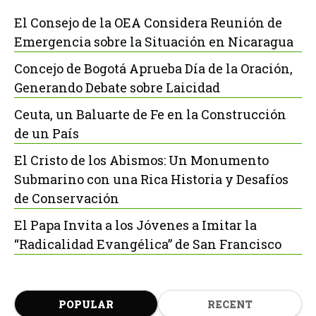
El Consejo de la OEA Considera Reunión de
Emergencia sobre la Situación en Nicaragua
Concejo de Bogotá Aprueba Día de la Oración,
Generando Debate sobre Laicidad
Ceuta, un Baluarte de Fe en la Construcción
de un País
El Cristo de los Abismos: Un Monumento
Submarino con una Rica Historia y Desafíos
de Conservación
El Papa Invita a los Jóvenes a Imitar la
“Radicalidad Evangélica” de San Francisco
POPULAR
RECENT