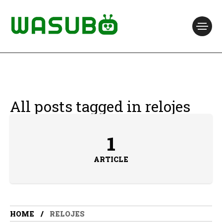
All posts tagged in relojes
1
ARTICLE
HOME
RELOJES