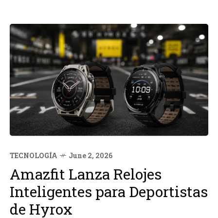
TECNOLOGÍA
June 2, 2026
Amazfit Lanza Relojes
Inteligentes para Deportistas
de Hyrox