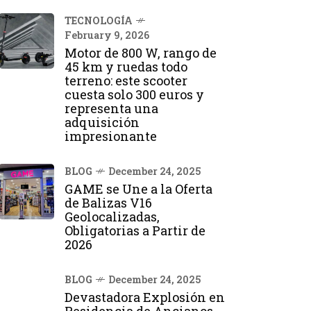
TECNOLOGÍA
February 9, 2026
Motor de 800 W, rango de
45 km y ruedas todo
terreno: este scooter
cuesta solo 300 euros y
representa una
adquisición
impresionante
BLOG
December 24, 2025
GAME se Une a la Oferta
de Balizas V16
Geolocalizadas,
Obligatorias a Partir de
2026
BLOG
December 24, 2025
Devastadora Explosión en