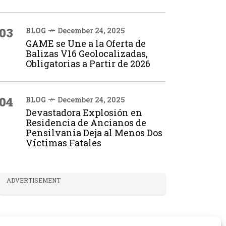
03
BLOG
December 24, 2025
GAME se Une a la Oferta de
Balizas V16 Geolocalizadas,
Obligatorias a Partir de 2026
04
BLOG
December 24, 2025
Devastadora Explosión en
Residencia de Ancianos de
Pensilvania Deja al Menos Dos
Víctimas Fatales
ADVERTISEMENT