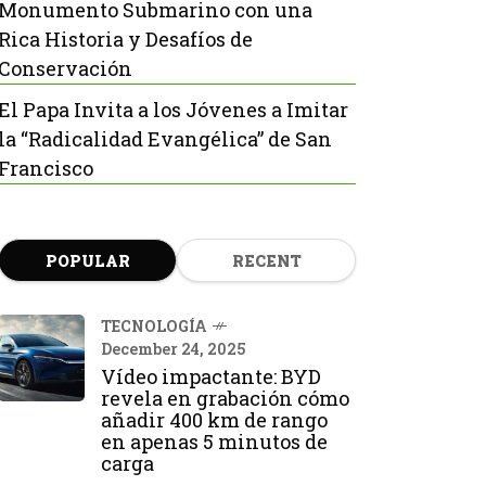
Monumento Submarino con una
Rica Historia y Desafíos de
Conservación
El Papa Invita a los Jóvenes a Imitar
la “Radicalidad Evangélica” de San
Francisco
POPULAR
RECENT
TECNOLOGÍA
December 24, 2025
Vídeo impactante: BYD
revela en grabación cómo
añadir 400 km de rango
en apenas 5 minutos de
carga