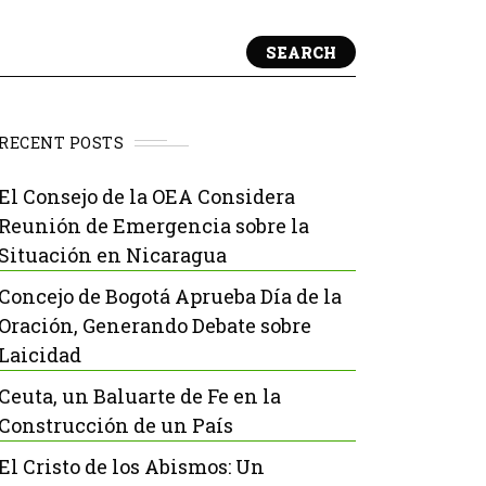
SEARCH
RECENT POSTS
El Consejo de la OEA Considera
Reunión de Emergencia sobre la
Situación en Nicaragua
Concejo de Bogotá Aprueba Día de la
Oración, Generando Debate sobre
Laicidad
Ceuta, un Baluarte de Fe en la
Construcción de un País
El Cristo de los Abismos: Un