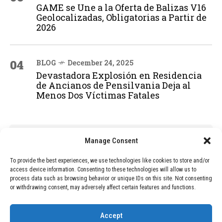
GAME se Une a la Oferta de Balizas V16
Geolocalizadas, Obligatorias a Partir de
2026
04
BLOG
December 24, 2025
Devastadora Explosión en Residencia
de Ancianos de Pensilvania Deja al
Menos Dos Víctimas Fatales
ADVERTISEMENT
Manage Consent
To provide the best experiences, we use technologies like cookies to store and/or
access device information. Consenting to these technologies will allow us to
process data such as browsing behavior or unique IDs on this site. Not consenting
or withdrawing consent, may adversely affect certain features and functions.
Accept