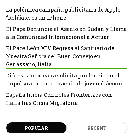
La polémica campaña publicitaria de Apple:
“Relájate, es un iPhone
El Papa Denuncia el Asedio en Sudán y Llama
a la Comunidad Internacional a Actuar
El Papa León XIV Regresa al Santuario de
Nuestra Señora del Buen Consejo en
Genazzano, Italia
Diócesis mexicana solicita prudencia en el
impulso a la canonización de joven diácono
España Inicia Controles Fronterizos con
Italia tras Crisis Migratoria
POPULAR
RECENT