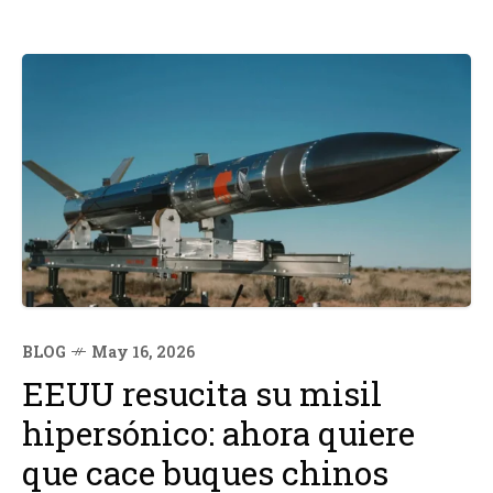
BLOG
May 16, 2026
EEUU resucita su misil
hipersónico: ahora quiere
que cace buques chinos