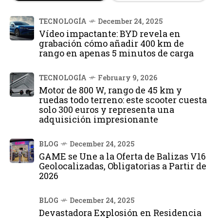
TECNOLOGÍA
December 24, 2025
Vídeo impactante: BYD revela en
grabación cómo añadir 400 km de
rango en apenas 5 minutos de carga
TECNOLOGÍA
February 9, 2026
Motor de 800 W, rango de 45 km y
ruedas todo terreno: este scooter cuesta
solo 300 euros y representa una
adquisición impresionante
BLOG
December 24, 2025
GAME se Une a la Oferta de Balizas V16
Geolocalizadas, Obligatorias a Partir de
2026
BLOG
December 24, 2025
Devastadora Explosión en Residencia