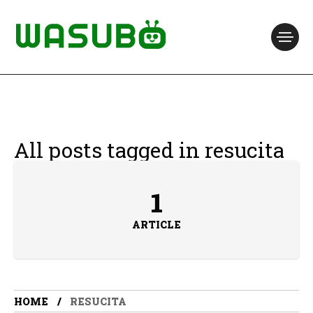
All posts tagged in resucita
1
ARTICLE
HOME
RESUCITA