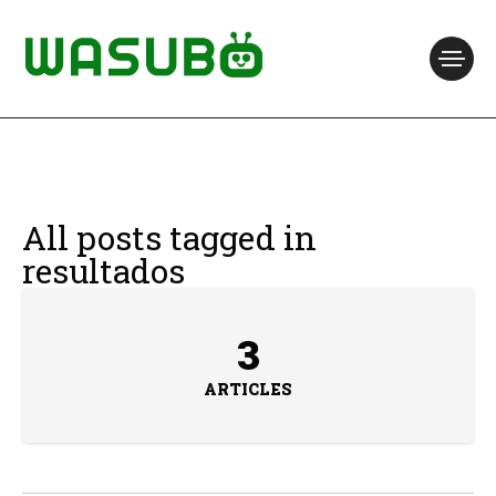
All posts tagged in
resultados
3
ARTICLES