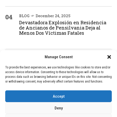
04
BLOG
December 24, 2025
Devastadora Explosión en Residencia
de Ancianos de Pensilvania Deja al
Menos Dos Víctimas Fatales
ADVERTISEMENT
Manage Consent
To provide the best experiences, we use technologies like cookies to store and/or
access device information. Consenting to these technologies will allow us to
process data such as browsing behavior or unique IDs on this site. Not consenting
or withdrawing consent, may adversely affect certain features and functions.
Accept
Deny