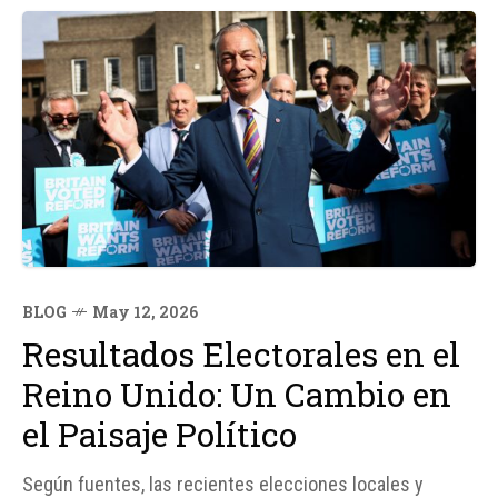
BLOG
May 12, 2026
Resultados Electorales en el
Reino Unido: Un Cambio en
el Paisaje Político
Según fuentes, las recientes elecciones locales y