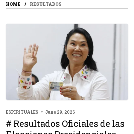
HOME
RESULTADOS
ESPIRITUALES
June 29, 2026
# Resultados Oficiales de las