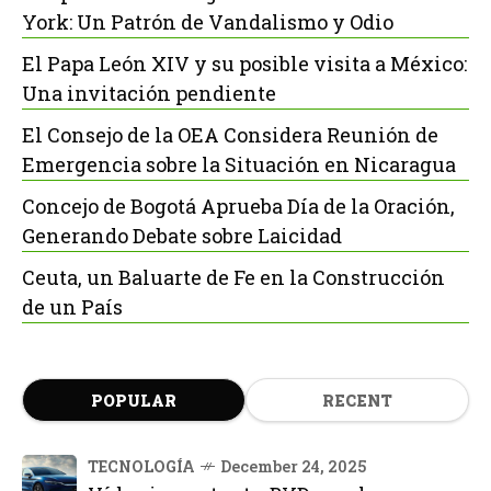
York: Un Patrón de Vandalismo y Odio
El Papa León XIV y su posible visita a México:
Una invitación pendiente
El Consejo de la OEA Considera Reunión de
Emergencia sobre la Situación en Nicaragua
Concejo de Bogotá Aprueba Día de la Oración,
Generando Debate sobre Laicidad
Ceuta, un Baluarte de Fe en la Construcción
de un País
POPULAR
RECENT
TECNOLOGÍA
December 24, 2025