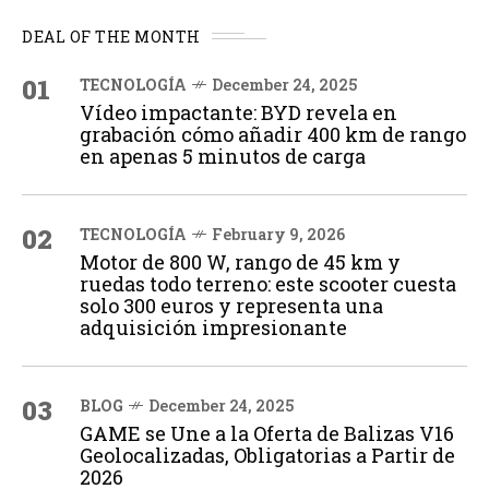
DEAL OF THE MONTH
01
TECNOLOGÍA
December 24, 2025
Vídeo impactante: BYD revela en
grabación cómo añadir 400 km de rango
en apenas 5 minutos de carga
02
TECNOLOGÍA
February 9, 2026
Motor de 800 W, rango de 45 km y
ruedas todo terreno: este scooter cuesta
solo 300 euros y representa una
adquisición impresionante
03
BLOG
December 24, 2025
GAME se Une a la Oferta de Balizas V16
Geolocalizadas, Obligatorias a Partir de
2026