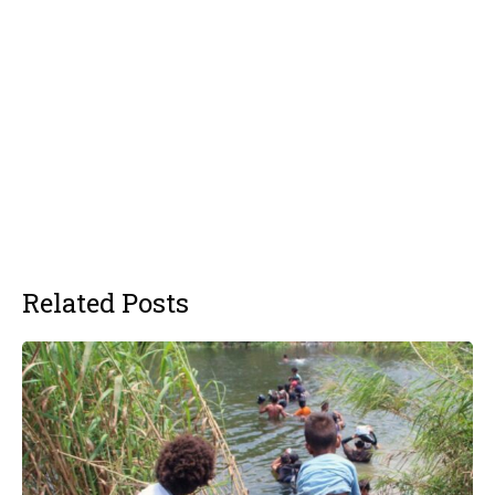
Related Posts