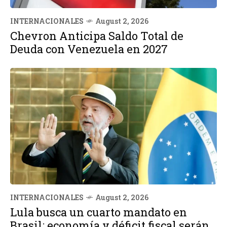
INTERNACIONALES
August 2, 2026
Chevron Anticipa Saldo Total de
Deuda con Venezuela en 2027
INTERNACIONALES
August 2, 2026
Lula busca un cuarto mandato en
Brasil: economía y déficit fiscal serán