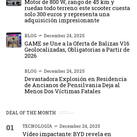
Motor de 800 W, rango de 45 km y
ruedas todo terreno: este scooter cuesta
solo 300 euros y representa una
adquisición impresionante
BLOG
December 24, 2025
GAME se Une a la Oferta de Balizas V16
Geolocalizadas, Obligatorias a Partir de
2026
BLOG
December 24, 2025
Devastadora Explosión en Residencia
de Ancianos de Pensilvania Deja al
Menos Dos Víctimas Fatales
DEAL OF THE MONTH
01
TECNOLOGÍA
December 24, 2025
Vídeo impactante: BYD revela en