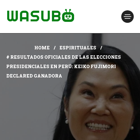
HOME
ESPIRITUALES
# RESULTADOS OFICIALES DE LAS ELECCIONES
PRESIDENCIALES EN PERÚ: KEIKO FUJIMORI
DECLARED GANADORA