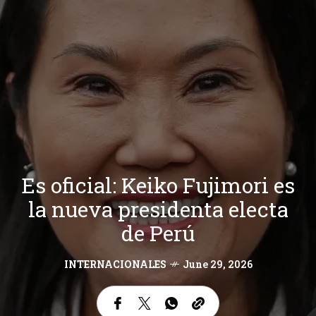
Es oficial: Keiko Fujimori es
la nueva presidenta electa
de Perú
INTERNACIONALES
June 29, 2026