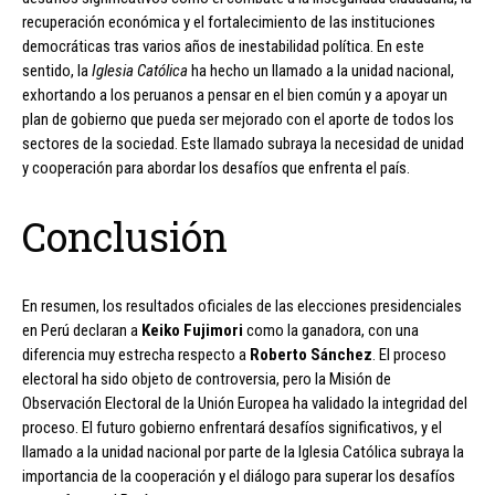
recuperación económica y el fortalecimiento de las instituciones
democráticas tras varios años de inestabilidad política. En este
sentido, la
Iglesia Católica
ha hecho un llamado a la unidad nacional,
exhortando a los peruanos a pensar en el bien común y a apoyar un
plan de gobierno que pueda ser mejorado con el aporte de todos los
sectores de la sociedad. Este llamado subraya la necesidad de unidad
y cooperación para abordar los desafíos que enfrenta el país.
Conclusión
En resumen, los resultados oficiales de las elecciones presidenciales
en Perú declaran a
Keiko Fujimori
como la ganadora, con una
diferencia muy estrecha respecto a
Roberto Sánchez
. El proceso
electoral ha sido objeto de controversia, pero la Misión de
Observación Electoral de la Unión Europea ha validado la integridad del
proceso. El futuro gobierno enfrentará desafíos significativos, y el
llamado a la unidad nacional por parte de la Iglesia Católica subraya la
importancia de la cooperación y el diálogo para superar los desafíos