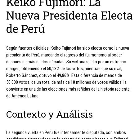
Keiko Fujimori: La
Nueva Presidenta Electa
de Perú
Según fuentes oficiales, Keiko Fujimori ha sido electa como la nueva
presidenta de Perú, marcando el regreso del fujimorismo al poder
después de más de dos décadas. Su victoria se dio por un estrecho
margen, obteniendo el 50,13% de los votos, mientras que su rival,
Roberto Sánchez, obtuvo el 49,86%. Esta diferencia de menos de
50.000 votos, de un total de más de 18 millones de votos válidos, la
convierte en una de las elecciones más reñidas de la historia reciente
de América Latina.
Contexto y Análisis
La segunda vuelta en Perú fue intensamente disputada, con ambos