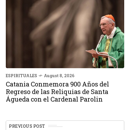
ESPIRITUALES
August 8, 2026
Catania Conmemora 900 Años del
Regreso de las Reliquias de Santa
Águeda con el Cardenal Parolin
PREVIOUS POST