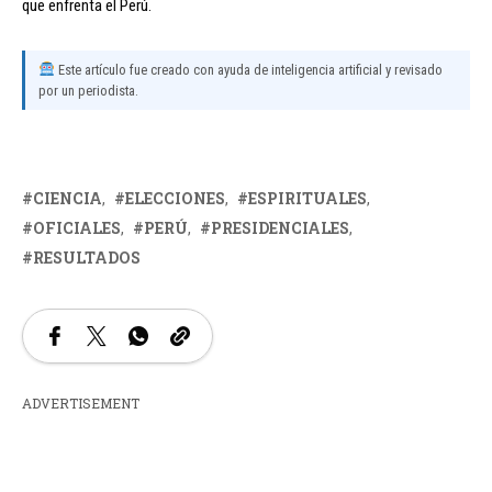
que enfrenta el Perú.
Este artículo fue creado con ayuda de inteligencia artificial y revisado
por un periodista.
CIENCIA
ELECCIONES
ESPIRITUALES
OFICIALES
PERÚ
PRESIDENCIALES
RESULTADOS
ADVERTISEMENT