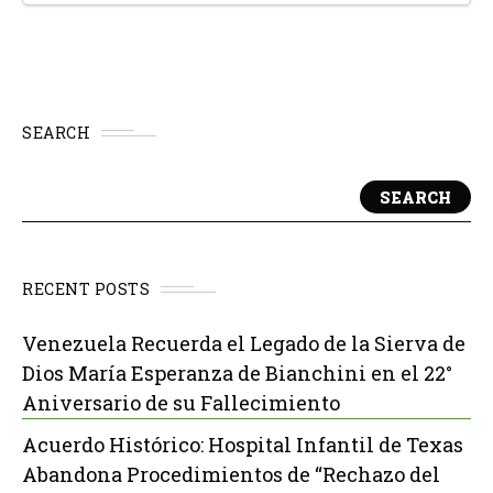
SEARCH
SEARCH
RECENT POSTS
Venezuela Recuerda el Legado de la Sierva de
Dios María Esperanza de Bianchini en el 22°
Aniversario de su Fallecimiento
Acuerdo Histórico: Hospital Infantil de Texas
Abandona Procedimientos de “Rechazo del