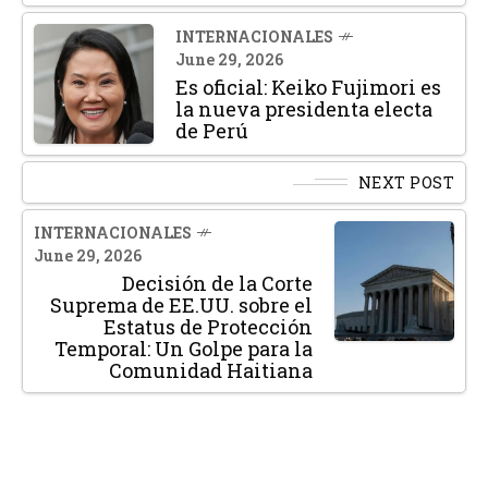
INTERNACIONALES
June 29, 2026
Es oficial: Keiko Fujimori es
la nueva presidenta electa
de Perú
NEXT POST
INTERNACIONALES
June 29, 2026
Decisión de la Corte
Suprema de EE.UU. sobre el
Estatus de Protección
Temporal: Un Golpe para la
Comunidad Haitiana