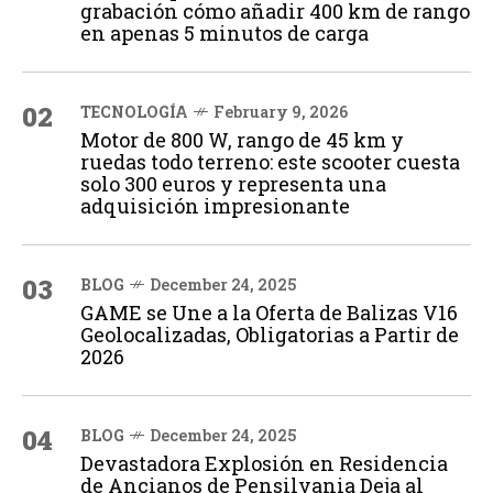
grabación cómo añadir 400 km de rango
en apenas 5 minutos de carga
02
TECNOLOGÍA
February 9, 2026
Motor de 800 W, rango de 45 km y
ruedas todo terreno: este scooter cuesta
solo 300 euros y representa una
adquisición impresionante
03
BLOG
December 24, 2025
GAME se Une a la Oferta de Balizas V16
Geolocalizadas, Obligatorias a Partir de
2026
04
BLOG
December 24, 2025
Devastadora Explosión en Residencia
de Ancianos de Pensilvania Deja al