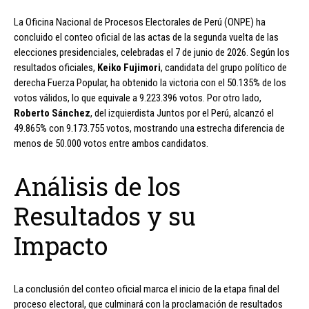
La Oficina Nacional de Procesos Electorales de Perú (ONPE) ha
concluido el conteo oficial de las actas de la segunda vuelta de las
elecciones presidenciales, celebradas el 7 de junio de 2026. Según los
resultados oficiales,
Keiko Fujimori
, candidata del grupo político de
derecha Fuerza Popular, ha obtenido la victoria con el 50.135% de los
votos válidos, lo que equivale a 9.223.396 votos. Por otro lado,
Roberto Sánchez
, del izquierdista Juntos por el Perú, alcanzó el
49.865% con 9.173.755 votos, mostrando una estrecha diferencia de
menos de 50.000 votos entre ambos candidatos.
Análisis de los
Resultados y su
Impacto
La conclusión del conteo oficial marca el inicio de la etapa final del
proceso electoral, que culminará con la proclamación de resultados