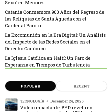
Sexo” en Menores
Catania Conmemora 900 Años del Regreso de
las Reliquias de Santa Águeda con el
Cardenal Parolin
La Excomunión en la Era Digital: Un Análisis
del Impacto de las Redes Sociales en el
Derecho Canónico
La Iglesia Católica en Haití: Un Faro de
Esperanza en Tiempos de Turbulencia
POPULAR
RECENT
TECNOLOGÍA
December 24, 2025
Vídeo impactante: BYD revela en