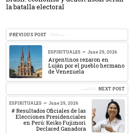
la batalla electoral
PREVIOUS POST
ESPIRITUALES
June 29, 2026
Argentinos rezaron en
Luján por el pueblo hermano
de Venezuela
NEXT POST
ESPIRITUALES
June 29, 2026
# Resultados Oficiales de las
Elecciones Presidenciales
en Perú: Keiko Fujimori
Declared Ganadora