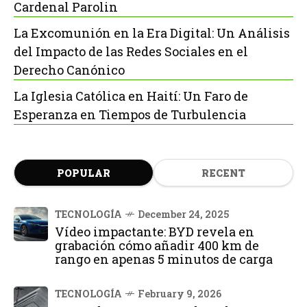
Cardenal Parolin
La Excomunión en la Era Digital: Un Análisis
del Impacto de las Redes Sociales en el
Derecho Canónico
La Iglesia Católica en Haití: Un Faro de
Esperanza en Tiempos de Turbulencia
POPULAR
RECENT
TECNOLOGÍA
December 24, 2025
Vídeo impactante: BYD revela en
grabación cómo añadir 400 km de
rango en apenas 5 minutos de carga
TECNOLOGÍA
February 9, 2026