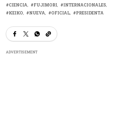
CIENCIA
FUJIMORI
INTERNACIONALES
KEIKO
NUEVA
OFICIAL
PRESIDENTA
ADVERTISEMENT