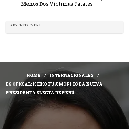
Menos Dos Víctimas Fatales
ADVERTISEMENT
HOME
INTERNACIONALES
ES OFICIAL: KEIKO FUJIMORI ES LA NUEVA
PRESIDENTA ELECTA DE PERÚ