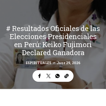
# Resultados Oficiales de las
Elecciones Presidenciales
en Perú: Keiko Fujimori
Declared Ganadora
ESPIRITUALES
June 29, 2026