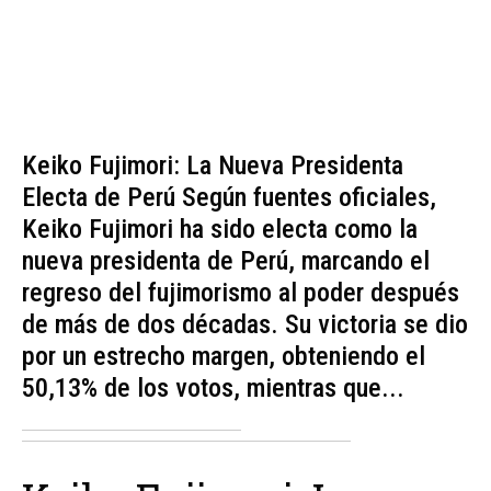
Keiko Fujimori: La Nueva Presidenta
Electa de Perú Según fuentes oficiales,
Keiko Fujimori ha sido electa como la
nueva presidenta de Perú, marcando el
regreso del fujimorismo al poder después
de más de dos décadas. Su victoria se dio
por un estrecho margen, obteniendo el
50,13% de los votos, mientras que...