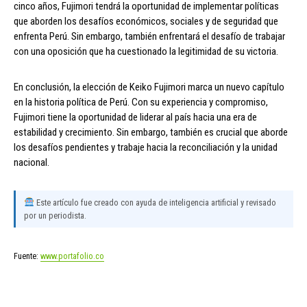
cinco años, Fujimori tendrá la oportunidad de implementar políticas
que aborden los desafíos económicos, sociales y de seguridad que
enfrenta Perú. Sin embargo, también enfrentará el desafío de trabajar
con una oposición que ha cuestionado la legitimidad de su victoria.
En conclusión, la elección de Keiko Fujimori marca un nuevo capítulo
en la historia política de Perú. Con su experiencia y compromiso,
Fujimori tiene la oportunidad de liderar al país hacia una era de
estabilidad y crecimiento. Sin embargo, también es crucial que aborde
los desafíos pendientes y trabaje hacia la reconciliación y la unidad
nacional.
Este artículo fue creado con ayuda de inteligencia artificial y revisado
por un periodista.
Fuente:
www.portafolio.co