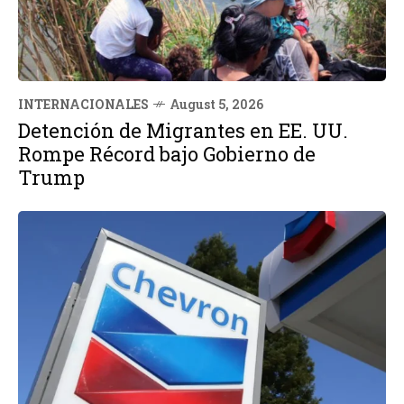
INTERNACIONALES
August 5, 2026
Detención de Migrantes en EE. UU.
Rompe Récord bajo Gobierno de
Trump