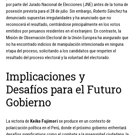
por parte del Jurado Nacional de Elecciones (JNE) antes de la toma de
posesión prevista para el 28 de julio. Sin embargo,
Roberto Sánchez
ha
denunciado supuestas irregularidades y ha anunciado que no
reconocerá el resultado, centrándose principalmente en los votos
emitidos por peruanos residentes en el extranjero. En contraste, la
Misión de Observación Electoral de la Unión Europea ha asegurado que
no ha encontrado indicios de manipulación intencionada en ninguna
etapa del proceso, solicitando a los candidatos que respeten el
resultado del proceso electoral y la voluntad del electorado.
Implicaciones y
Desafíos para el Futuro
Gobierno
La victoria de
Keiko Fujimori
se produce en un contexto de
polarización política en el Perú, donde el próximo gobierno enfrentará
desafíos significativos como el combate a la inseguridad ciudadana, la