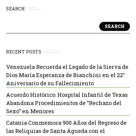
SEARCH
SEARCH
RECENT POSTS
Venezuela Recuerda el Legado de la Sierva de
Dios María Esperanza de Bianchini en el 22°
Aniversario de su Fallecimiento
Acuerdo Histórico: Hospital Infantil de Texas
Abandona Procedimientos de “Rechazo del
Sexo” en Menores
Catania Conmemora 900 Años del Regreso de
las Reliquias de Santa Águeda con el