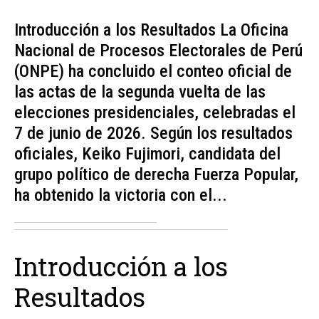
Introducción a los Resultados La Oficina
Nacional de Procesos Electorales de Perú
(ONPE) ha concluido el conteo oficial de
las actas de la segunda vuelta de las
elecciones presidenciales, celebradas el
7 de junio de 2026. Según los resultados
oficiales, Keiko Fujimori, candidata del
grupo político de derecha Fuerza Popular,
ha obtenido la victoria con el...
Introducción a los
Resultados