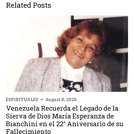
Related Posts
ESPIRITUALES
August 8, 2026
Venezuela Recuerda el Legado de la
Sierva de Dios María Esperanza de
Bianchini en el 22° Aniversario de su
Fallecimiento