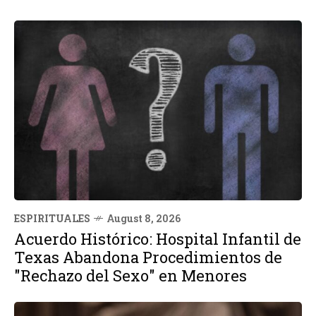
ESPIRITUALES
August 8, 2026
Acuerdo Histórico: Hospital Infantil de
Texas Abandona Procedimientos de
"Rechazo del Sexo" en Menores