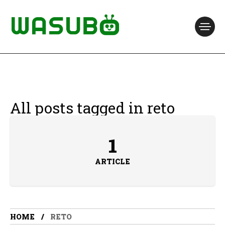
All posts tagged in reto
1
ARTICLE
HOME
RETO