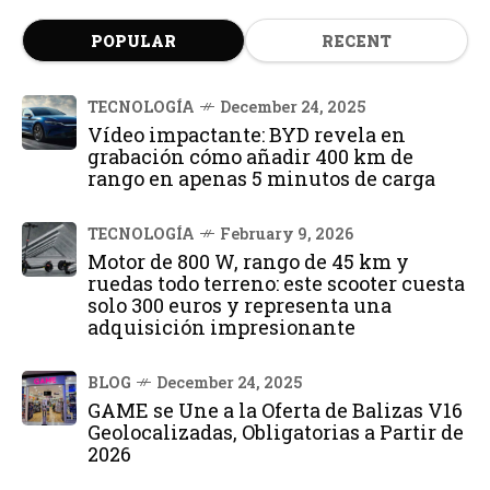
POPULAR
RECENT
TECNOLOGÍA
December 24, 2025
Vídeo impactante: BYD revela en
grabación cómo añadir 400 km de
rango en apenas 5 minutos de carga
TECNOLOGÍA
February 9, 2026
Motor de 800 W, rango de 45 km y
ruedas todo terreno: este scooter cuesta
solo 300 euros y representa una
adquisición impresionante
BLOG
December 24, 2025
GAME se Une a la Oferta de Balizas V16
Geolocalizadas, Obligatorias a Partir de
2026