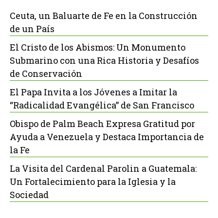
Ceuta, un Baluarte de Fe en la Construcción
de un País
El Cristo de los Abismos: Un Monumento
Submarino con una Rica Historia y Desafíos
de Conservación
El Papa Invita a los Jóvenes a Imitar la
“Radicalidad Evangélica” de San Francisco
Obispo de Palm Beach Expresa Gratitud por
Ayuda a Venezuela y Destaca Importancia de
la Fe
La Visita del Cardenal Parolin a Guatemala:
Un Fortalecimiento para la Iglesia y la
Sociedad