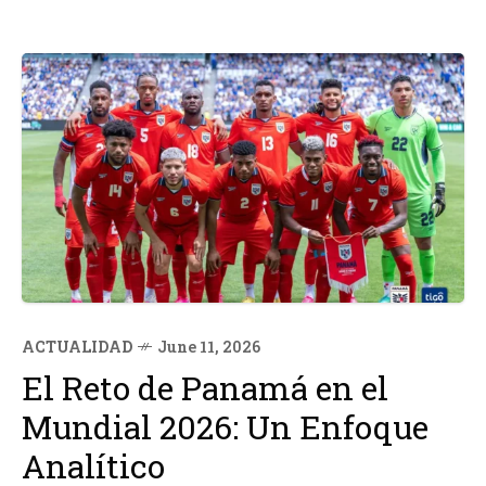
ACTUALIDAD
June 11, 2026
El Reto de Panamá en el
Mundial 2026: Un Enfoque
Analítico