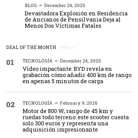
BLOG
December 24, 2025
Devastadora Explosión en Residencia
de Ancianos de Pensilvania Deja al
Menos Dos Víctimas Fatales
DEAL OF THE MONTH
01
TECNOLOGÍA
December 24, 2025
Vídeo impactante: BYD revela en
grabación cómo añadir 400 km de rango
en apenas 5 minutos de carga
02
TECNOLOGÍA
February 9, 2026
Motor de 800 W, rango de 45 km y
ruedas todo terreno: este scooter cuesta
solo 300 euros y representa una
adquisición impresionante