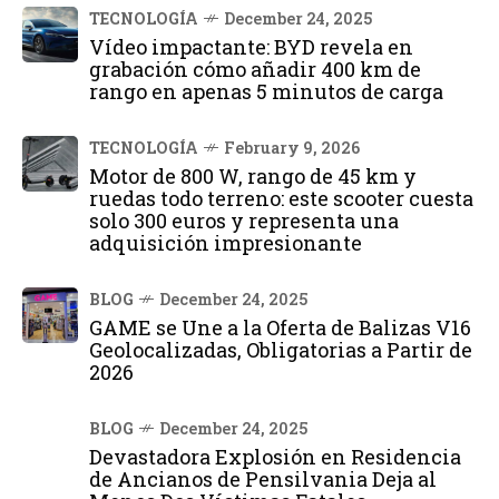
TECNOLOGÍA
December 24, 2025
Vídeo impactante: BYD revela en
grabación cómo añadir 400 km de
rango en apenas 5 minutos de carga
TECNOLOGÍA
February 9, 2026
Motor de 800 W, rango de 45 km y
ruedas todo terreno: este scooter cuesta
solo 300 euros y representa una
adquisición impresionante
BLOG
December 24, 2025
GAME se Une a la Oferta de Balizas V16
Geolocalizadas, Obligatorias a Partir de
2026
BLOG
December 24, 2025
Devastadora Explosión en Residencia
de Ancianos de Pensilvania Deja al