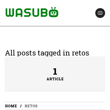
All posts tagged in retos
1
ARTICLE
HOME
RETOS