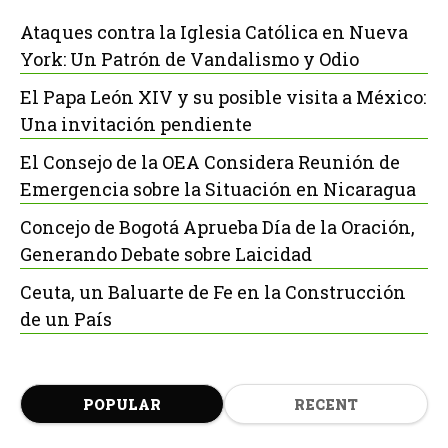
Ataques contra la Iglesia Católica en Nueva
York: Un Patrón de Vandalismo y Odio
El Papa León XIV y su posible visita a México:
Una invitación pendiente
El Consejo de la OEA Considera Reunión de
Emergencia sobre la Situación en Nicaragua
Concejo de Bogotá Aprueba Día de la Oración,
Generando Debate sobre Laicidad
Ceuta, un Baluarte de Fe en la Construcción
de un País
POPULAR
RECENT