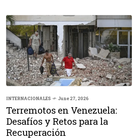
INTERNACIONALES
June 27, 2026
Terremotos en Venezuela:
Desafíos y Retos para la
Recuperación