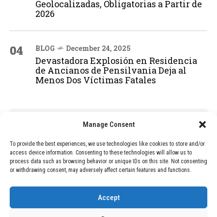
Geolocalizadas, Obligatorias a Partir de
2026
04
BLOG
December 24, 2025
Devastadora Explosión en Residencia
de Ancianos de Pensilvania Deja al
Menos Dos Víctimas Fatales
ADVERTISEMENT
Manage Consent
To provide the best experiences, we use technologies like cookies to store and/or
access device information. Consenting to these technologies will allow us to
process data such as browsing behavior or unique IDs on this site. Not consenting
or withdrawing consent, may adversely affect certain features and functions.
Accept