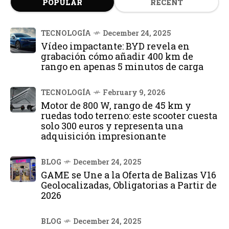
POPULAR
RECENT
TECNOLOGÍA
December 24, 2025
Vídeo impactante: BYD revela en
grabación cómo añadir 400 km de
rango en apenas 5 minutos de carga
TECNOLOGÍA
February 9, 2026
Motor de 800 W, rango de 45 km y
ruedas todo terreno: este scooter cuesta
solo 300 euros y representa una
adquisición impresionante
BLOG
December 24, 2025
GAME se Une a la Oferta de Balizas V16
Geolocalizadas, Obligatorias a Partir de
2026
BLOG
December 24, 2025