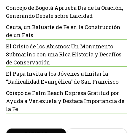
Concejo de Bogotá Aprueba Día de la Oración,
Generando Debate sobre Laicidad
Ceuta, un Baluarte de Fe en la Construcción
de un País
El Cristo de los Abismos: Un Monumento
Submarino con una Rica Historia y Desafíos
de Conservación
El Papa Invita a los Jóvenes a Imitar la
“Radicalidad Evangélica” de San Francisco
Obispo de Palm Beach Expresa Gratitud por
Ayuda a Venezuela y Destaca Importancia de
la Fe