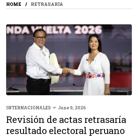
HOME
RETRASARÍA
INTERNACIONALES
June 9, 2026
Revisión de actas retrasaría
resultado electoral peruano