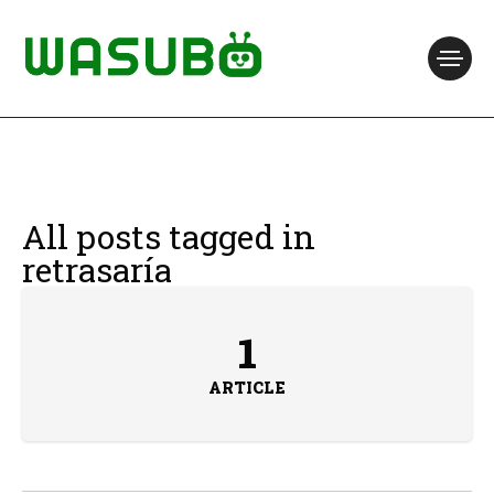
All posts tagged in
retrasaría
1
ARTICLE