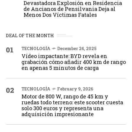
Devastadora Explosión en Residencia
de Ancianos de Pensilvania Deja al
Menos Dos Víctimas Fatales
DEAL OF THE MONTH
01
TECNOLOGÍA
December 24, 2025
Vídeo impactante: BYD revela en
grabación cómo añadir 400 km de rango
en apenas 5 minutos de carga
02
TECNOLOGÍA
February 9, 2026
Motor de 800 W, rango de 45 km y
ruedas todo terreno: este scooter cuesta
solo 300 euros y representa una
adquisición impresionante