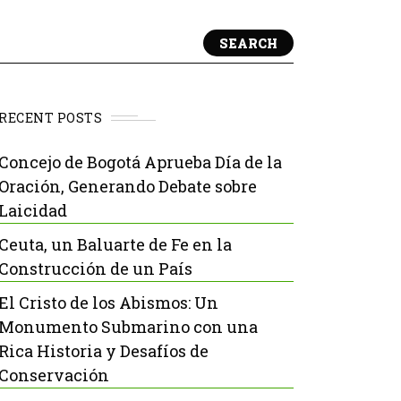
SEARCH
RECENT POSTS
Concejo de Bogotá Aprueba Día de la
Oración, Generando Debate sobre
Laicidad
Ceuta, un Baluarte de Fe en la
Construcción de un País
El Cristo de los Abismos: Un
Monumento Submarino con una
Rica Historia y Desafíos de
Conservación