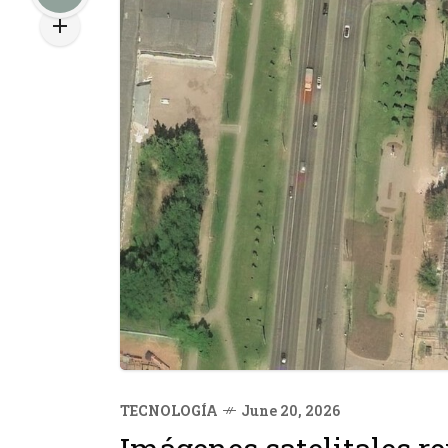
TECNOLOGÍA
June 20, 2026