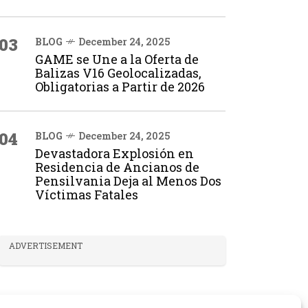
03
BLOG
December 24, 2025
GAME se Une a la Oferta de
Balizas V16 Geolocalizadas,
Obligatorias a Partir de 2026
04
BLOG
December 24, 2025
Devastadora Explosión en
Residencia de Ancianos de
Pensilvania Deja al Menos Dos
Víctimas Fatales
ADVERTISEMENT