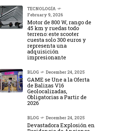
TECNOLOGÍA
February 9, 2026
Motor de 800 W, rango de
45 km y ruedas todo
terreno: este scooter
cuesta solo 300 euros y
representa una
adquisición
impresionante
BLOG
December 24, 2025
GAME se Une a la Oferta
de Balizas V16
Geolocalizadas,
Obligatorias a Partir de
2026
BLOG
December 24, 2025
Devastadora Explosión en