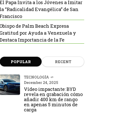
El Papa Invita a los Jóvenes a Imitar
la “Radicalidad Evangélica” de San
Francisco
Obispo de Palm Beach Expresa
Gratitud por Ayuda a Venezuela y
Destaca Importancia de la Fe
POPULAR
RECENT
TECNOLOGÍA
December 24, 2025
Vídeo impactante: BYD
revela en grabación cómo
añadir 400 km de rango
en apenas 5 minutos de
carga