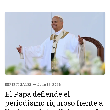
ESPIRITUALES
June 16, 2026
El Papa defiende el
periodismo riguroso frente a