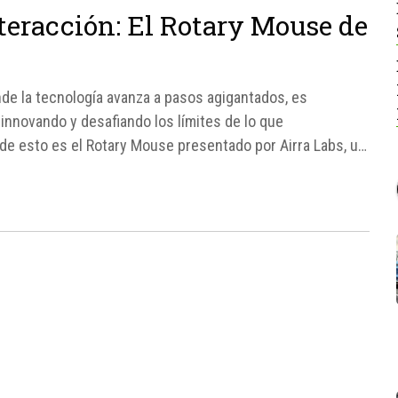
teracción: El Rotary Mouse de
de la tecnología avanza a pasos agigantados, es
nnovando y desafiando los límites de lo que
de esto es el Rotary Mouse presentado por Airra Labs, un