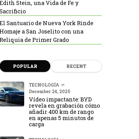
Edith Stein, una Vida de Fe y
Sacrificio
El Santuario de Nueva York Rinde
Homaje a San Joselito con una
Reliquia de Primer Grado
POPULAR
RECENT
TECNOLOGÍA
December 24, 2025
Vídeo impactante: BYD
revela en grabación cómo
añadir 400 km de rango
en apenas 5 minutos de
carga