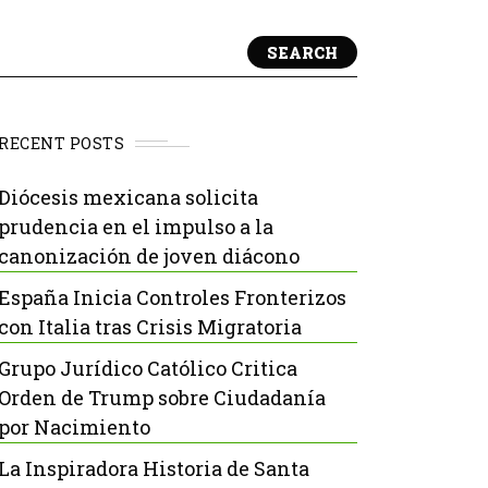
SEARCH
RECENT POSTS
Diócesis mexicana solicita
prudencia en el impulso a la
canonización de joven diácono
España Inicia Controles Fronterizos
con Italia tras Crisis Migratoria
Grupo Jurídico Católico Critica
Orden de Trump sobre Ciudadanía
por Nacimiento
La Inspiradora Historia de Santa