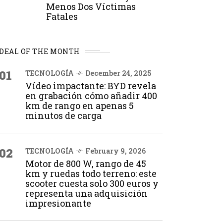
Menos Dos Víctimas
Fatales
DEAL OF THE MONTH
01
TECNOLOGÍA
December 24, 2025
Vídeo impactante: BYD revela
en grabación cómo añadir 400
km de rango en apenas 5
minutos de carga
02
TECNOLOGÍA
February 9, 2026
Motor de 800 W, rango de 45
km y ruedas todo terreno: este
scooter cuesta solo 300 euros y
representa una adquisición
impresionante