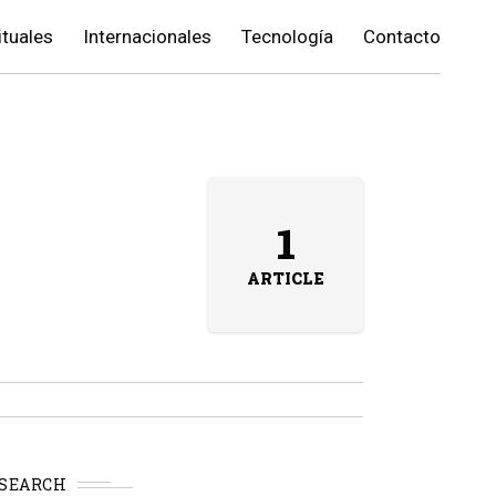
ituales
Internacionales
Tecnología
Contacto
1
ARTICLE
SEARCH