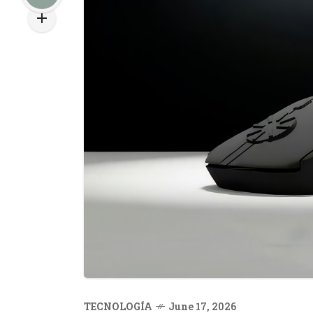
TECNOLOGÍA
June 17, 2026