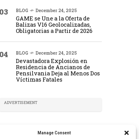
03
BLOG
December 24, 2025
GAME se Une a la Oferta de
Balizas V16 Geolocalizadas,
Obligatorias a Partir de 2026
04
BLOG
December 24, 2025
Devastadora Explosión en
Residencia de Ancianos de
Pensilvania Deja al Menos Dos
Víctimas Fatales
ADVERTISEMENT
Manage Consent