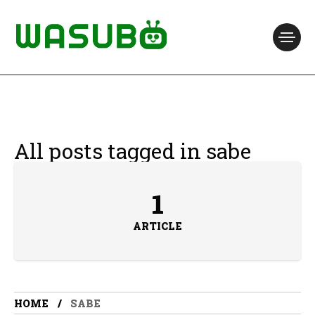
All posts tagged in sabe
1
ARTICLE
HOME
SABE