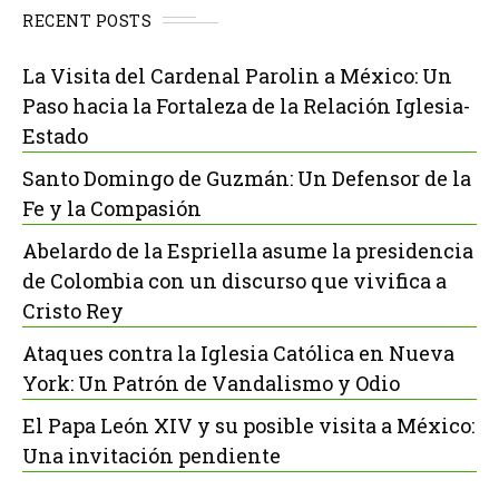
RECENT POSTS
La Visita del Cardenal Parolin a México: Un
Paso hacia la Fortaleza de la Relación Iglesia-
Estado
Santo Domingo de Guzmán: Un Defensor de la
Fe y la Compasión
Abelardo de la Espriella asume la presidencia
de Colombia con un discurso que vivifica a
Cristo Rey
Ataques contra la Iglesia Católica en Nueva
York: Un Patrón de Vandalismo y Odio
El Papa León XIV y su posible visita a México:
Una invitación pendiente