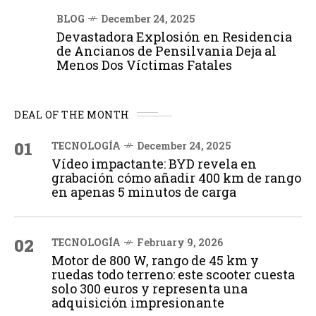
BLOG
December 24, 2025
Devastadora Explosión en Residencia
de Ancianos de Pensilvania Deja al
Menos Dos Víctimas Fatales
DEAL OF THE MONTH
01
TECNOLOGÍA
December 24, 2025
Vídeo impactante: BYD revela en
grabación cómo añadir 400 km de rango
en apenas 5 minutos de carga
02
TECNOLOGÍA
February 9, 2026
Motor de 800 W, rango de 45 km y
ruedas todo terreno: este scooter cuesta
solo 300 euros y representa una
adquisición impresionante