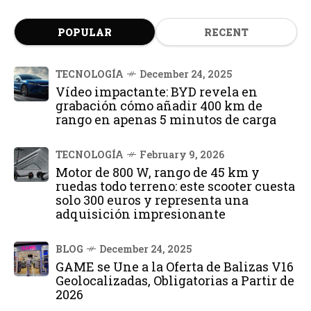
POPULAR
RECENT
TECNOLOGÍA
December 24, 2025
Vídeo impactante: BYD revela en
grabación cómo añadir 400 km de
rango en apenas 5 minutos de carga
TECNOLOGÍA
February 9, 2026
Motor de 800 W, rango de 45 km y
ruedas todo terreno: este scooter cuesta
solo 300 euros y representa una
adquisición impresionante
BLOG
December 24, 2025
GAME se Une a la Oferta de Balizas V16
Geolocalizadas, Obligatorias a Partir de
2026