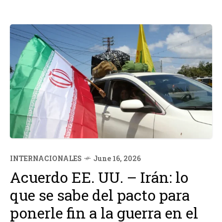
INTERNACIONALES
June 16, 2026
Acuerdo EE. UU. – Irán: lo
que se sabe del pacto para
ponerle fin a la guerra en el