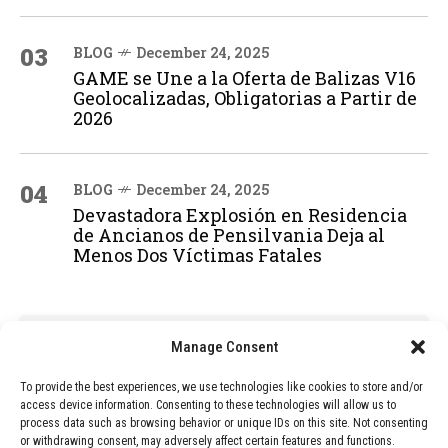
03
BLOG
December 24, 2025
GAME se Une a la Oferta de Balizas V16
Geolocalizadas, Obligatorias a Partir de
2026
04
BLOG
December 24, 2025
Devastadora Explosión en Residencia
de Ancianos de Pensilvania Deja al
Menos Dos Víctimas Fatales
ADVERTISEMENT
Manage Consent
To provide the best experiences, we use technologies like cookies to store and/or
access device information. Consenting to these technologies will allow us to
process data such as browsing behavior or unique IDs on this site. Not consenting
or withdrawing consent, may adversely affect certain features and functions.