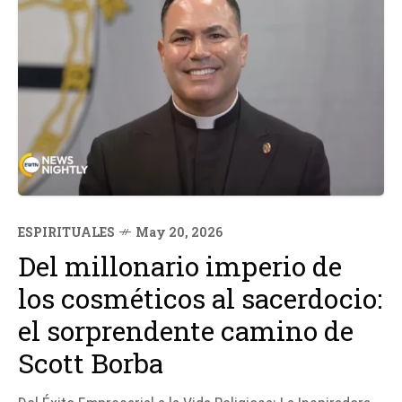
ESPIRITUALES
May 20, 2026
Del millonario imperio de
los cosméticos al sacerdocio:
el sorprendente camino de
Scott Borba