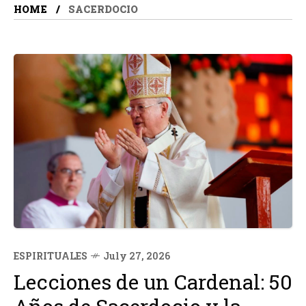
HOME
SACERDOCIO
ESPIRITUALES
July 27, 2026
Lecciones de un Cardenal: 50