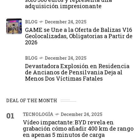
adquisición impresionante
BLOG
December 24, 2025
GAME se Une a la Oferta de Balizas V16
Geolocalizadas, Obligatorias a Partir de
2026
BLOG
December 24, 2025
Devastadora Explosión en Residencia
de Ancianos de Pensilvania Deja al
Menos Dos Víctimas Fatales
DEAL OF THE MONTH
01
TECNOLOGÍA
December 24, 2025
Vídeo impactante: BYD revela en
grabación cómo añadir 400 km de rango
en apenas 5 minutos de carga