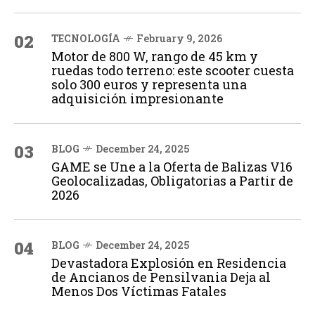
02
TECNOLOGÍA
February 9, 2026
Motor de 800 W, rango de 45 km y
ruedas todo terreno: este scooter cuesta
solo 300 euros y representa una
adquisición impresionante
03
BLOG
December 24, 2025
GAME se Une a la Oferta de Balizas V16
Geolocalizadas, Obligatorias a Partir de
2026
04
BLOG
December 24, 2025
Devastadora Explosión en Residencia
de Ancianos de Pensilvania Deja al
Menos Dos Víctimas Fatales