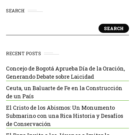
SEARCH
SEARCH
RECENT POSTS
Concejo de Bogotá Aprueba Día de la Oración,
Generando Debate sobre Laicidad
Ceuta, un Baluarte de Fe en la Construcción
de un País
El Cristo de los Abismos: Un Monumento
Submarino con una Rica Historia y Desafíos
de Conservación