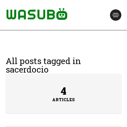
All posts tagged in
sacerdocio
4
ARTICLES