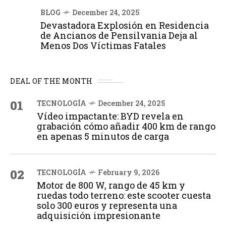
BLOG
December 24, 2025
Devastadora Explosión en Residencia
de Ancianos de Pensilvania Deja al
Menos Dos Víctimas Fatales
DEAL OF THE MONTH
01
TECNOLOGÍA
December 24, 2025
Vídeo impactante: BYD revela en
grabación cómo añadir 400 km de rango
en apenas 5 minutos de carga
02
TECNOLOGÍA
February 9, 2026
Motor de 800 W, rango de 45 km y
ruedas todo terreno: este scooter cuesta
solo 300 euros y representa una
adquisición impresionante