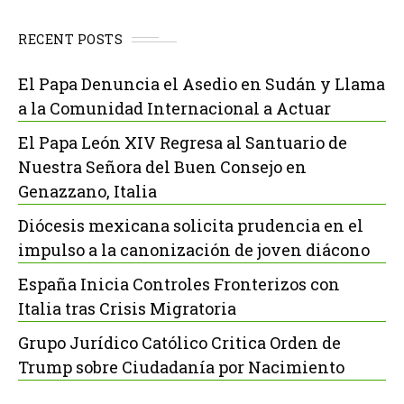
RECENT POSTS
El Papa Denuncia el Asedio en Sudán y Llama
a la Comunidad Internacional a Actuar
El Papa León XIV Regresa al Santuario de
Nuestra Señora del Buen Consejo en
Genazzano, Italia
Diócesis mexicana solicita prudencia en el
impulso a la canonización de joven diácono
España Inicia Controles Fronterizos con
Italia tras Crisis Migratoria
Grupo Jurídico Católico Critica Orden de
Trump sobre Ciudadanía por Nacimiento