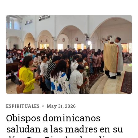
ESPIRITUALES
May 31, 2026
Obispos dominicanos
saludan a las madres en su