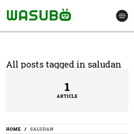
All posts tagged in saludan
1
ARTICLE
HOME
SALUDAN