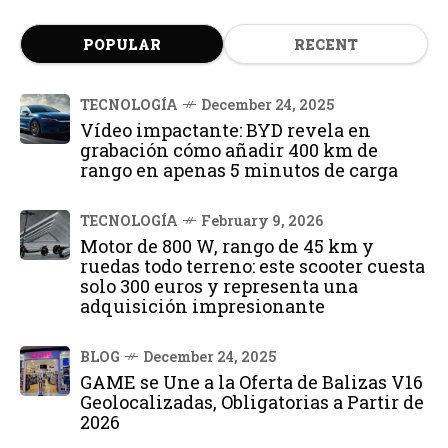
POPULAR
RECENT
TECNOLOGÍA
December 24, 2025
Vídeo impactante: BYD revela en
grabación cómo añadir 400 km de
rango en apenas 5 minutos de carga
TECNOLOGÍA
February 9, 2026
Motor de 800 W, rango de 45 km y
ruedas todo terreno: este scooter cuesta
solo 300 euros y representa una
adquisición impresionante
BLOG
December 24, 2025
GAME se Une a la Oferta de Balizas V16
Geolocalizadas, Obligatorias a Partir de
2026